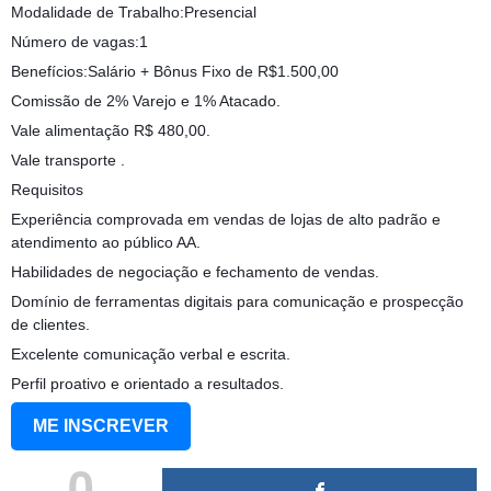
Modalidade de Trabalho:Presencial
Número de vagas:1
Benefícios:Salário + Bônus Fixo de R$1.500,00
Comissão de 2% Varejo e 1% Atacado.
Vale alimentação R$ 480,00.
Vale transporte .
Requisitos
Experiência comprovada em vendas de lojas de alto padrão e
atendimento ao público AA.
Habilidades de negociação e fechamento de vendas.
Domínio de ferramentas digitais para comunicação e prospecção
de clientes.
Excelente comunicação verbal e escrita.
Perfil proativo e orientado a resultados.
ME INSCREVER
0