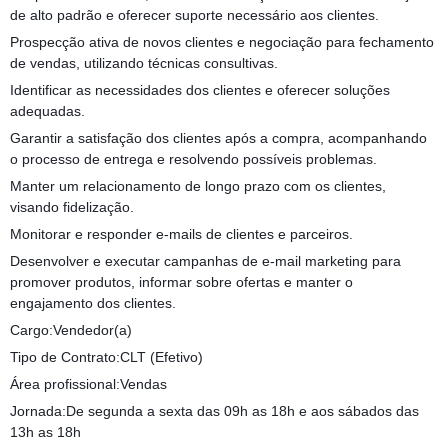
de alto padrão e oferecer suporte necessário aos clientes.
Prospecção ativa de novos clientes e negociação para fechamento
de vendas, utilizando técnicas consultivas.
Identificar as necessidades dos clientes e oferecer soluções
adequadas.
Garantir a satisfação dos clientes após a compra, acompanhando
o processo de entrega e resolvendo possíveis problemas.
Manter um relacionamento de longo prazo com os clientes,
visando fidelização.
Monitorar e responder e-mails de clientes e parceiros.
Desenvolver e executar campanhas de e-mail marketing para
promover produtos, informar sobre ofertas e manter o
engajamento dos clientes.
Cargo:Vendedor(a)
Tipo de Contrato:CLT (Efetivo)
Área profissional:Vendas
Jornada:De segunda a sexta das 09h as 18h e aos sábados das
13h as 18h