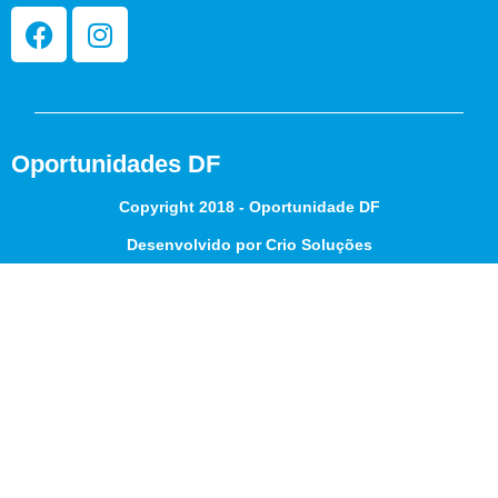
Oportunidades DF
Copyright 2018 - Oportunidade DF
Desenvolvido por Crio Soluções