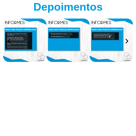
Depoimentos