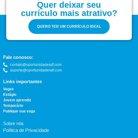
Quer deixar seu
currículo mais atrativo?
QUERO TER UM CURRÍCULO IDEAL
Fale conosco:
contato@oportunidadesdf.com
suporte@oportunidadesdf.com
Links importantes
Vagas
Estágio
Jovem aprendiz
Temporário
Publique sua vaga
Sobre nós
Política de Privacidade