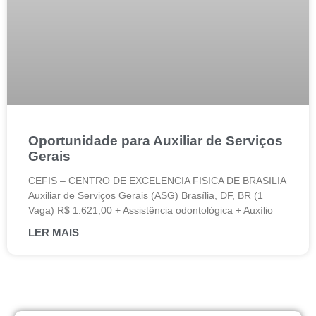
Oportunidade para Auxiliar de Serviços
Gerais
CEFIS – CENTRO DE EXCELENCIA FISICA DE BRASILIA
Auxiliar de Serviços Gerais (ASG) Brasília, DF, BR (1
Vaga) R$ 1.621,00 + Assistência odontológica + Auxílio
LER MAIS