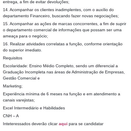
entrega, a fim de evitar devoluções;
14. Acompanhar os clientes inadimplentes, com o auxílio do
departamento Financeiro, buscando fazer novas negociações;
15. Acompanhar as ações de marcas concorrentes, a fim de suprir
o departamento comercial de informações que possam ser uma
ameaça para o negócio;
16. Realizar atividades correlatas a função, conforme orientação
do superior imediato.
Requisitos
Escolaridade: Ensino Médio Completo, sendo um diferencial a
Graduação Incompleta nas áreas de Administração de Empresas,
Gestão Comercial e
Marketing;
Experiência mínima de 6 meses na função e em atendimento a
canais varejistas;
Excel Intermediário e Habilidades
CNH – A
Inteteressados deverão clicar
aqui
para se candidatar