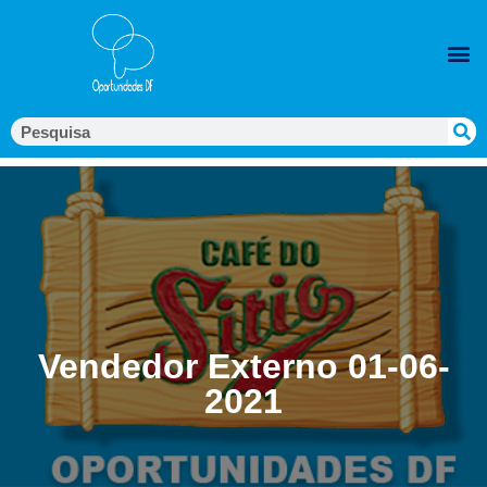
Vendedor Externo 01-06-
2021