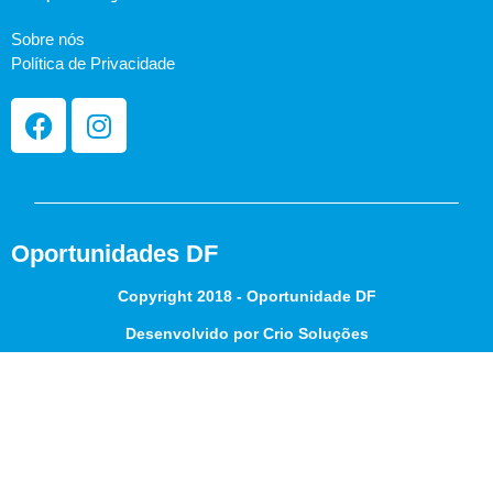
Sobre nós
Política de Privacidade
Oportunidades DF
Copyright 2018 - Oportunidade DF
Desenvolvido por Crio Soluções