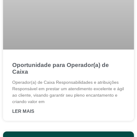
Oportunidade para Operador(a) de
Caixa
Operador(a) de Caixa Responsabilidades e atribuições
Responsável em prestar um atendimento excelente e ágil
ao cliente, visando garantir seu pleno encantamento e
criando valor em
LER MAIS