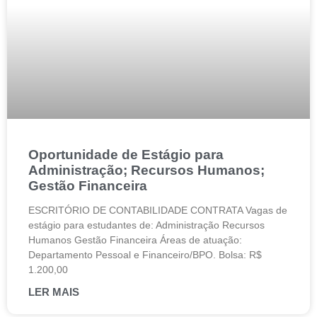
Oportunidade de Estágio para
Administração; Recursos Humanos;
Gestão Financeira
ESCRITÓRIO DE CONTABILIDADE CONTRATA Vagas de
estágio para estudantes de: Administração Recursos
Humanos Gestão Financeira Áreas de atuação:
Departamento Pessoal e Financeiro/BPO. Bolsa: R$
1.200,00
LER MAIS