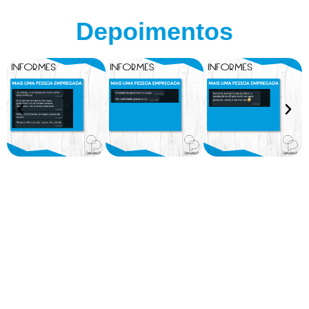
Depoimentos