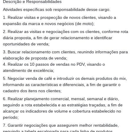
Descrição e Responsabilidades
Atividades específicas sob responsabilidade desse cargo.
1. Realizar visitas e prospecção de novos clientes, visando a
expansão da marca e novos negócios (de moto);
2. Realizar as visitas e negociações com os clientes, conforme rota
diária proposta, a fim de gerar relacionamento e identificar
oportunidades de venda;
3. Buscar relacionamento com clientes, reunindo informações para
elaboração de proposta de venda;
4. Realizar os 10 passos de vendas no PDV, visando o
atendimento de excelência;
5. Negociar venda de café e introduzir os demais produtos do mix,
informando as características e diferenciais, a fim de garantir o
cadastro dos itens nos clientes;
6. Realizar planejamento comercial, mensal, semanal e diário,
seguindo a rota estabelecida e as estratégias traçadas, a fim de
alcançar os indicadores de volume e cobertura estabelecido no
período;
7. Garantir negociações que assegurem melhor rentabilidade,
seguindo a tabela escalonada para cada linha de produtos,