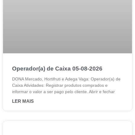
Operador(a) de Caixa 05-08-2026
DONA Mercado, Hortifruti e Adega Vaga: Operador(a) de
Caixa Atividades: Registrar produtos comprados e
informar o valor a ser pago pelo cliente. Abrir e fechar
LER MAIS