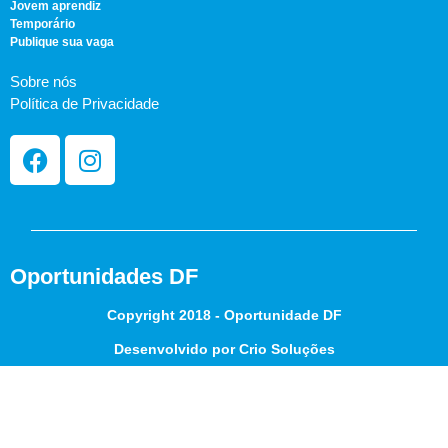
Jovem aprendiz
Temporário
Publique sua vaga
Sobre nós
Política de Privacidade
Oportunidades DF
Copyright 2018 - Oportunidade DF
Desenvolvido por Crio Soluções