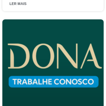
LER MAIS