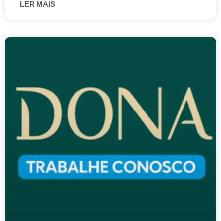
LER MAIS