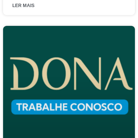
LER MAIS