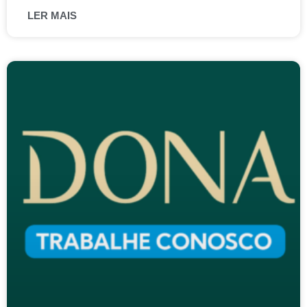
LER MAIS