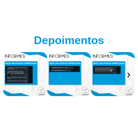
Depoimentos