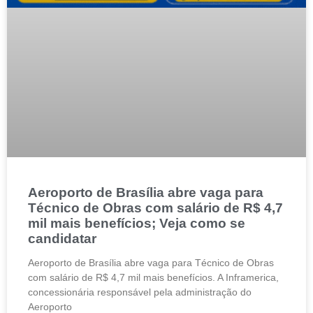
Aeroporto de Brasília abre vaga para
Técnico de Obras com salário de R$ 4,7
mil mais benefícios; Veja como se
candidatar
Aeroporto de Brasília abre vaga para Técnico de Obras
com salário de R$ 4,7 mil mais benefícios. A Inframerica,
concessionária responsável pela administração do
Aeroporto