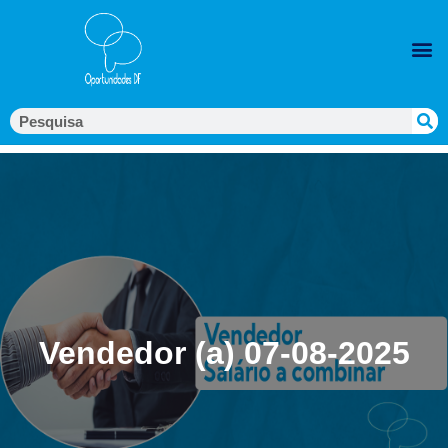
Vendedor (a) 07-08-2025