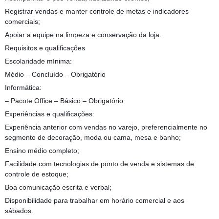
Registrar vendas e manter controle de metas e indicadores
comerciais;
Apoiar a equipe na limpeza e conservação da loja.
Requisitos e qualificações
Escolaridade mínima:
Médio – Concluído – Obrigatório
Informática:
– Pacote Office – Básico – Obrigatório
Experiências e qualificações:
Experiência anterior com vendas no varejo, preferencialmente no
segmento de decoração, moda ou cama, mesa e banho;
Ensino médio completo;
Facilidade com tecnologias de ponto de venda e sistemas de
controle de estoque;
Boa comunicação escrita e verbal;
Disponibilidade para trabalhar em horário comercial e aos
sábados.