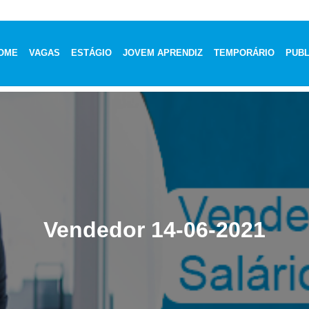
OME
VAGAS
ESTÁGIO
JOVEM APRENDIZ
TEMPORÁRIO
PUBL
Vendedor 14-06-2021