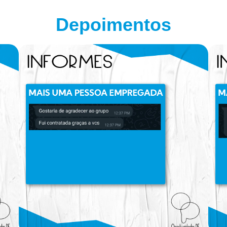
Depoimentos