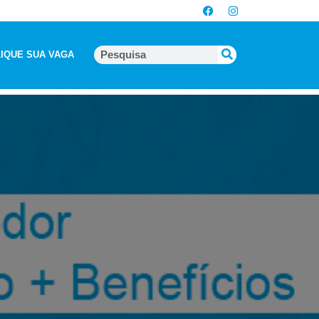
IQUE SUA VAGA