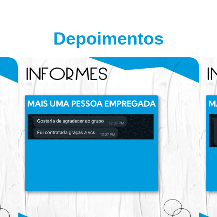
Depoimentos