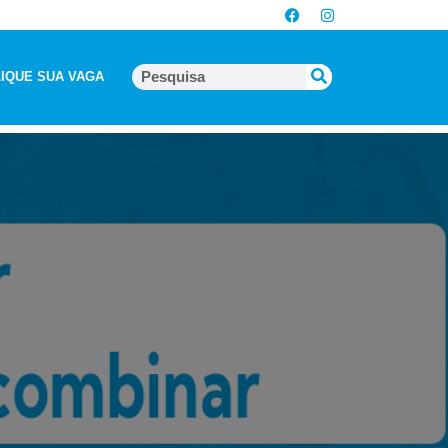
IQUE SUA VAGA