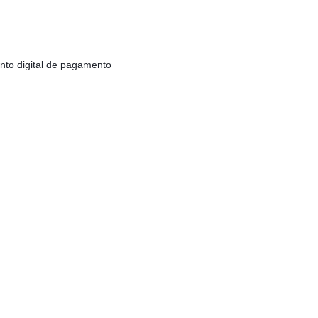
ento digital de pagamento