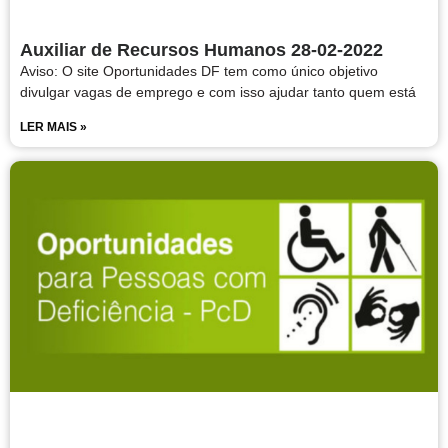
Auxiliar de Recursos Humanos 28-02-2022
Aviso: O site Oportunidades DF tem como único objetivo
divulgar vagas de emprego e com isso ajudar tanto quem está
LER MAIS »