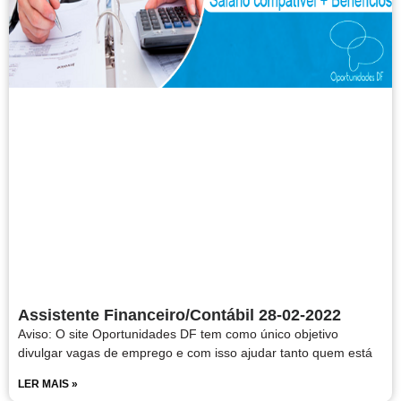
Assistente Financeiro/Contábil 28-02-2022
Aviso: O site Oportunidades DF tem como único objetivo
divulgar vagas de emprego e com isso ajudar tanto quem está
LER MAIS »