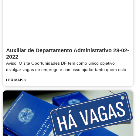
Auxiliar de Departamento Administrativo 28-02-
2022
Aviso: O site Oportunidades DF tem como único objetivo
divulgar vagas de emprego e com isso ajudar tanto quem está
LER MAIS »