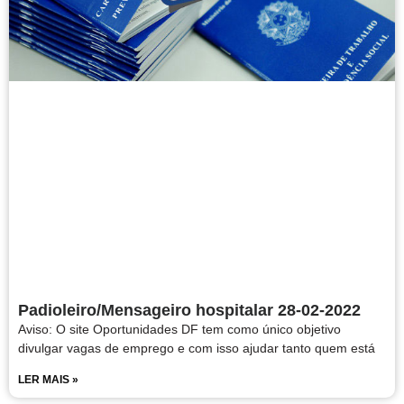
Padioleiro/Mensageiro hospitalar 28-02-2022
Aviso: O site Oportunidades DF tem como único objetivo
divulgar vagas de emprego e com isso ajudar tanto quem está
LER MAIS »