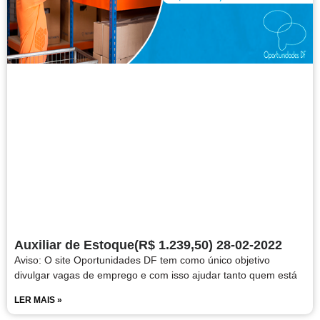
Auxiliar de Estoque(R$ 1.239,50) 28-02-2022
Aviso: O site Oportunidades DF tem como único objetivo
divulgar vagas de emprego e com isso ajudar tanto quem está
LER MAIS »