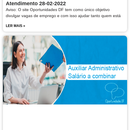
Atendimento 28-02-2022
Aviso: O site Oportunidades DF tem como único objetivo
divulgar vagas de emprego e com isso ajudar tanto quem está
LER MAIS »