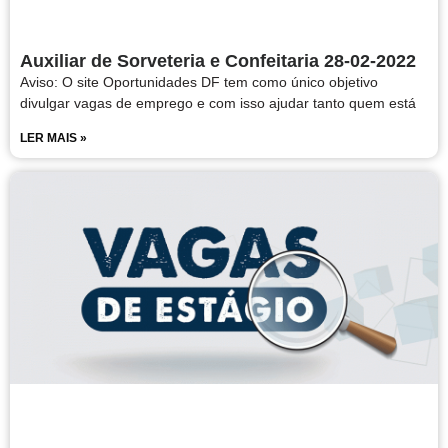
Auxiliar de Sorveteria e Confeitaria 28-02-2022
Aviso: O site Oportunidades DF tem como único objetivo
divulgar vagas de emprego e com isso ajudar tanto quem está
LER MAIS »