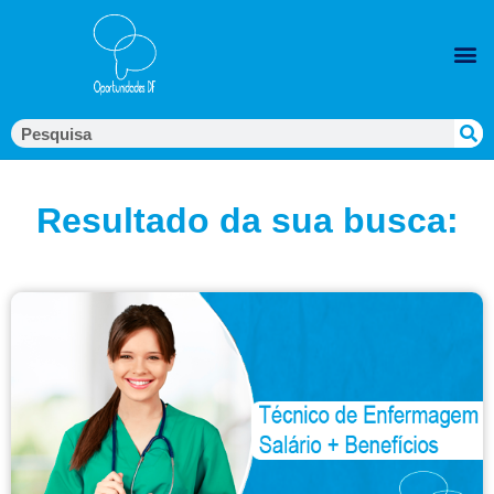
Resultado da sua busca: