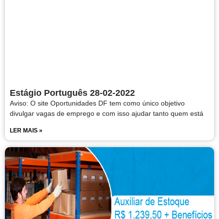
Estágio Português 28-02-2022
Aviso: O site Oportunidades DF tem como único objetivo
divulgar vagas de emprego e com isso ajudar tanto quem está
LER MAIS »