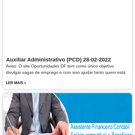
Auxiliar Administrativo (PCD) 28-02-2022
Aviso: O site Oportunidades DF tem como único objetivo
divulgar vagas de emprego e com isso ajudar tanto quem está
LER MAIS »