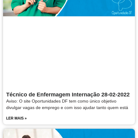
Técnico de Enfermagem Internação 28-02-2022
Aviso: O site Oportunidades DF tem como único objetivo
divulgar vagas de emprego e com isso ajudar tanto quem está
LER MAIS »