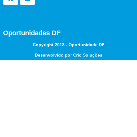
Oportunidades DF
Copyright 2018 - Oportunidade DF
Desenvolvido por Crio Soluções