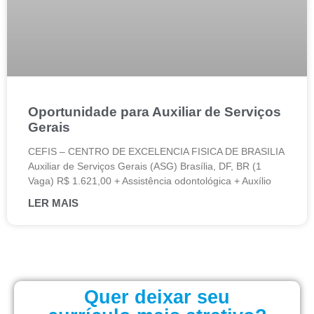
Oportunidade para Auxiliar de Serviços
Gerais
CEFIS – CENTRO DE EXCELENCIA FISICA DE BRASILIA
Auxiliar de Serviços Gerais (ASG) Brasília, DF, BR (1
Vaga) R$ 1.621,00 + Assistência odontológica + Auxílio
LER MAIS
Quer deixar seu