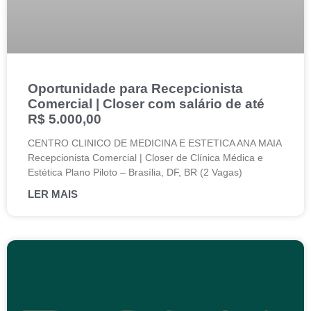
Oportunidade para Recepcionista
Comercial | Closer com salário de até
R$ 5.000,00
CENTRO CLINICO DE MEDICINA E ESTETICA ANA MAIA
Recepcionista Comercial | Closer de Clínica Médica e
Estética Plano Piloto – Brasília, DF, BR (2 Vagas)
LER MAIS