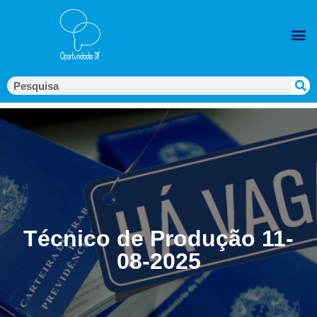
Técnico de Produção 11-
08-2025