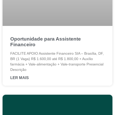
Oportunidade para Assistente
Financeiro
FACILITE APOIO Assistente Financeiro SIA – Brasília, DF,
BR (1 Vaga) R$ 1.600,00 até R$ 1.800,00 + Auxílio
farmácia + Vale-alimentação + Vale-transporte Presencial
Descrição
LER MAIS