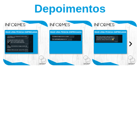
Depoimentos