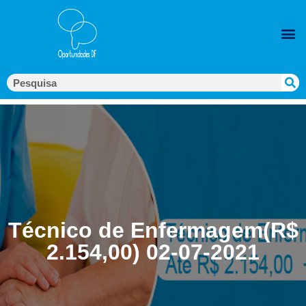
Técnico de Enfermagem(R$
2.154,00) 02-07-2021