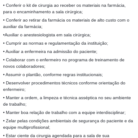
• Conferir o kit de cirurgia ao receber os materiais na farmácia,
para o encaminhamento a sala cirúrgica;
• Conferir ao retirar da farmácia os materiais de alto custo com o
auxiliar da farmácia;
•Auxiliar o anestesiologista em sala cirúrgica;
• Cumprir as normas e regulamentação da instituição;
• Auxiliar a enfermeira na admissão do paciente;
• Colaborar com o enfermeiro no programa de treinamento de
novos colaboradores;
• Assumir o plantão, conforme regras institucionais;
• Desenvolver procedimentos técnicos conforme orientação do
enfermeiro;
• Manter a ordem, a limpeza e técnica asséptica no seu ambiente
de trabalho;
• Manter boa relação de trabalho com a equipe interdisciplinar;
• Zelar pelas condições ambientais de segurança do paciente e da
equipe multiprofissional;
• Estar ciente da cirurgia agendada para a sala de sua