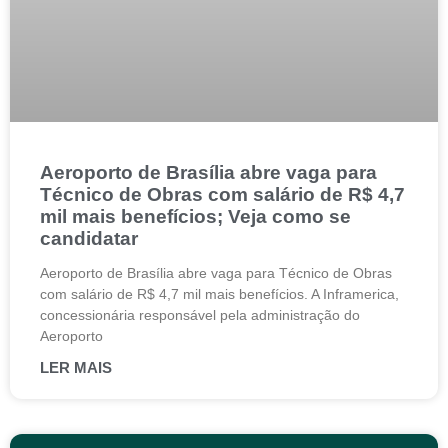
Aeroporto de Brasília abre vaga para
Técnico de Obras com salário de R$ 4,7
mil mais benefícios; Veja como se
candidatar
Aeroporto de Brasília abre vaga para Técnico de Obras
com salário de R$ 4,7 mil mais benefícios. A Inframerica,
concessionária responsável pela administração do
Aeroporto
LER MAIS