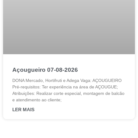
Açougueiro 07-08-2026
DONA Mercado, Hortifruti e Adega Vaga: AÇOUGUEIRO
Pré-requisitos: Ter experiência na área de AÇOUGUE;
Atribuições: Realizar corte especial, montagem de balcão
e atendimento ao cliente;
LER MAIS