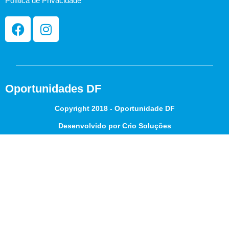
Política de Privacidade
Oportunidades DF
Copyright 2018 - Oportunidade DF
Desenvolvido por Crio Soluções