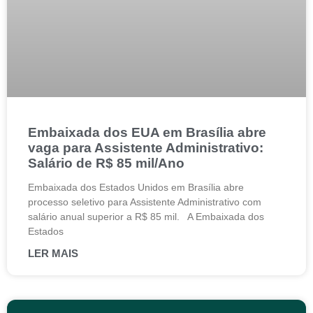
Embaixada dos EUA em Brasília abre
vaga para Assistente Administrativo:
Salário de R$ 85 mil/Ano
Embaixada dos Estados Unidos em Brasília abre
processo seletivo para Assistente Administrativo com
salário anual superior a R$ 85 mil. A Embaixada dos
Estados
LER MAIS