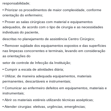
responsabilidade;
• Priorizar os procedimentos de maior complexidade, conforme
orientação do enfermeiro;
• Prover as salas cirúrgicas com material e equipamentos
adequados, de acordo com o tipo de cirurgia e as necessidades
individuais do paciente,
descritas no planejamento de assistência Centro Cirúrgico;
• Remover sujidade dos equipamentos expostos e das superfícies
nas limpezas concorrentes e terminais, levando em consideração
as orientações do
setor de controle de Infecção da Instituição;
• Cumprir a escala de atividades diária;
• Utilizar, de maneira adequada equipamentos, materiais
permanentes, descartáveis e instrumentais;
• Comunicar ao enfermeiro defeitos em equipamentos, materiais e
instrumentais;
• Abrir os materiais estéreis utilizando técnicas assépticas;
• Atender cirurgias: eletivas, urgências, emergências;