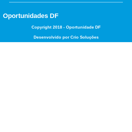
Oportunidades DF
Copyright 2018 - Oportunidade DF
Desenvolvido por Crio Soluções