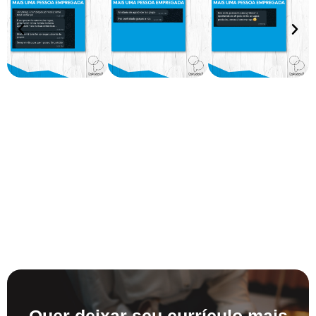
Quer deixar seu currículo mais