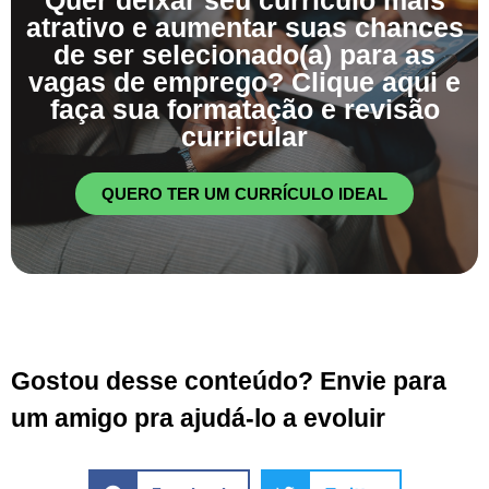
atrativo e aumentar suas chances
de ser selecionado(a) para as
vagas de emprego? Clique aqui e
faça sua formatação e revisão
curricular
QUERO TER UM CURRÍCULO IDEAL
Gostou desse conteúdo? Envie para
um amigo pra ajudá-lo a evoluir