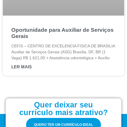
Oportunidade para Auxiliar de Serviços
Gerais
CEFIS – CENTRO DE EXCELENCIA FISICA DE BRASILIA
Auxiliar de Serviços Gerais (ASG) Brasília, DF, BR (1
Vaga) R$ 1.621,00 + Assistência odontológica + Auxílio
LER MAIS
Quer deixar seu
currículo mais atrativo?
QUERO TER UM CURRÍCULO IDEAL