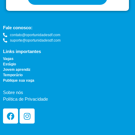
Fale conosco:
contato@oportunidadesdf.com
suporte@oportunidadesdf.com
Links importantes
Vagas
Estágio
Jovem aprendiz
Temporário
Publique sua vaga
Sobre nós
Política de Privacidade