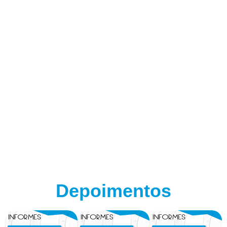
Depoimentos