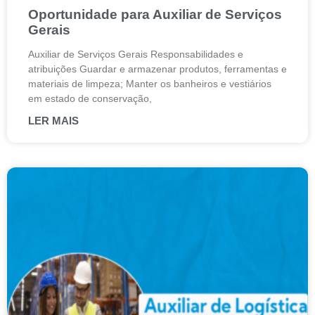
Oportunidade para Auxiliar de Serviços
Gerais
Auxiliar de Serviços Gerais Responsabilidades e
atribuições Guardar e armazenar produtos, ferramentas e
materiais de limpeza; Manter os banheiros e vestiários
em estado de conservação,
LER MAIS