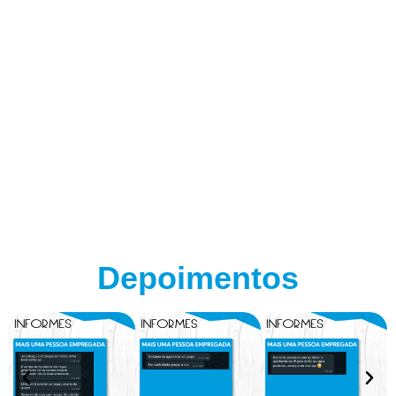
Depoimentos