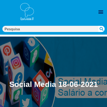
Social Media 18-06-2021