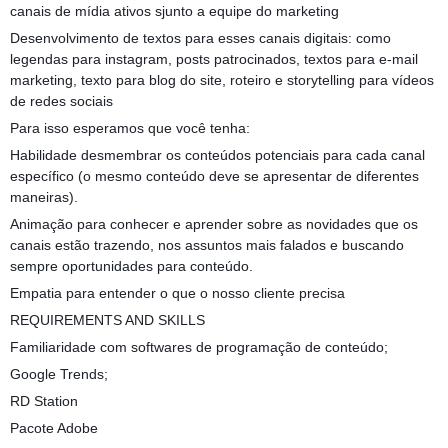
canais de mídia ativos sjunto a equipe do marketing
Desenvolvimento de textos para esses canais digitais: como
legendas para instagram, posts patrocinados, textos para e-mail
marketing, texto para blog do site, roteiro e storytelling para vídeos
de redes sociais
Para isso esperamos que você tenha:
Habilidade desmembrar os conteúdos potenciais para cada canal
específico (o mesmo conteúdo deve se apresentar de diferentes
maneiras).
Animação para conhecer e aprender sobre as novidades que os
canais estão trazendo, nos assuntos mais falados e buscando
sempre oportunidades para conteúdo.
Empatia para entender o que o nosso cliente precisa
REQUIREMENTS AND SKILLS
Familiaridade com softwares de programação de conteúdo;
Google Trends;
RD Station
Pacote Adobe