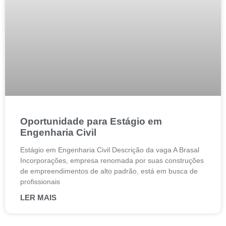
Oportunidade para Estágio em
Engenharia Civil
Estágio em Engenharia Civil Descrição da vaga A Brasal
Incorporações, empresa renomada por suas construções
de empreendimentos de alto padrão, está em busca de
profissionais
LER MAIS