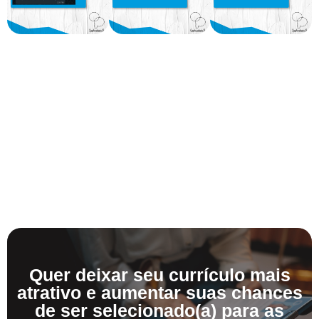
Quer deixar seu currículo mais
atrativo e aumentar suas chances
de ser selecionado(a) para as