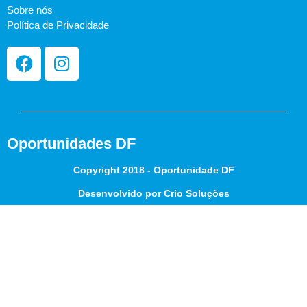
Sobre nós
Política de Privacidade
Oportunidades DF
Copyright 2018 - Oportunidade DF
Desenvolvido por Crio Soluções