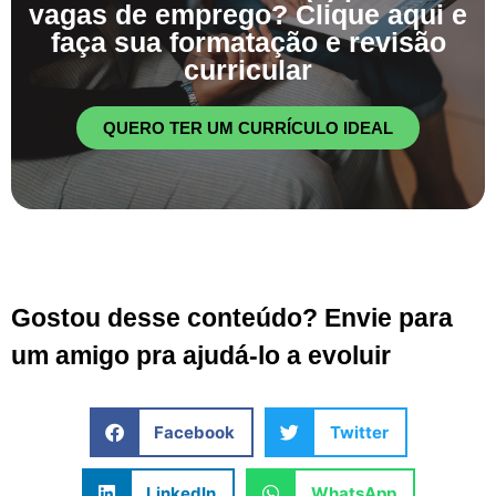
vagas de emprego? Clique aqui e
faça sua formatação e revisão
curricular
QUERO TER UM CURRÍCULO IDEAL
Gostou desse conteúdo? Envie para
um amigo pra ajudá-lo a evoluir
Facebook
Twitter
LinkedIn
WhatsApp