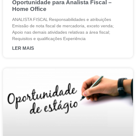
Oportunidade para Analista Fiscal –
Home Office
ANALISTA FISCAL Responsabilidades e atribuições
Emissão de nota fiscal de mercadoria, exceto venda;
Apoio nas demais atividades relativas a área fiscal;
Requisitos e qualificações Experiência
LER MAIS