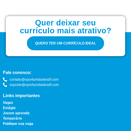
Quer deixar seu
currículo mais atrativo?
QUERO TER UM CURRÍCULO IDEAL
Fale conosco:
contato@oportunidadesdf.com
suporte@oportunidadesdf.com
Links importantes
Vagas
Estágio
Jovem aprendiz
Temporário
Publique sua vaga