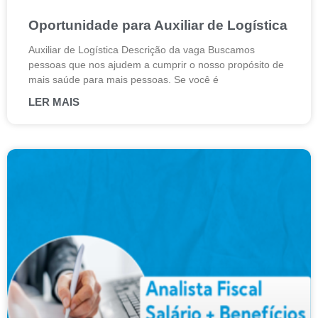
Oportunidade para Auxiliar de Logística
Auxiliar de Logística Descrição da vaga Buscamos
pessoas que nos ajudem a cumprir o nosso propósito de
mais saúde para mais pessoas. Se você é
LER MAIS