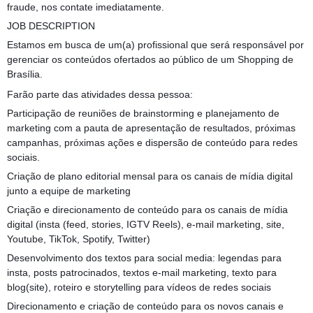
fraude, nos contate imediatamente.
JOB DESCRIPTION
Estamos em busca de um(a) profissional que será responsável por
gerenciar os conteúdos ofertados ao público de um Shopping de
Brasília.
Farão parte das atividades dessa pessoa:
Participação de reuniões de brainstorming e planejamento de
marketing com a pauta de apresentação de resultados, próximas
campanhas, próximas ações e dispersão de conteúdo para redes
sociais.
Criação de plano editorial mensal para os canais de mídia digital
junto a equipe de marketing
Criação e direcionamento de conteúdo para os canais de mídia
digital (insta (feed, stories, IGTV Reels), e-mail marketing, site,
Youtube, TikTok, Spotify, Twitter)
Desenvolvimento dos textos para social media: legendas para
insta, posts patrocinados, textos e-mail marketing, texto para
blog(site), roteiro e storytelling para vídeos de redes sociais
Direcionamento e criação de conteúdo para os novos canais e