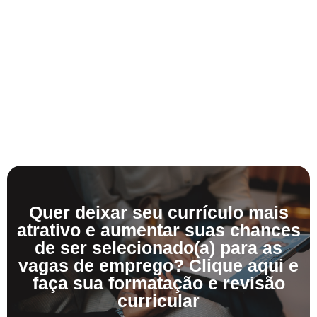
Quer deixar seu currículo mais
atrativo e aumentar suas chances
de ser selecionado(a) para as
vagas de emprego? Clique aqui e
faça sua formatação e revisão
curricular