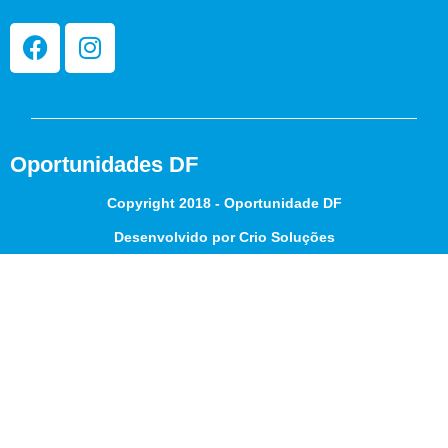
Oportunidades DF
Copyright 2018 - Oportunidade DF
Desenvolvido por Crio Soluções