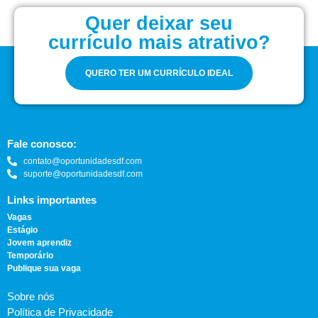
Quer deixar seu
currículo mais atrativo?
QUERO TER UM CURRÍCULO IDEAL
Fale conosco:
contato@oportunidadesdf.com
suporte@oportunidadesdf.com
Links importantes
Vagas
Estágio
Jovem aprendiz
Temporário
Publique sua vaga
Sobre nós
Política de Privacidade