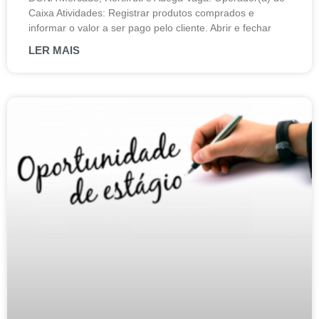
Caixa Atividades: Registrar produtos comprados e
informar o valor a ser pago pelo cliente. Abrir e fechar
LER MAIS