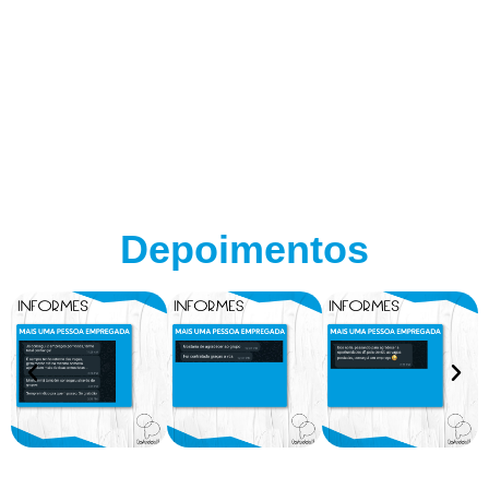
Depoimentos