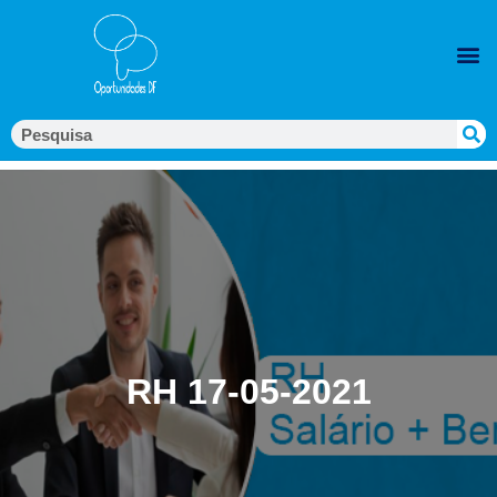
RH 17-05-2021