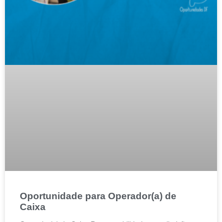
Oportunidade para Operador(a) de
Caixa