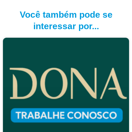
Você também pode se
interessar por...