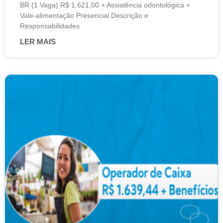
BR (1 Vaga) R$ 1.621,00 + Assistência odontológica +
Vale-alimentação Presencial Descrição e
Responsabilidades
LER MAIS