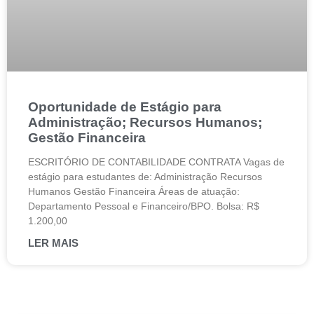
Oportunidade de Estágio para
Administração; Recursos Humanos;
Gestão Financeira
ESCRITÓRIO DE CONTABILIDADE CONTRATA Vagas de
estágio para estudantes de: Administração Recursos
Humanos Gestão Financeira Áreas de atuação:
Departamento Pessoal e Financeiro/BPO. Bolsa: R$
1.200,00
LER MAIS