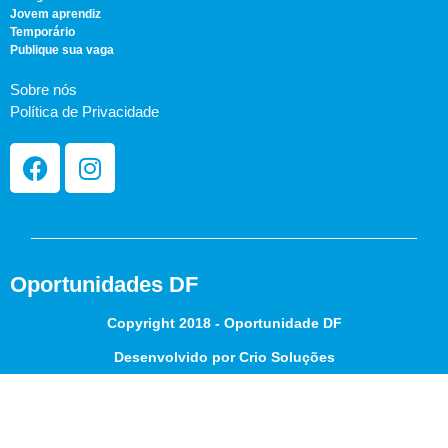
Jovem aprendiz
Temporário
Publique sua vaga
Sobre nós
Política de Privacidade
Oportunidades DF
Copyright 2018 - Oportunidade DF
Desenvolvido por Crio Soluções