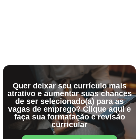
Quer deixar seu currículo mais
atrativo e aumentar suas chances
de ser selecionado(a) para as
vagas de emprego? Clique aqui e
faça sua formatação e revisão
curricular