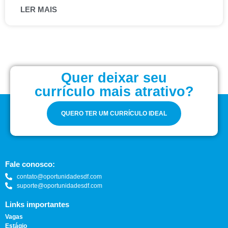
LER MAIS
Quer deixar seu
currículo mais atrativo?
QUERO TER UM CURRÍCULO IDEAL
Fale conosco:
contato@oportunidadesdf.com
suporte@oportunidadesdf.com
Links importantes
Vagas
Estágio