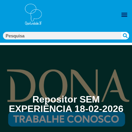
Repositor SEM
EXPERIÊNCIA 18-02-2026