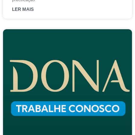
LER MAIS