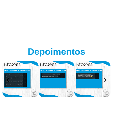
Depoimentos