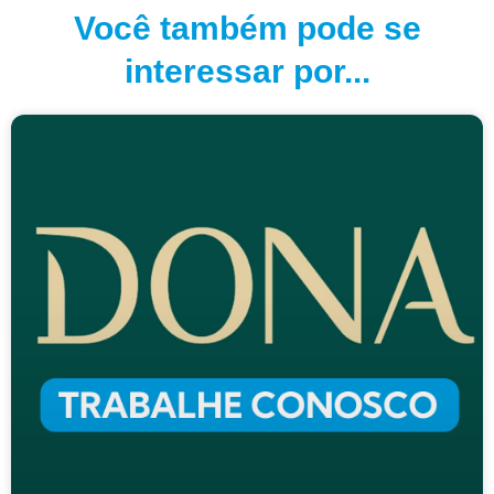
Você também pode se
interessar por...