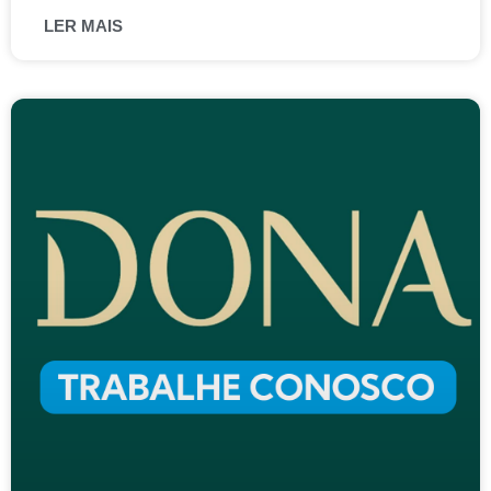
LER MAIS