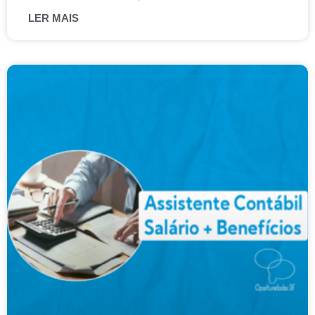
LER MAIS