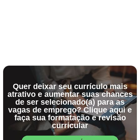
Quer deixar seu currículo mais
atrativo e aumentar suas chances
de ser selecionado(a) para as
vagas de emprego? Clique aqui e
faça sua formatação e revisão
curricular