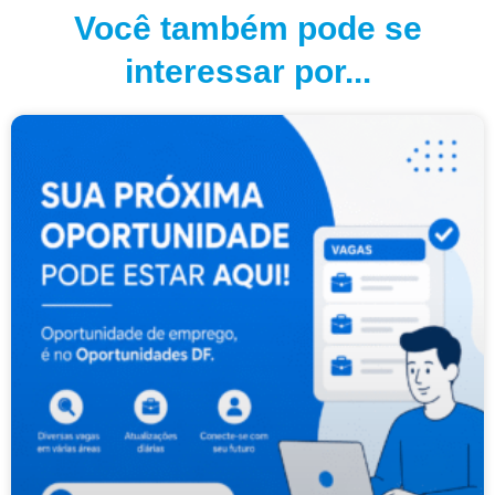
Você também pode se
interessar por...