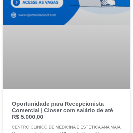
Oportunidade para Recepcionista
Comercial | Closer com salário de até
R$ 5.000,00
CENTRO CLINICO DE MEDICINA E ESTETICA ANA MAIA