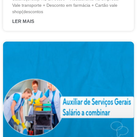
Vale transporte + Desconto em farmácia + Cartão vale
shop(descontos
LER MAIS