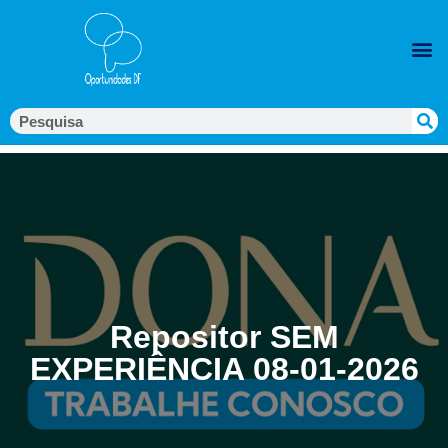
Repositor SEM
EXPERIÊNCIA 08-01-2026