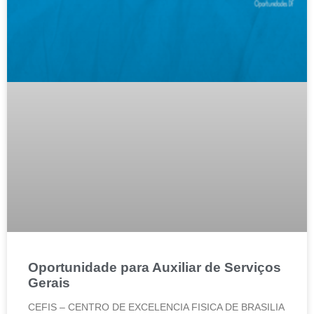
Oportunidade para Auxiliar de Serviços
Gerais
CEFIS – CENTRO DE EXCELENCIA FISICA DE BRASILIA