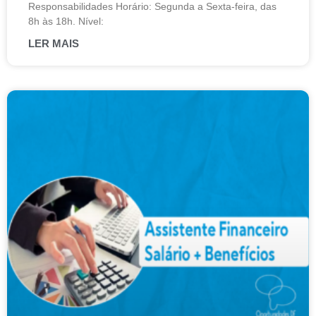
Responsabilidades Horário: Segunda a Sexta-feira, das
8h às 18h. Nível:
LER MAIS