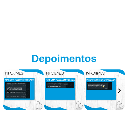
Depoimentos