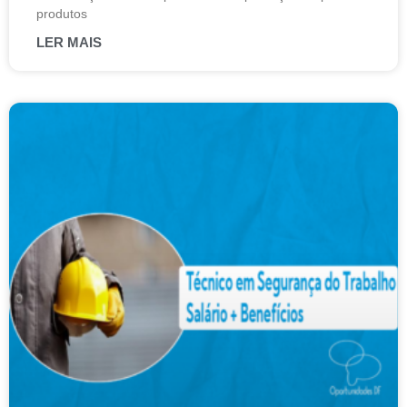
produtos
LER MAIS