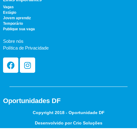
Vagas
Estágio
Jovem aprendiz
Temporário
Publique sua vaga
Sobre nós
Política de Privacidade
Oportunidades DF
Copyright 2018 - Oportunidade DF
Desenvolvido por Crio Soluções