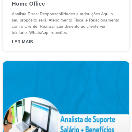
Home Office
Analista Fiscal Responsabilidades e atribuições Aqui o
seu propósito será: Atendimento Fiscal e Relacionamento
com o Cliente: Realizar atendimento ao cliente via
telefone, WhatsApp, reuniões
LER MAIS