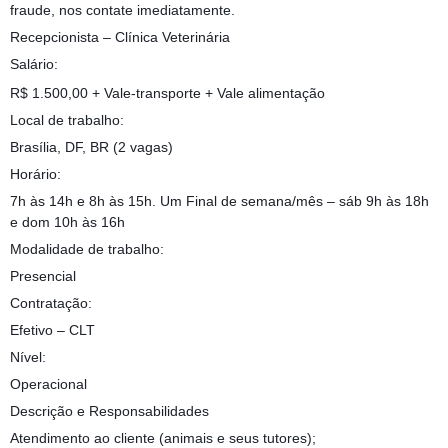
fraude, nos contate imediatamente.
Recepcionista – Clínica Veterinária
Salário:
R$ 1.500,00 + Vale-transporte + Vale alimentação
Local de trabalho:
Brasília, DF, BR (2 vagas)
Horário:
7h às 14h e 8h às 15h. Um Final de semana/mês – sáb 9h às 18h
e dom 10h às 16h
Modalidade de trabalho:
Presencial
Contratação:
Efetivo – CLT
Nível:
Operacional
Descrição e Responsabilidades
Atendimento ao cliente (animais e seus tutores);