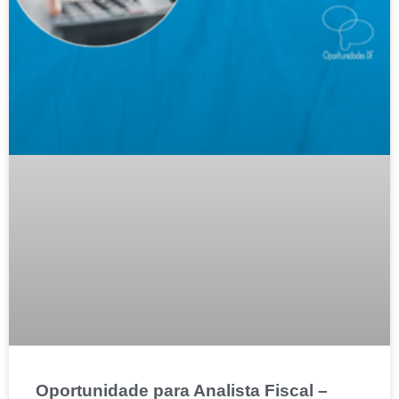
Oportunidade para Analista Fiscal –