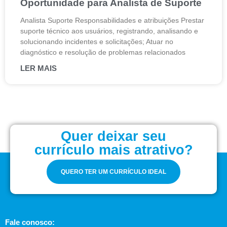
Oportunidade para Analista de Suporte
Analista Suporte Responsabilidades e atribuições Prestar
suporte técnico aos usuários, registrando, analisando e
solucionando incidentes e solicitações; Atuar no
diagnóstico e resolução de problemas relacionados
LER MAIS
Quer deixar seu
currículo mais atrativo?
QUERO TER UM CURRÍCULO IDEAL
Fale conosco: