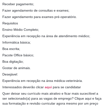
Receber pagamento;
Fazer agendamento de consultas e exames;
Fazer agendamento para exames pré-operatório.
Requisitos
Ensino Médio Completo;
Experiência em recepção na área de atendimento médico;
Informática básica;
Boa escrita;
Pacote Office básico;
Boa digitação;
Gostar de animais.
Desejável:
Experiência em recepção na área médica-veterinária.
Interessados deverão clicar
aqui
para se candidatar
Quer deixar seu currículo mais atrativo e ficar mais sucecítivel a
ser selecionado(a) para as vagas de emprego? Clique aqui e faça
sua formatação e revisão curricular agora mesmo por um preço