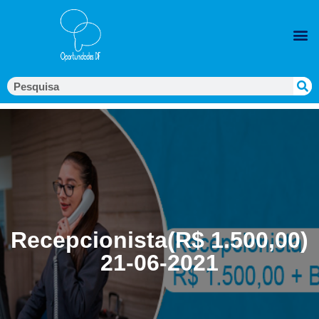
Recepcionista(R$ 1.500,00)
21-06-2021