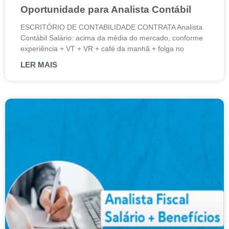
Oportunidade para Analista Contábil
ESCRITÓRIO DE CONTABILIDADE CONTRATA Analista
Contábil Salário: acima da média do mercado, conforme
experiência + VT + VR + café da manhã + folga no
LER MAIS