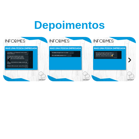
Depoimentos