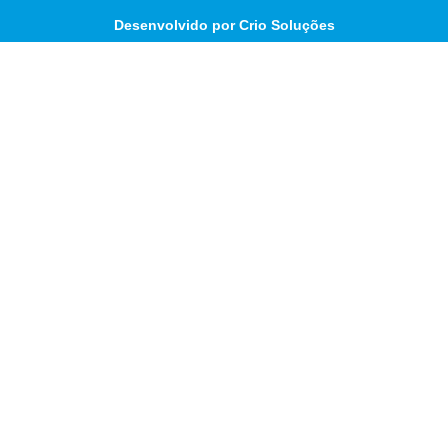
Desenvolvido por Crio Soluções