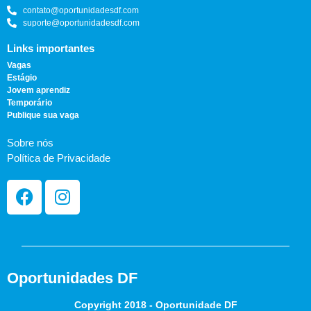
contato@oportunidadesdf.com
suporte@oportunidadesdf.com
Links importantes
Vagas
Estágio
Jovem aprendiz
Temporário
Publique sua vaga
Sobre nós
Política de Privacidade
Oportunidades DF
Copyright 2018 - Oportunidade DF