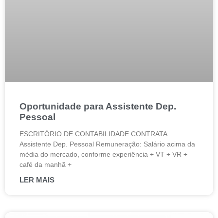
Oportunidade para Assistente Dep.
Pessoal
ESCRITÓRIO DE CONTABILIDADE CONTRATA
Assistente Dep. Pessoal Remuneração: Salário acima da
média do mercado, conforme experiência + VT + VR +
café da manhã +
LER MAIS