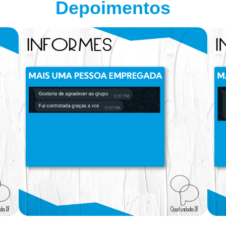
Depoimentos