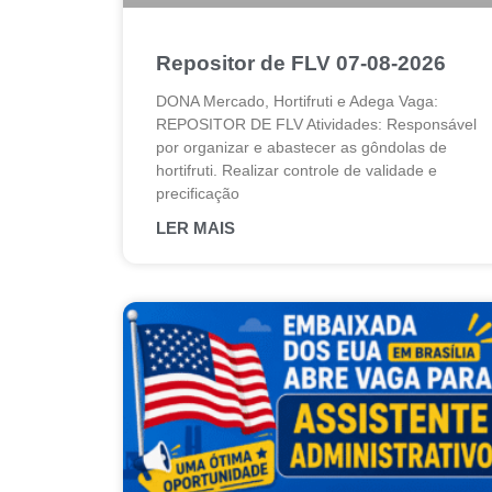
Repositor de FLV 07-08-2026
DONA Mercado, Hortifruti e Adega Vaga:
REPOSITOR DE FLV Atividades: Responsável
por organizar e abastecer as gôndolas de
hortifruti. Realizar controle de validade e
precificação
LER MAIS