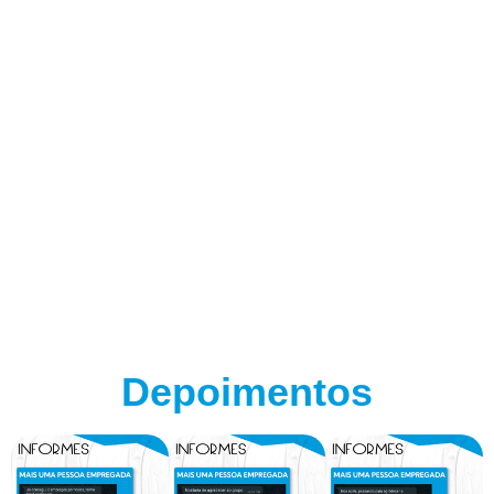
Depoimentos