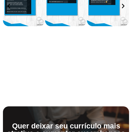
Quer deixar seu currículo mais