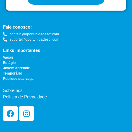
Fale conosco:
contato@oportunidadesdf.com
suporte@oportunidadesdf.com
Links importantes
Vagas
Estágio
Jovem aprendiz
Temporário
Publique sua vaga
Sobre nós
Política de Privacidade