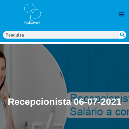
Recepcionista 06-07-2021