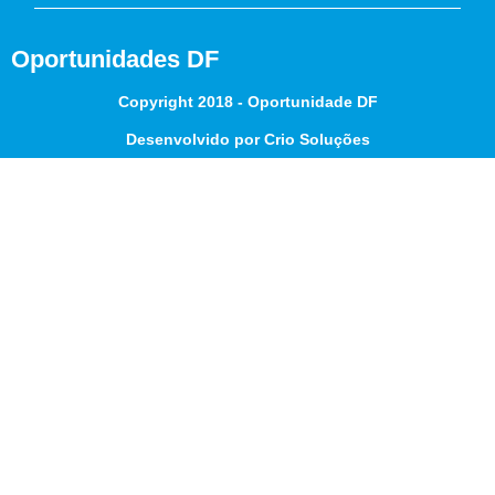
Oportunidades DF
Copyright 2018 - Oportunidade DF
Desenvolvido por Crio Soluções