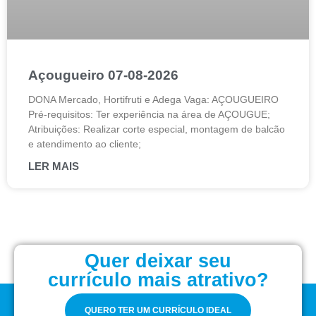
Açougueiro 07-08-2026
DONA Mercado, Hortifruti e Adega Vaga: AÇOUGUEIRO
Pré-requisitos: Ter experiência na área de AÇOUGUE;
Atribuições: Realizar corte especial, montagem de balcão
e atendimento ao cliente;
LER MAIS
Quer deixar seu
currículo mais atrativo?
QUERO TER UM CURRÍCULO IDEAL