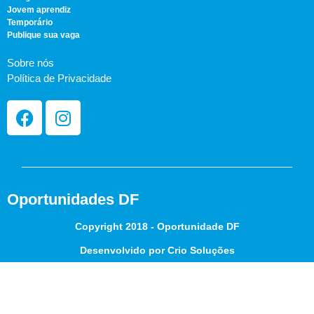
Jovem aprendiz
Temporário
Publique sua vaga
Sobre nós
Política de Privacidade
Oportunidades DF
Copyright 2018 - Oportunidade DF
Desenvolvido por Crio Soluções