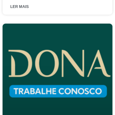
LER MAIS