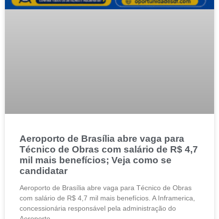
Aeroporto de Brasília abre vaga para
Técnico de Obras com salário de R$ 4,7
mil mais benefícios; Veja como se
candidatar
Aeroporto de Brasília abre vaga para Técnico de Obras
com salário de R$ 4,7 mil mais benefícios. A Inframerica,
concessionária responsável pela administração do
Aeroporto