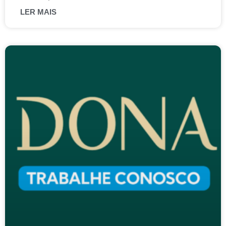
LER MAIS