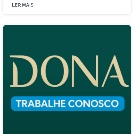
LER MAIS