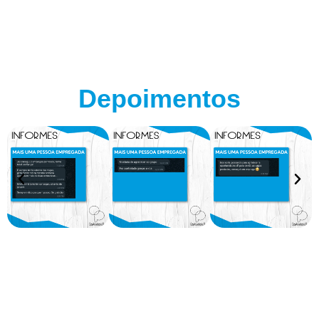
Depoimentos