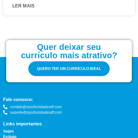
LER MAIS
Quer deixar seu
currículo mais atrativo?
QUERO TER UM CURRÍCULO IDEAL
Fale conosco:
contato@oportunidadesdf.com
suporte@oportunidadesdf.com
Links importantes
Vagas
Estágio