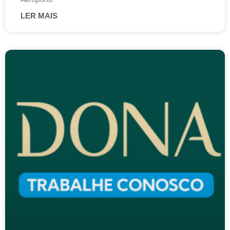
LER MAIS