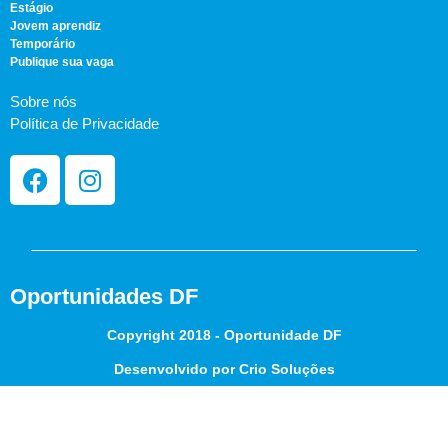
Estágio
Jovem aprendiz
Temporário
Publique sua vaga
Sobre nós
Política de Privacidade
Oportunidades DF
Copyright 2018 - Oportunidade DF
Desenvolvido por Crio Soluções