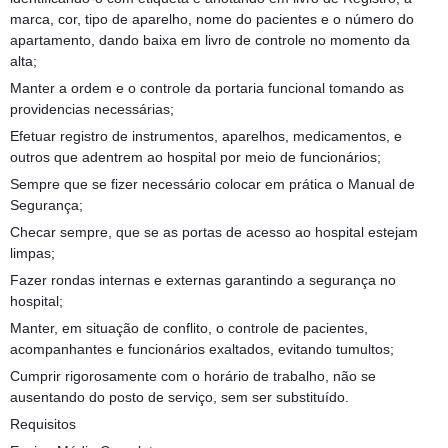
marca, cor, tipo de aparelho, nome do pacientes e o número do
apartamento, dando baixa em livro de controle no momento da
alta;
Manter a ordem e o controle da portaria funcional tomando as
providencias necessárias;
Efetuar registro de instrumentos, aparelhos, medicamentos, e
outros que adentrem ao hospital por meio de funcionários;
Sempre que se fizer necessário colocar em prática o Manual de
Segurança;
Checar sempre, que se as portas de acesso ao hospital estejam
limpas;
Fazer rondas internas e externas garantindo a segurança no
hospital;
Manter, em situação de conflito, o controle de pacientes,
acompanhantes e funcionários exaltados, evitando tumultos;
Cumprir rigorosamente com o horário de trabalho, não se
ausentando do posto de serviço, sem ser substituído.
Requisitos