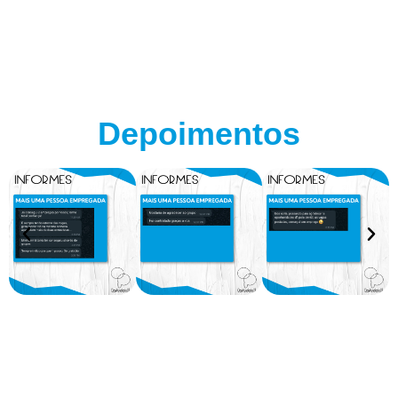
Depoimentos