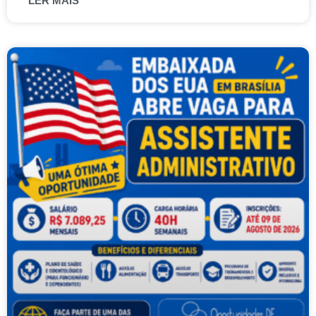
LER MAIS