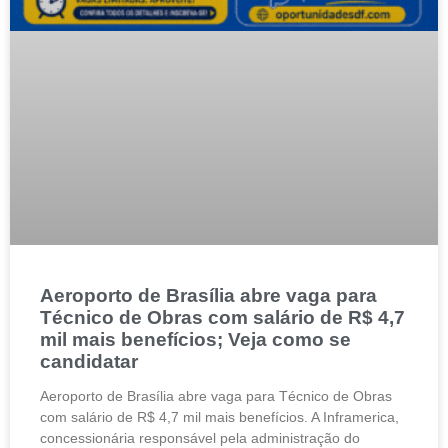
Aeroporto de Brasília abre vaga para
Técnico de Obras com salário de R$ 4,7
mil mais benefícios; Veja como se
candidatar
Aeroporto de Brasília abre vaga para Técnico de Obras
com salário de R$ 4,7 mil mais benefícios. A Inframerica,
concessionária responsável pela administração do