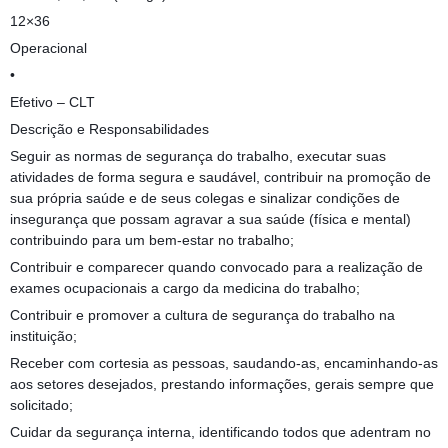
12×36
Operacional
•
Efetivo – CLT
Descrição e Responsabilidades
Seguir as normas de segurança do trabalho, executar suas
atividades de forma segura e saudável, contribuir na promoção de
sua própria saúde e de seus colegas e sinalizar condições de
insegurança que possam agravar a sua saúde (física e mental)
contribuindo para um bem-estar no trabalho;
Contribuir e comparecer quando convocado para a realização de
exames ocupacionais a cargo da medicina do trabalho;
Contribuir e promover a cultura de segurança do trabalho na
instituição;
Receber com cortesia as pessoas, saudando-as, encaminhando-as
aos setores desejados, prestando informações, gerais sempre que
solicitado;
Cuidar da segurança interna, identificando todos que adentram no