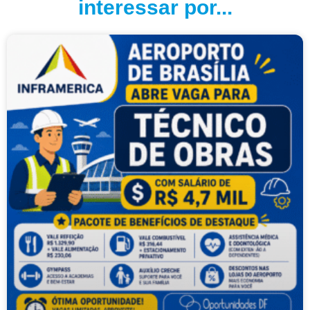
interessar por...