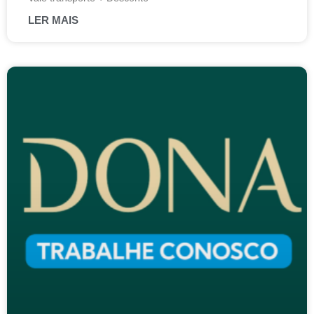
LER MAIS