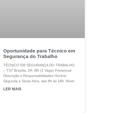
Oportunidade para Técnico em
Segurança do Trabalho
TÉCNICO EM SEGURANÇA DO TRABALHO
– TST Brasília, DF, BR (1 Vaga) Presencial
Descrição e Responsabilidades Horário:
Segunda a Sexta-feira, das 8h às 18h. Nível:
LER MAIS