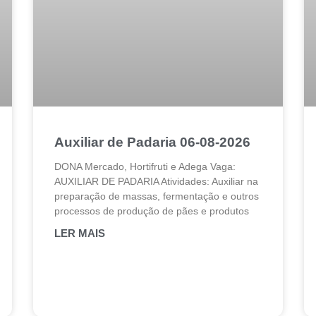
Auxiliar de Padaria 06-08-2026
DONA Mercado, Hortifruti e Adega Vaga:
AUXILIAR DE PADARIA Atividades: Auxiliar na
preparação de massas, fermentação e outros
processos de produção de pães e produtos
LER MAIS