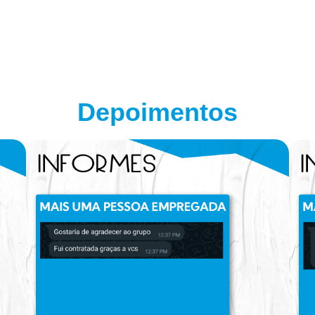
Depoimentos