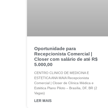
Oportunidade para
Recepcionista Comercial |
Closer com salário de até R$
5.000,00
CENTRO CLINICO DE MEDICINA E
ESTETICA ANA MAIA Recepcionista
Comercial | Closer de Clínica Médica e
Estética Plano Piloto – Brasília, DF, BR (2
Vagas)
LER MAIS