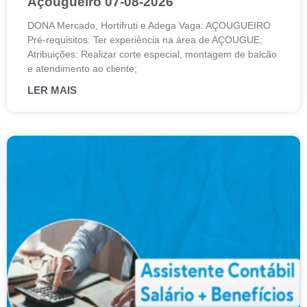
Açougueiro 07-08-2026
DONA Mercado, Hortifruti e Adega Vaga: AÇOUGUEIRO
Pré-requisitos: Ter experiência na área de AÇOUGUE;
Atribuições: Realizar corte especial, montagem de balcão
e atendimento ao cliente;
LER MAIS