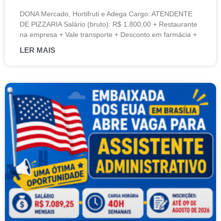
DONA Mercado, Hortifruti e Adega Cargo: ATENDENTE
DE PIZZARIA Salário (bruto): R$ 1.800,00 + Restaurante
na empresa + Vale transporte + Desconto em farmácia +
LER MAIS