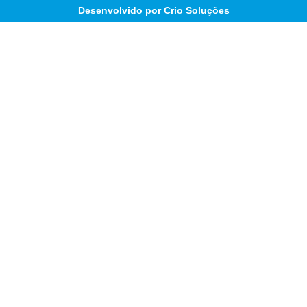
Desenvolvido por Crio Soluções