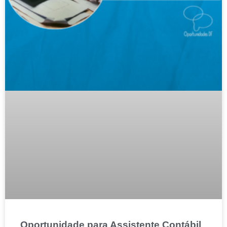
Oportunidade para Assistente Contábil