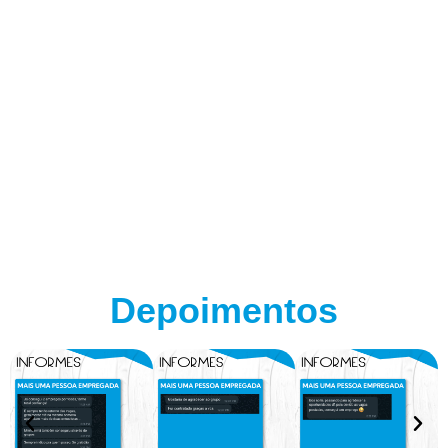
Depoimentos