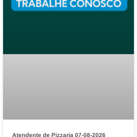
Atendente de Pizzaria 07-08-2026