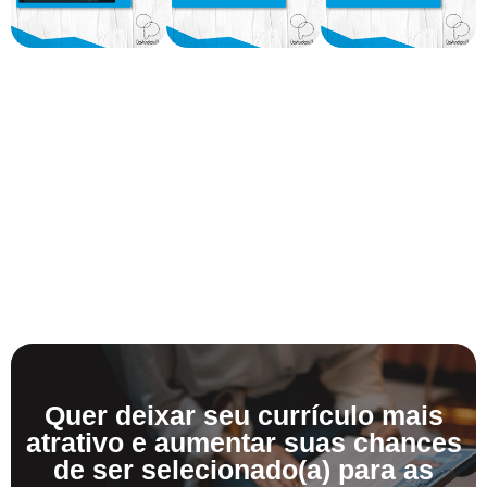
Quer deixar seu currículo mais
atrativo e aumentar suas chances
de ser selecionado(a) para as