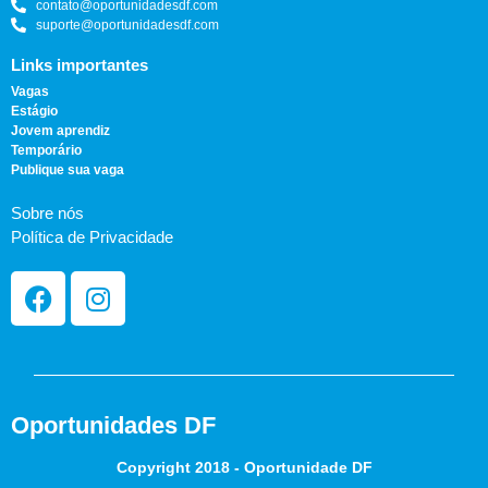
contato@oportunidadesdf.com
suporte@oportunidadesdf.com
Links importantes
Vagas
Estágio
Jovem aprendiz
Temporário
Publique sua vaga
Sobre nós
Política de Privacidade
Oportunidades DF
Copyright 2018 - Oportunidade DF