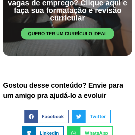
vagas de emprego? Clique aqui e
faça sua formatação e revisão
curricular
QUERO TER UM CURRÍCULO IDEAL
Gostou desse conteúdo? Envie para
um amigo pra ajudá-lo a evoluir
Facebook
Twitter
LinkedIn
WhatsApp