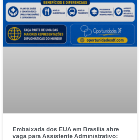
Embaixada dos EUA em Brasília abre
vaga para Assistente Administrativo: