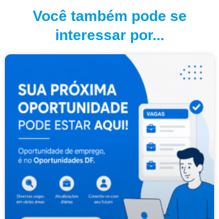
Você também pode se
interessar por...