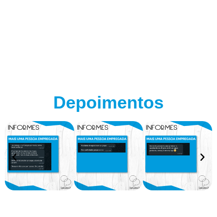
Depoimentos