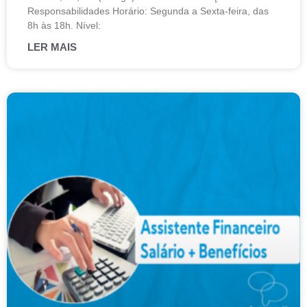
Responsabilidades Horário: Segunda a Sexta-feira, das
8h às 18h. Nível:
LER MAIS