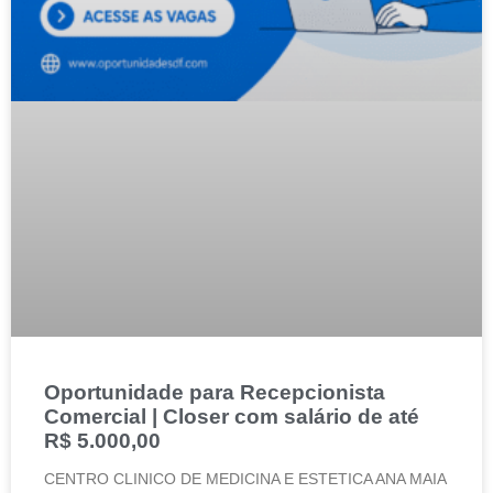
Oportunidade para Recepcionista
Comercial | Closer com salário de até
R$ 5.000,00
CENTRO CLINICO DE MEDICINA E ESTETICA ANA MAIA