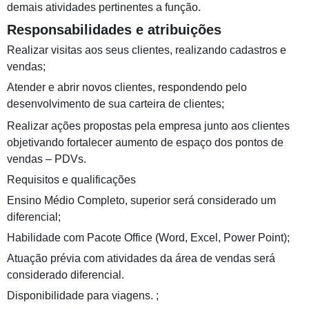
demais atividades pertinentes a função.
Responsabilidades e atribuições
Realizar visitas aos seus clientes, realizando cadastros e
vendas;
Atender e abrir novos clientes, respondendo pelo
desenvolvimento de sua carteira de clientes;
Realizar ações propostas pela empresa junto aos clientes
objetivando fortalecer aumento de espaço dos pontos de
vendas – PDVs.
Requisitos e qualificações
Ensino Médio Completo, superior será considerado um
diferencial;
Habilidade com Pacote Office (Word, Excel, Power Point);
Atuação prévia com atividades da área de vendas será
considerado diferencial.
Disponibilidade para viagens. ;