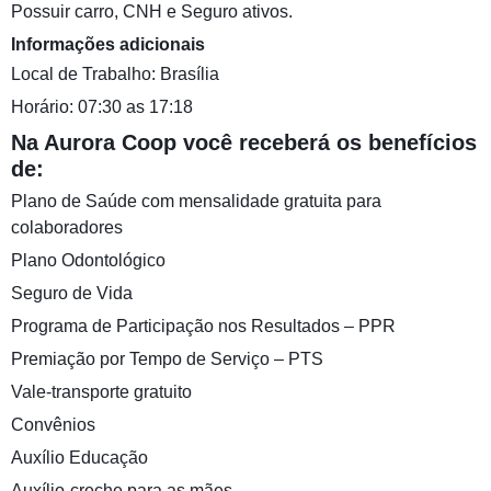
Possuir carro, CNH e Seguro ativos.
Informações adicionais
Local de Trabalho: Brasília
Horário: 07:30 as 17:18
Na Aurora Coop você receberá os benefícios
de:
Plano de Saúde com mensalidade gratuita para
colaboradores
Plano Odontológico
Seguro de Vida
Programa de Participação nos Resultados – PPR
Premiação por Tempo de Serviço – PTS
Vale-transporte gratuito
Convênios
Auxílio Educação
Auxílio-creche para as mães