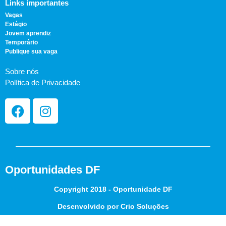
Links importantes
Vagas
Estágio
Jovem aprendiz
Temporário
Publique sua vaga
Sobre nós
Política de Privacidade
Oportunidades DF
Copyright 2018 - Oportunidade DF
Desenvolvido por Crio Soluções