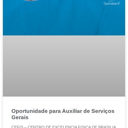
Oportunidade para Auxiliar de Serviços
Gerais
CEFIS – CENTRO DE EXCELENCIA FISICA DE BRASILIA