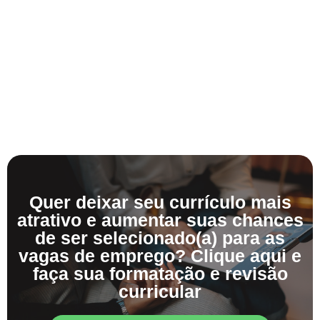
Quer deixar seu currículo mais
atrativo e aumentar suas chances
de ser selecionado(a) para as
vagas de emprego? Clique aqui e
faça sua formatação e revisão
curricular