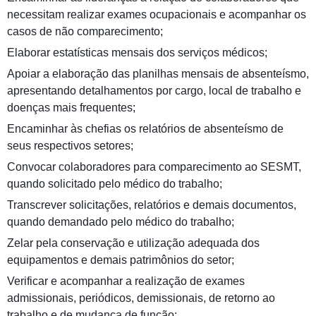
necessitam realizar exames ocupacionais e acompanhar os
casos de não comparecimento;
Elaborar estatísticas mensais dos serviços médicos;
Apoiar a elaboração das planilhas mensais de absenteísmo,
apresentando detalhamentos por cargo, local de trabalho e
doenças mais frequentes;
Encaminhar às chefias os relatórios de absenteísmo de
seus respectivos setores;
Convocar colaboradores para comparecimento ao SESMT,
quando solicitado pelo médico do trabalho;
Transcrever solicitações, relatórios e demais documentos,
quando demandado pelo médico do trabalho;
Zelar pela conservação e utilização adequada dos
equipamentos e demais patrimônios do setor;
Verificar e acompanhar a realização de exames
admissionais, periódicos, demissionais, de retorno ao
trabalho e de mudança de função;