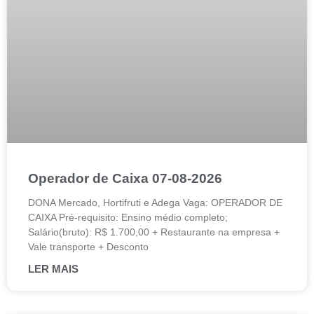
Operador de Caixa 07-08-2026
DONA Mercado, Hortifruti e Adega Vaga: OPERADOR DE
CAIXA Pré-requisito: Ensino médio completo;
Salário(bruto): R$ 1.700,00 + Restaurante na empresa +
Vale transporte + Desconto
LER MAIS