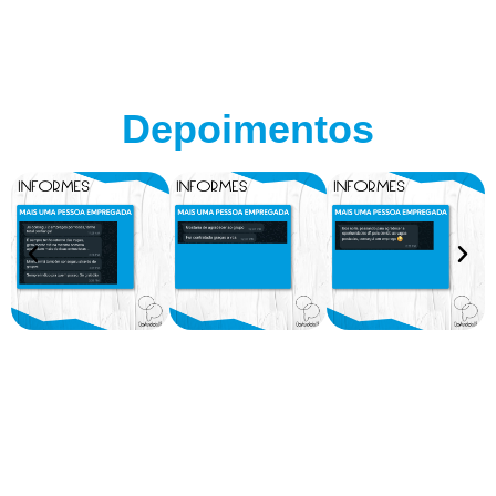
Depoimentos