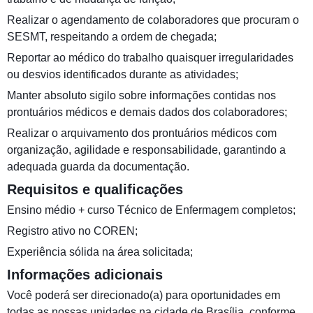
Realizar o agendamento de colaboradores que procuram o
SESMT, respeitando a ordem de chegada;
Reportar ao médico do trabalho quaisquer irregularidades
ou desvios identificados durante as atividades;
Manter absoluto sigilo sobre informações contidas nos
prontuários médicos e demais dados dos colaboradores;
Realizar o arquivamento dos prontuários médicos com
organização, agilidade e responsabilidade, garantindo a
adequada guarda da documentação.
Requisitos e qualificações
Ensino médio + curso Técnico de Enfermagem completos;
Registro ativo no COREN;
Experiência sólida na área solicitada;
Informações adicionais
Você poderá ser direcionado(a) para oportunidades em
todas as nossas unidades na cidade de Brasília, conforme