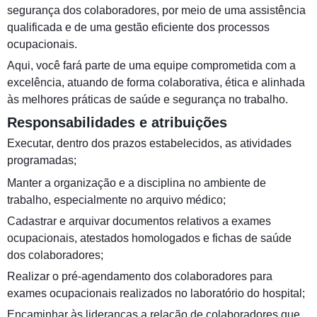
segurança dos colaboradores, por meio de uma assistência
qualificada e de uma gestão eficiente dos processos
ocupacionais.
Aqui, você fará parte de uma equipe comprometida com a
excelência, atuando de forma colaborativa, ética e alinhada
às melhores práticas de saúde e segurança no trabalho.
Responsabilidades e atribuições
Executar, dentro dos prazos estabelecidos, as atividades
programadas;
Manter a organização e a disciplina no ambiente de
trabalho, especialmente no arquivo médico;
Cadastrar e arquivar documentos relativos a exames
ocupacionais, atestados homologados e fichas de saúde
dos colaboradores;
Realizar o pré-agendamento dos colaboradores para
exames ocupacionais realizados no laboratório do hospital;
Encaminhar às lideranças a relação de colaboradores que