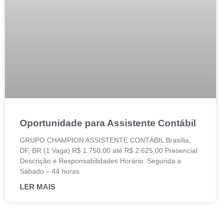
Oportunidade para Assistente Contábil
GRUPO CHAMPION ASSISTENTE CONTÁBIL Brasília,
DF, BR (1 Vaga) R$ 1.750,00 até R$ 2.625,00 Presencial
Descrição e Responsabilidades Horário: Segunda a
Sábado – 44 horas
LER MAIS