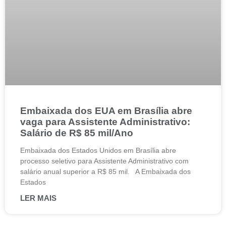
Embaixada dos EUA em Brasília abre
vaga para Assistente Administrativo:
Salário de R$ 85 mil/Ano
Embaixada dos Estados Unidos em Brasília abre
processo seletivo para Assistente Administrativo com
salário anual superior a R$ 85 mil. A Embaixada dos
Estados
LER MAIS