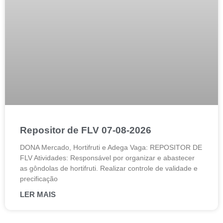
Repositor de FLV 07-08-2026
DONA Mercado, Hortifruti e Adega Vaga: REPOSITOR DE
FLV Atividades: Responsável por organizar e abastecer
as gôndolas de hortifruti. Realizar controle de validade e
precificação
LER MAIS