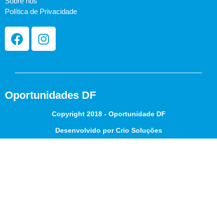
Sobre nós
Política de Privacidade
Oportunidades DF
Copyright 2018 - Oportunidade DF
Desenvolvido por Crio Soluções