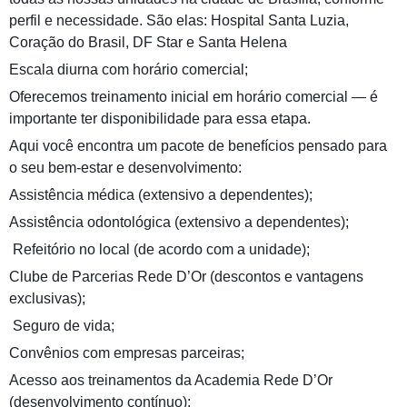
perfil e necessidade. São elas: Hospital Santa Luzia,
Coração do Brasil, DF Star e Santa Helena
Escala diurna com horário comercial;
Oferecemos treinamento inicial em horário comercial — é
importante ter disponibilidade para essa etapa.
Aqui você encontra um pacote de benefícios pensado para
o seu bem-estar e desenvolvimento:
Assistência médica (extensivo a dependentes);
Assistência odontológica (extensivo a dependentes);
️ Refeitório no local (de acordo com a unidade);
Clube de Parcerias Rede D’Or (descontos e vantagens
exclusivas);
️ Seguro de vida;
Convênios com empresas parceiras;
Acesso aos treinamentos da Academia Rede D’Or
(desenvolvimento contínuo);