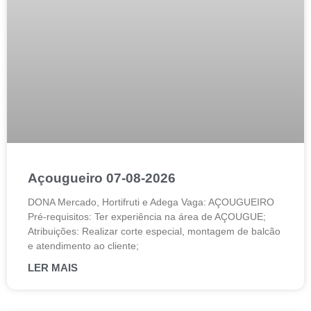
Açougueiro 07-08-2026
DONA Mercado, Hortifruti e Adega Vaga: AÇOUGUEIRO
Pré-requisitos: Ter experiência na área de AÇOUGUE;
Atribuições: Realizar corte especial, montagem de balcão
e atendimento ao cliente;
LER MAIS