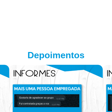
Depoimentos