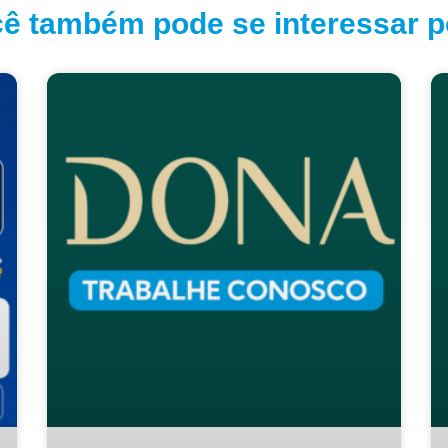
ê também pode se interessar po