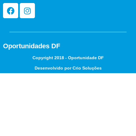
Oportunidades DF
Copyright 2018 - Oportunidade DF
Desenvolvido por Crio Soluções