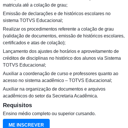
matricula até a colação de grau;
Emissão de declarações e de históricos escolares no
sistema TOTVS Educacional;
Realizar os procedimentos referente a colação de grau
(validação de documentos, emissão de históricos escolares,
certificados e atas de colação);
Lançamento dos ajustes de horários e aproveitamento de
créditos de disciplinas no histórico dos alunos via Sistema
TOTVS Educacional;
Auxiliar a coordenação de curso e professores quanto ao
acesso no sistema acadêmico – TOTVS Educacional;
Auxiliar na organização de documentos e arquivos
acadêmicos do setor da Secretaria Acadêmica.
Requisitos
Ensino médio completo ou superior cursando.
ME INSCREVER