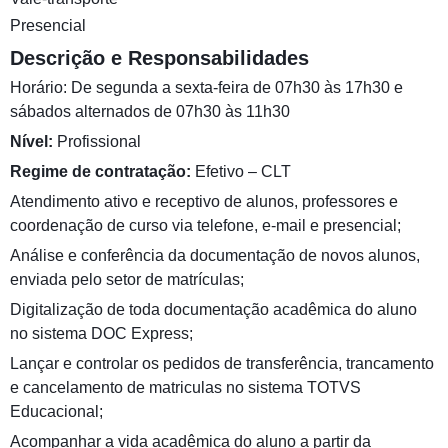
Presencial
Descrição e Responsabilidades
Horário: De segunda a sexta-feira de 07h30 às 17h30 e
sábados alternados de 07h30 às 11h30
Nível:
Profissional
Regime de contratação:
Efetivo – CLT
Atendimento ativo e receptivo de alunos, professores e
coordenação de curso via telefone, e-mail e presencial;
Análise e conferência da documentação de novos alunos,
enviada pelo setor de matrículas;
Digitalização de toda documentação acadêmica do aluno
no sistema DOC Express;
Lançar e controlar os pedidos de transferência, trancamento
e cancelamento de matriculas no sistema TOTVS
Educacional;
Acompanhar a vida acadêmica do aluno a partir da