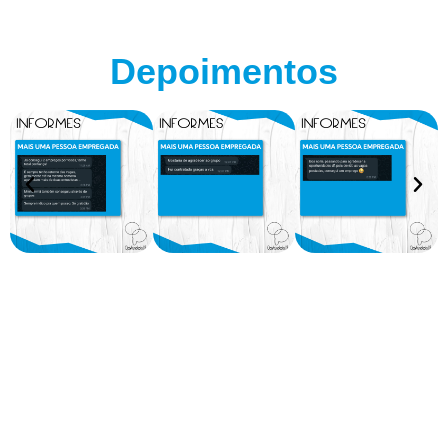
Depoimentos