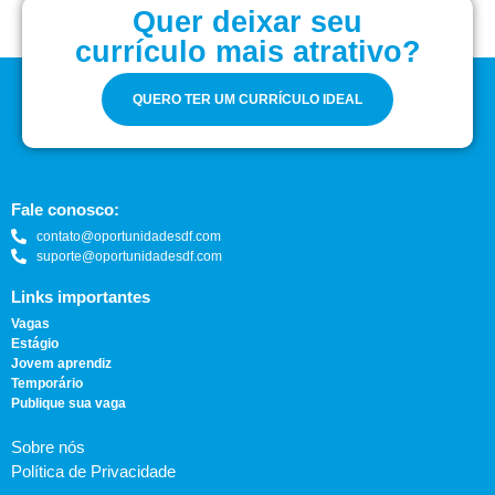
Quer deixar seu
currículo mais atrativo?
QUERO TER UM CURRÍCULO IDEAL
Fale conosco:
contato@oportunidadesdf.com
suporte@oportunidadesdf.com
Links importantes
Vagas
Estágio
Jovem aprendiz
Temporário
Publique sua vaga
Sobre nós
Política de Privacidade