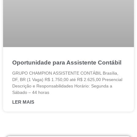
Oportunidade para Assistente Contábil
GRUPO CHAMPION ASSISTENTE CONTÁBIL Brasília,
DF, BR (1 Vaga) R$ 1.750,00 até R$ 2.625,00 Presencial
Descrição e Responsabilidades Horário: Segunda a
Sábado – 44 horas
LER MAIS