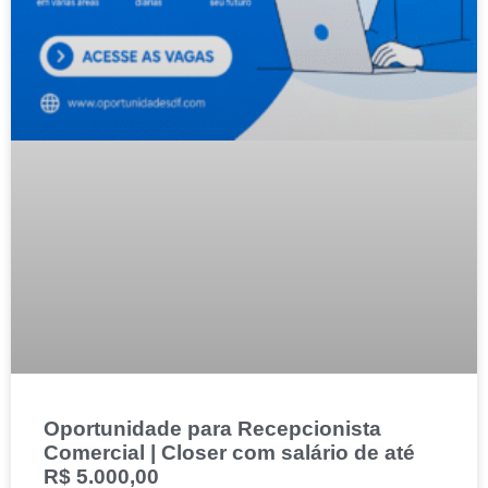
Oportunidade para Recepcionista
Comercial | Closer com salário de até
R$ 5.000,00