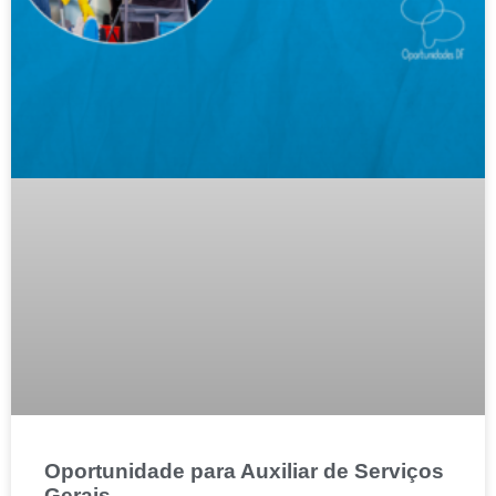
Oportunidade para Auxiliar de Serviços
Gerais