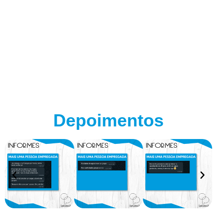
Depoimentos