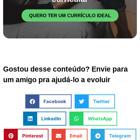
QUERO TER UM CURRÍCULO IDEAL
Gostou desse conteúdo? Envie para
um amigo pra ajudá-lo a evoluir
Facebook
Twitter
LinkedIn
WhatsApp
Pinterest
Email
Telegram