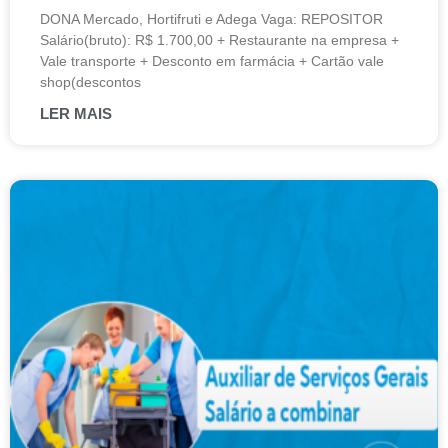
DONA Mercado, Hortifruti e Adega Vaga: REPOSITOR
Salário(bruto): R$ 1.700,00 + Restaurante na empresa +
Vale transporte + Desconto em farmácia + Cartão vale
shop(descontos
LER MAIS