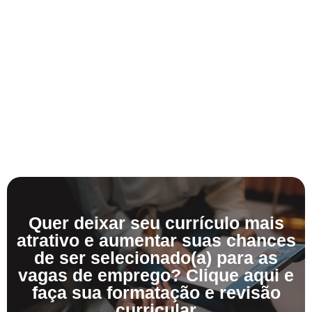
Quer deixar seu currículo mais
atrativo e aumentar suas chances
de ser selecionado(a) para as
vagas de emprego? Clique aqui e
faça sua formatação e revisão
curricular