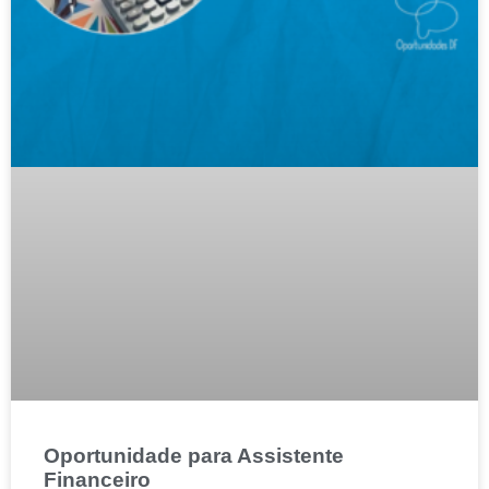
Oportunidade para Assistente
Financeiro