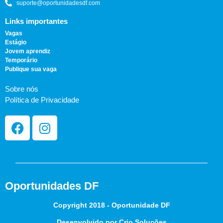
suporte@oportunidadesdf.com
Links importantes
Vagas
Estágio
Jovem aprendiz
Temporário
Publique sua vaga
Sobre nós
Política de Privacidade
Oportunidades DF
Copyright 2018 - Oportunidade DF
Desenvolvido por Crio Soluções