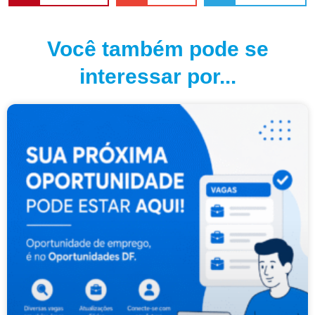
Você também pode se
interessar por...