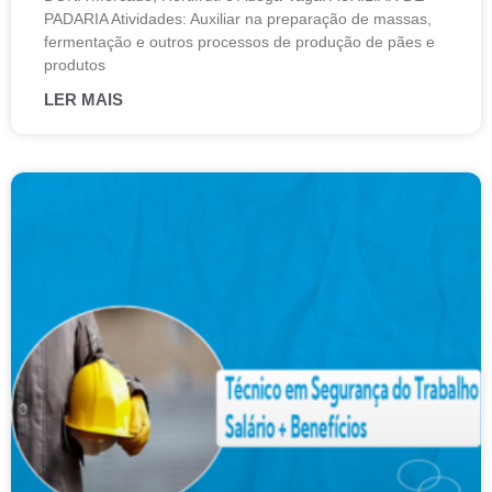
PADARIA Atividades: Auxiliar na preparação de massas,
fermentação e outros processos de produção de pães e
produtos
LER MAIS