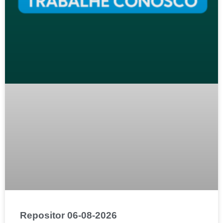
Repositor 06-08-2026