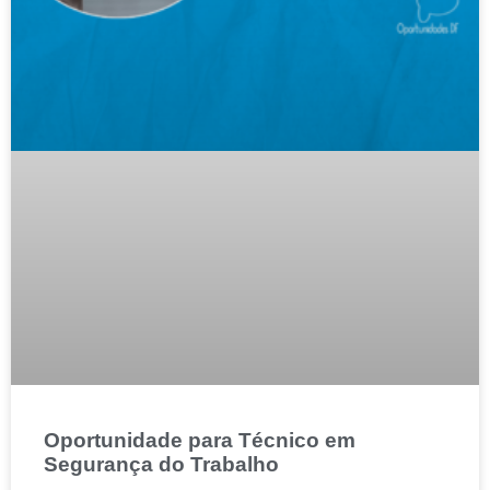
Oportunidade para Técnico em
Segurança do Trabalho