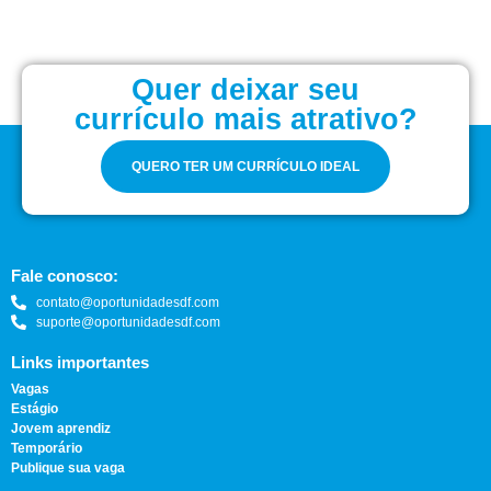
Quer deixar seu
currículo mais atrativo?
QUERO TER UM CURRÍCULO IDEAL
Fale conosco:
contato@oportunidadesdf.com
suporte@oportunidadesdf.com
Links importantes
Vagas
Estágio
Jovem aprendiz
Temporário
Publique sua vaga