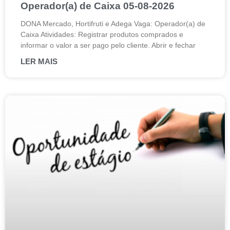
Operador(a) de Caixa 05-08-2026
DONA Mercado, Hortifruti e Adega Vaga: Operador(a) de
Caixa Atividades: Registrar produtos comprados e
informar o valor a ser pago pelo cliente. Abrir e fechar
LER MAIS