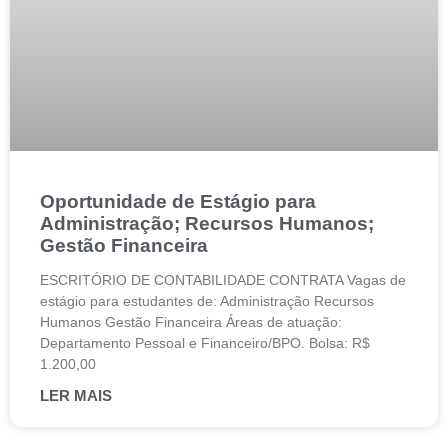
Oportunidade de Estágio para
Administração; Recursos Humanos;
Gestão Financeira
ESCRITÓRIO DE CONTABILIDADE CONTRATA Vagas de
estágio para estudantes de: Administração Recursos
Humanos Gestão Financeira Áreas de atuação:
Departamento Pessoal e Financeiro/BPO. Bolsa: R$
1.200,00
LER MAIS