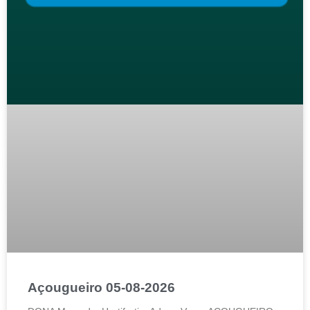
Açougueiro 05-08-2026