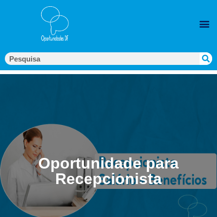
Oportunidade para
Recepcionista