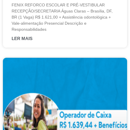
FENIX REFORCO ESCOLAR E PRÉ-VESTIBULAR
RECEPÇÃO/SECRETARIA Águas Claras – Brasília, DF,
BR (1 Vaga) R$ 1.621,00 + Assistência odontológica +
Vale-alimentação Presencial Descrição e
Responsabilidades
LER MAIS