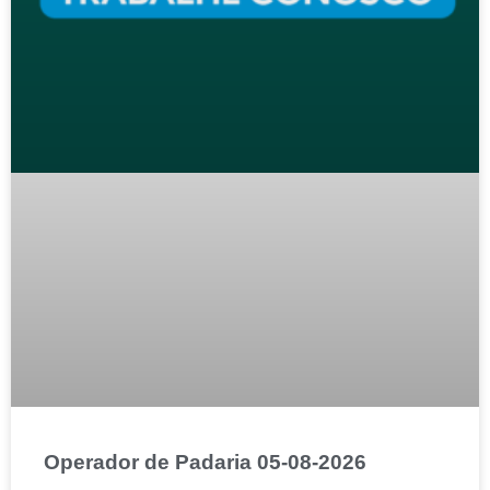
Operador de Padaria 05-08-2026