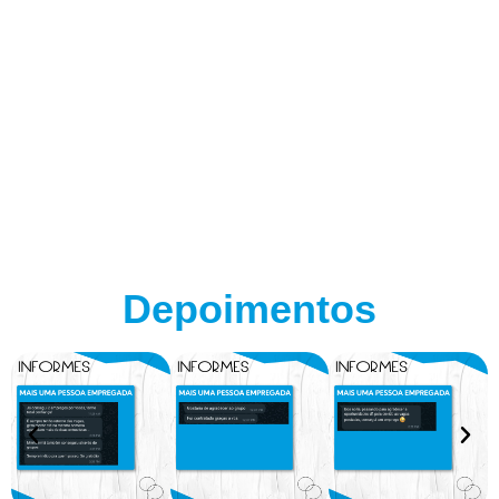
Depoimentos