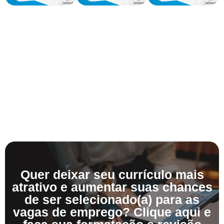
Quer deixar seu currículo mais
atrativo e aumentar suas chances
de ser selecionado(a) para as
vagas de emprego? Clique aqui e