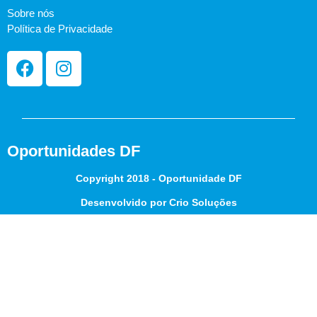
Sobre nós
Política de Privacidade
Oportunidades DF
Copyright 2018 - Oportunidade DF
Desenvolvido por Crio Soluções