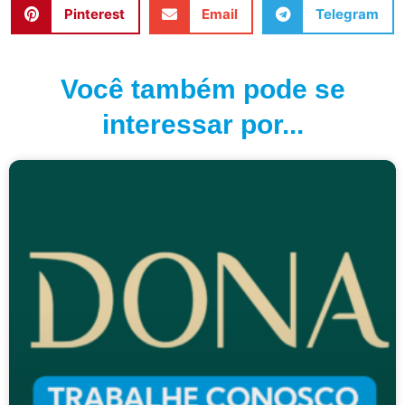
Pinterest
Email
Telegram
Você também pode se
interessar por...