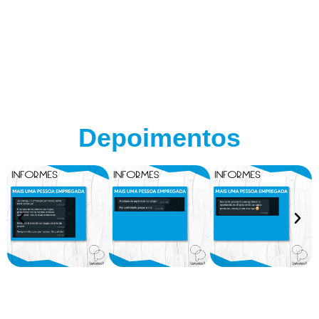
Depoimentos