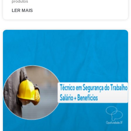
produtos
LER MAIS