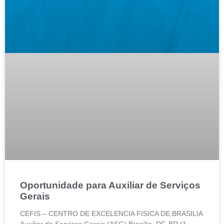
Oportunidade para Auxiliar de Serviços
Gerais
CEFIS – CENTRO DE EXCELENCIA FISICA DE BRASILIA