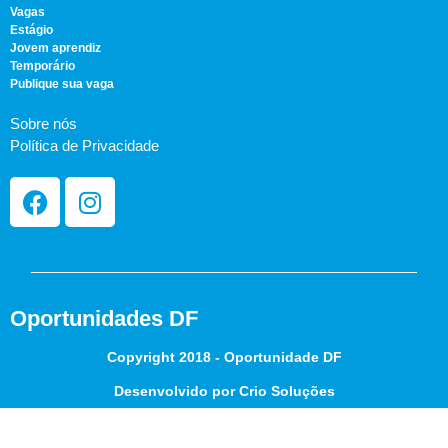
Vagas
Estágio
Jovem aprendiz
Temporário
Publique sua vaga
Sobre nós
Política de Privacidade
Oportunidades DF
Copyright 2018 - Oportunidade DF
Desenvolvido por Crio Soluções