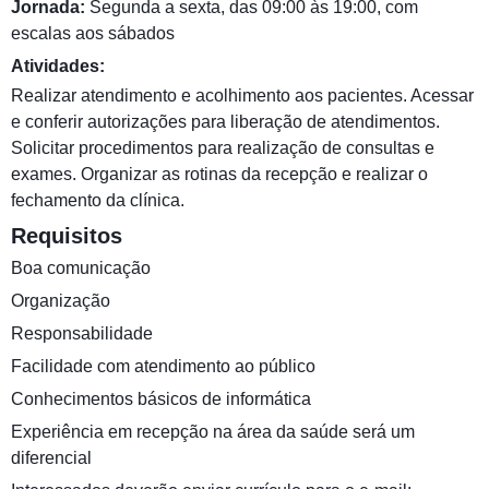
Jornada:
Segunda a sexta, das 09:00 às 19:00, com
escalas aos sábados
Atividades:
Realizar atendimento e acolhimento aos pacientes. Acessar
e conferir autorizações para liberação de atendimentos.
Solicitar procedimentos para realização de consultas e
exames. Organizar as rotinas da recepção e realizar o
fechamento da clínica.
Requisitos
Boa comunicação
Organização
Responsabilidade
Facilidade com atendimento ao público
Conhecimentos básicos de informática
Experiência em recepção na área da saúde será um
diferencial