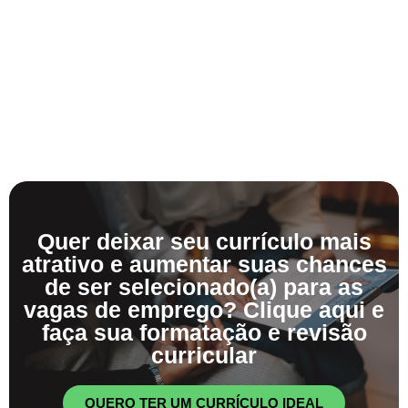
Quer deixar seu currículo mais
atrativo e aumentar suas chances
de ser selecionado(a) para as
vagas de emprego? Clique aqui e
faça sua formatação e revisão
curricular
QUERO TER UM CURRÍCULO IDEAL