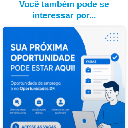
Você também pode se
interessar por...