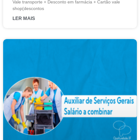
Vale transporte + Desconto em farmácia + Cartão vale
shop(descontos
LER MAIS