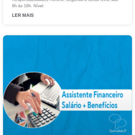
8h às 18h. Nível:
LER MAIS