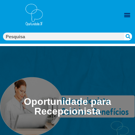
Oportunidade para
Recepcionista