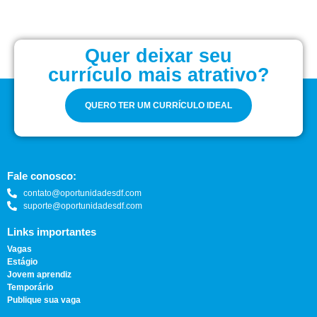
Quer deixar seu
currículo mais atrativo?
QUERO TER UM CURRÍCULO IDEAL
Fale conosco:
contato@oportunidadesdf.com
suporte@oportunidadesdf.com
Links importantes
Vagas
Estágio
Jovem aprendiz
Temporário
Publique sua vaga