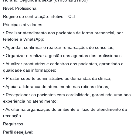
Horário: Segunda a sexta (07h30 ás 17h30)
Nível: Profissional
Regime de contratação: Efetivo – CLT
Principais atividades:
• Realizar atendimento aos pacientes de forma presencial, por
telefone e WhatsApp;
• Agendar, confirmar e realizar remarcações de consultas;
• Organizar e realizar a gestão das agendas dos profissionais;
• Atualizar prontuários e cadastros dos pacientes, garantindo a
qualidade das informações;
• Prestar suporte administrativo às demandas da clínica;
• Apoiar a liderança de atendimento nas rotinas diárias;
• Recepcionar os pacientes com cordialidade, garantindo uma boa
experiência no atendimento;
• Auxiliar na organização do ambiente e fluxo de atendimento da
recepção.
Requisitos
Perfil desejável: