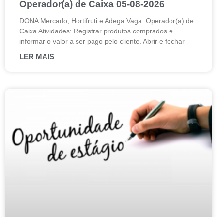
Operador(a) de Caixa 05-08-2026
DONA Mercado, Hortifruti e Adega Vaga: Operador(a) de
Caixa Atividades: Registrar produtos comprados e
informar o valor a ser pago pelo cliente. Abrir e fechar
LER MAIS