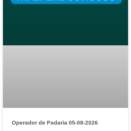
Operador de Padaria 05-08-2026