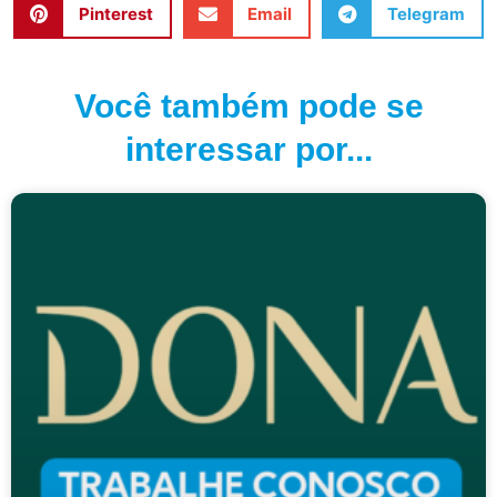
Pinterest
Email
Telegram
Você também pode se
interessar por...