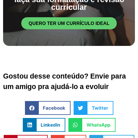
curricular
QUERO TER UM CURRÍCULO IDEAL
Gostou desse conteúdo? Envie para
um amigo pra ajudá-lo a evoluir
Facebook
Twitter
LinkedIn
WhatsApp