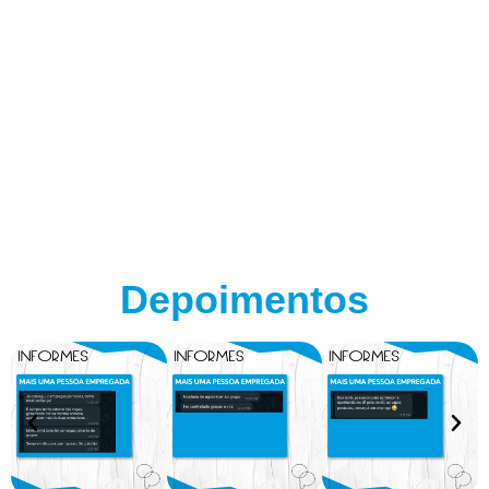
Depoimentos