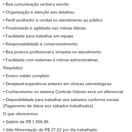
• Boa comunicação verbal e escrita
• Organização e atenção aos detalhes
• Perfil acolhedor e cordial no atendimento ao público
• Proatividade e agilidade nas rotinas diárias
• Facilidade para trabalhar em equipe
• Responsabilidade e comprometimento
• Boa postura profissional e simpatia no atendimento
• Facilidade com sistemas e rotinas administrativas
Requisitos:
• Ensino médio completo
• Desejável experiência anterior em clínicas odontológicas
• Conhecimento no sistema Controle Odonto será um diferencial
• Disponibilidade para trabalhar aos sábados conforme escala
(Pagamento de diária aos sábados trabalhados)
O que oferecemos:
• Salário de R$ 1.856,86
• Vale Alimentação de R$ 37,52 por dia trabalhado