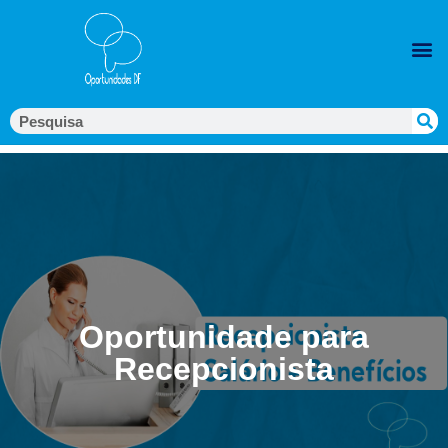
Oportunidade para
Recepcionista