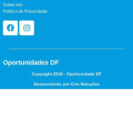
Sobre nós
Política de Privacidade
Oportunidades DF
Copyright 2018 - Oportunidade DF
Desenvolvido por Crio Soluções