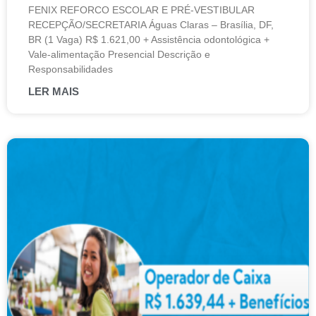
FENIX REFORCO ESCOLAR E PRÉ-VESTIBULAR
RECEPÇÃO/SECRETARIA Águas Claras – Brasília, DF,
BR (1 Vaga) R$ 1.621,00 + Assistência odontológica +
Vale-alimentação Presencial Descrição e
Responsabilidades
LER MAIS