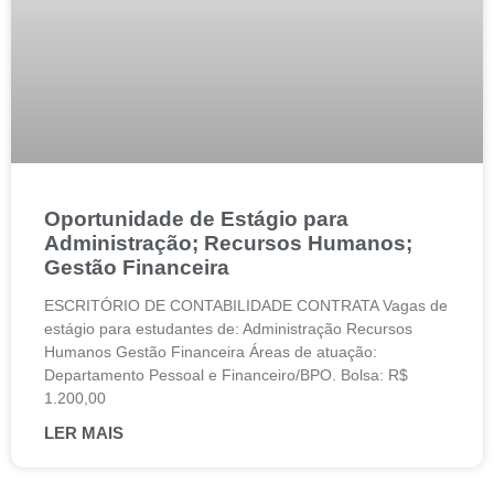
Oportunidade de Estágio para
Administração; Recursos Humanos;
Gestão Financeira
ESCRITÓRIO DE CONTABILIDADE CONTRATA Vagas de
estágio para estudantes de: Administração Recursos
Humanos Gestão Financeira Áreas de atuação:
Departamento Pessoal e Financeiro/BPO. Bolsa: R$
1.200,00
LER MAIS