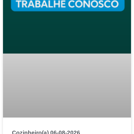
Cozinheiro(a) 06-08-2026