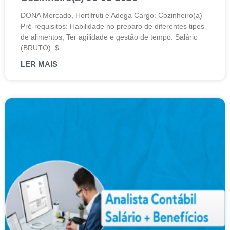
DONA Mercado, Hortifruti e Adega Cargo: Cozinheiro(a)
Pré-requisitos: Habilidade no preparo de diferentes tipos
de alimentos; Ter agilidade e gestão de tempo. Salário
(BRUTO): $
LER MAIS