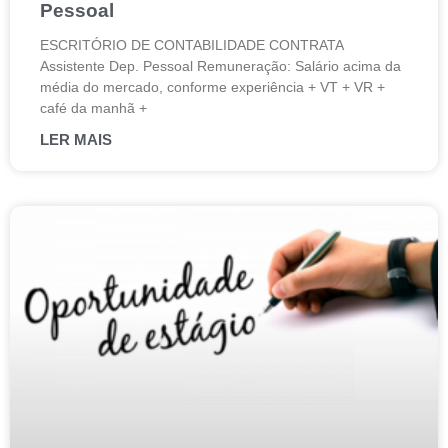
Pessoal
ESCRITÓRIO DE CONTABILIDADE CONTRATA
Assistente Dep. Pessoal Remuneração: Salário acima da
média do mercado, conforme experiência + VT + VR +
café da manhã +
LER MAIS