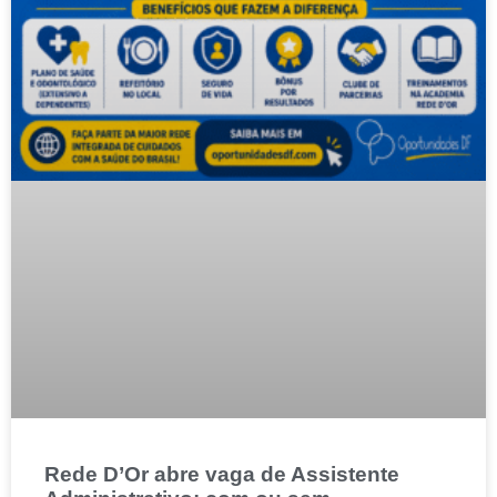
Rede D’Or abre vaga de Assistente