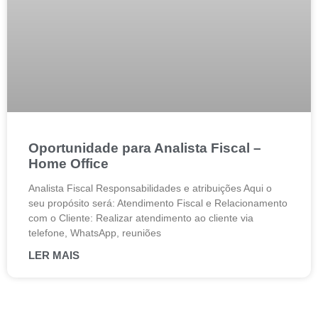
Oportunidade para Analista Fiscal –
Home Office
Analista Fiscal Responsabilidades e atribuições Aqui o
seu propósito será: Atendimento Fiscal e Relacionamento
com o Cliente: Realizar atendimento ao cliente via
telefone, WhatsApp, reuniões
LER MAIS