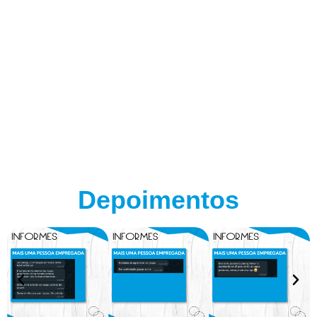
Depoimentos