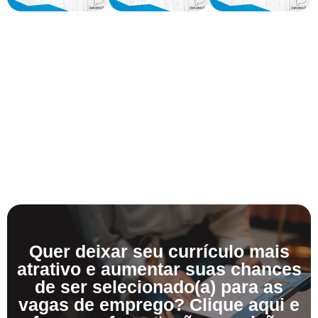
Quer deixar seu currículo mais
atrativo e aumentar suas chances
de ser selecionado(a) para as
vagas de emprego? Clique aqui e