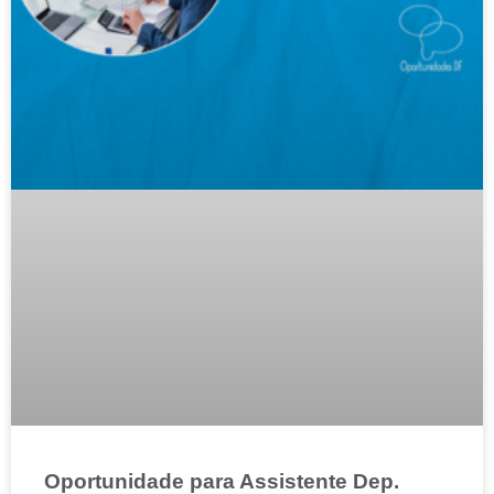
Oportunidade para Assistente Dep.