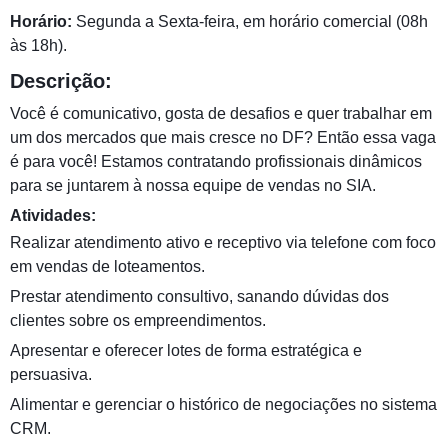
Horário:
Segunda a Sexta-feira, em horário comercial (08h
às 18h).
Descrição:
Você é comunicativo, gosta de desafios e quer trabalhar em
um dos mercados que mais cresce no DF? Então essa vaga
é para você! Estamos contratando profissionais dinâmicos
para se juntarem à nossa equipe de vendas no SIA.
Atividades:
Realizar atendimento ativo e receptivo via telefone com foco
em vendas de loteamentos.
Prestar atendimento consultivo, sanando dúvidas dos
clientes sobre os empreendimentos.
Apresentar e oferecer lotes de forma estratégica e
persuasiva.
Alimentar e gerenciar o histórico de negociações no sistema
CRM.