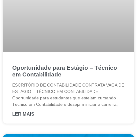
Oportunidade para Estágio – Técnico
em Contabilidade
ESCRITÓRIO DE CONTABILIDADE CONTRATA VAGA DE
ESTÁGIO – TÉCNICO EM CONTABILIDADE
Oportunidade para estudantes que estejam cursando
Técnico em Contabilidade e desejam iniciar a carreira,
LER MAIS