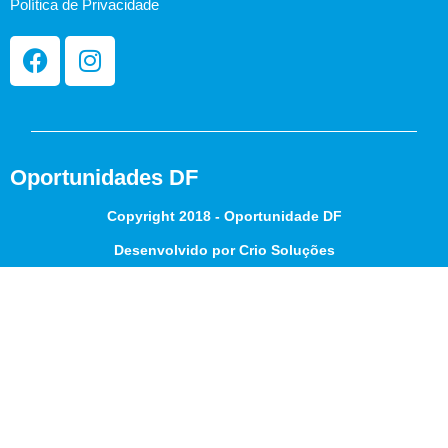
Política de Privacidade
Oportunidades DF
Copyright 2018 - Oportunidade DF
Desenvolvido por Crio Soluções