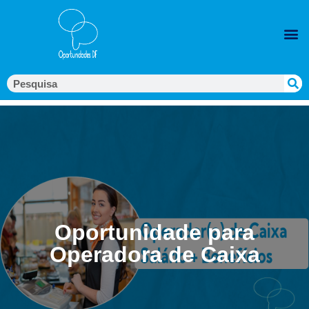
Oportunidade para
Operadora de Caixa