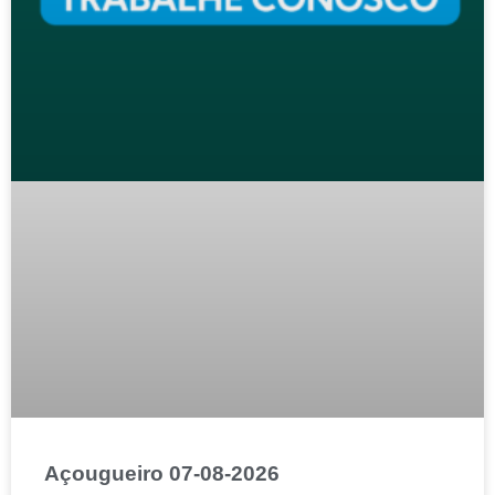
Açougueiro 07-08-2026