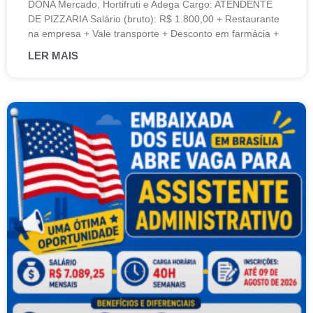
DONA Mercado, Hortifruti e Adega Cargo: ATENDENTE
DE PIZZARIA Salário (bruto): R$ 1.800,00 + Restaurante
na empresa + Vale transporte + Desconto em farmácia +
LER MAIS