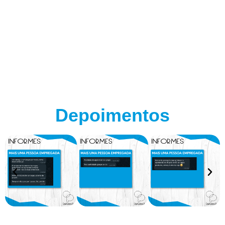
Depoimentos