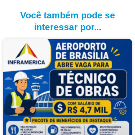
Você também pode se
interessar por...