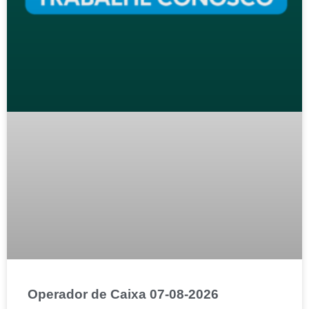
Operador de Caixa 07-08-2026