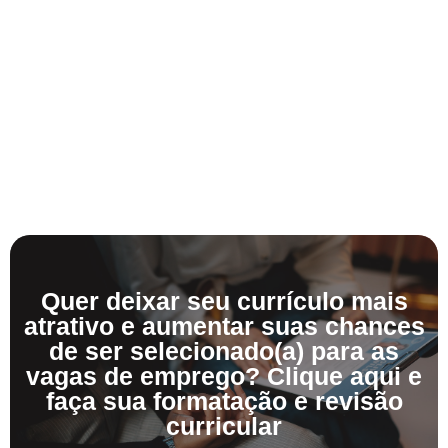
Quer deixar seu currículo mais
atrativo e aumentar suas chances
de ser selecionado(a) para as
vagas de emprego? Clique aqui e
faça sua formatação e revisão
curricular