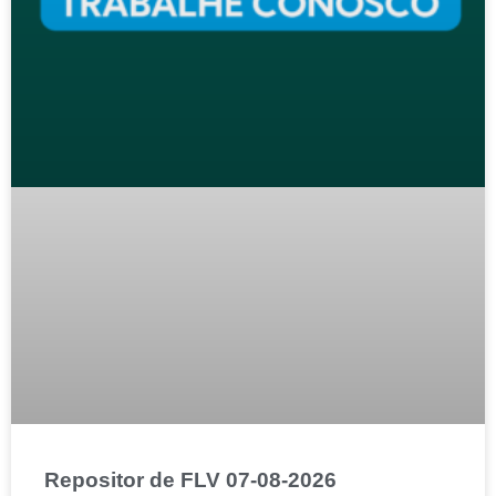
Repositor de FLV 07-08-2026