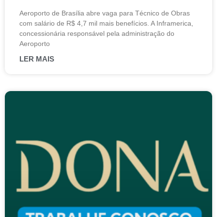
Aeroporto de Brasília abre vaga para Técnico de Obras
com salário de R$ 4,7 mil mais benefícios. A Inframerica,
concessionária responsável pela administração do
Aeroporto
LER MAIS