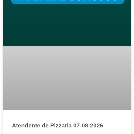
Atendente de Pizzaria 07-08-2026