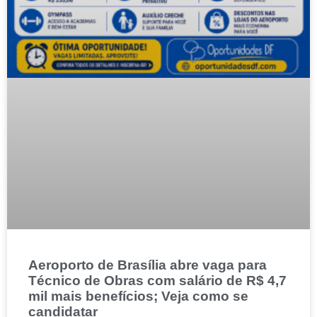
Aeroporto de Brasília abre vaga para
Técnico de Obras com salário de R$ 4,7
mil mais benefícios; Veja como se
candidatar