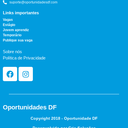
suporte@oportunidadesdf.com
Links importantes
Vagas
Estágio
Jovem aprendiz
Temporário
Publique sua vaga
Sobre nós
Política de Privacidade
Oportunidades DF
Copyright 2018 - Oportunidade DF