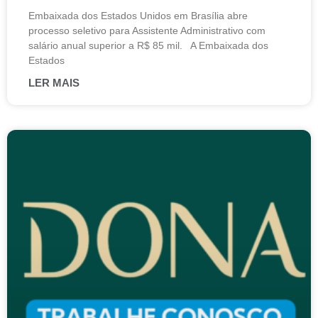
Embaixada dos Estados Unidos em Brasília abre
processo seletivo para Assistente Administrativo com
salário anual superior a R$ 85 mil. A Embaixada dos
Estados
LER MAIS