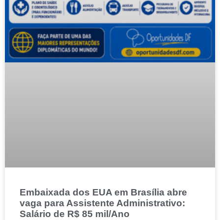
Embaixada dos EUA em Brasília abre
vaga para Assistente Administrativo:
Salário de R$ 85 mil/Ano