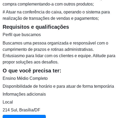
compra complementando-a com outros produtos;
# Atuar na conferência do caixa, operando o sistema para
realização de transações de vendas e pagamentos;
Requisitos e qualificações
Perfil que buscamos
Buscamos uma pessoa organizada e responsável com o
cumprimento de prazos e rotinas administrativas.
Entusiasmo para lidar com os clientes e equipe. Atitude para
propor soluções aos desafios.
O que você precisa ter:
Ensino Médio Completo
Disponibilidade de horário e para atuar de forma temporária
Informações adicionais
Local
214 Sul, Brasília/DF