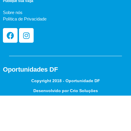
Publique sua vaga
Sobre nós
Política de Privacidade
Oportunidades DF
Copyright 2018 - Oportunidade DF
Desenvolvido por Crio Soluções