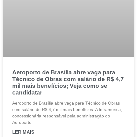
Aeroporto de Brasília abre vaga para
Técnico de Obras com salário de R$ 4,7
mil mais benefícios; Veja como se
candidatar
Aeroporto de Brasília abre vaga para Técnico de Obras
com salário de R$ 4,7 mil mais benefícios. A Inframerica,
concessionária responsável pela administração do
Aeroporto
LER MAIS