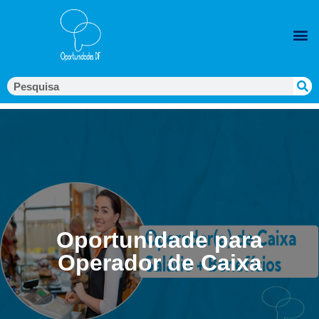
Oportunidade para
Operador de Caixa