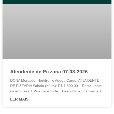
Atendente de Pizzaria 07-08-2026
DONA Mercado, Hortifruti e Adega Cargo: ATENDENTE
DE PIZZARIA Salário (bruto): R$ 1.800,00 + Restaurante
na empresa + Vale transporte + Desconto em farmácia +
LER MAIS