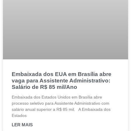
Embaixada dos EUA em Brasília abre
vaga para Assistente Administrativo:
Salário de R$ 85 mil/Ano
Embaixada dos Estados Unidos em Brasília abre
processo seletivo para Assistente Administrativo com
salário anual superior a R$ 85 mil. A Embaixada dos
Estados
LER MAIS