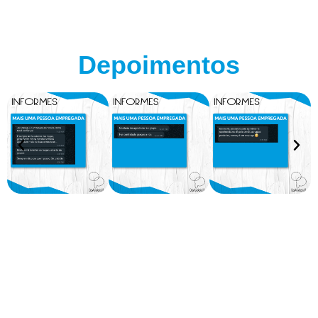
Depoimentos