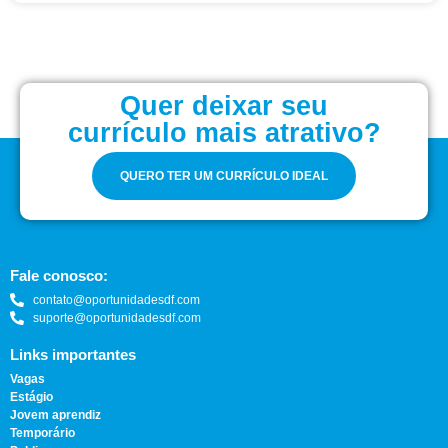
Quer deixar seu
currículo mais atrativo?
QUERO TER UM CURRÍCULO IDEAL
Fale conosco:
contato@oportunidadesdf.com
suporte@oportunidadesdf.com
Links importantes
Vagas
Estágio
Jovem aprendiz
Temporário