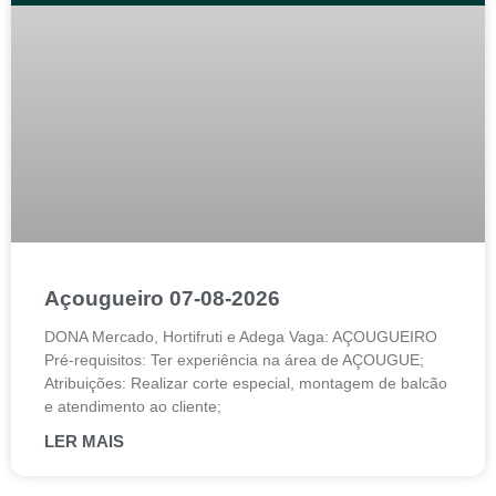
Açougueiro 07-08-2026
DONA Mercado, Hortifruti e Adega Vaga: AÇOUGUEIRO
Pré-requisitos: Ter experiência na área de AÇOUGUE;
Atribuições: Realizar corte especial, montagem de balcão
e atendimento ao cliente;
LER MAIS