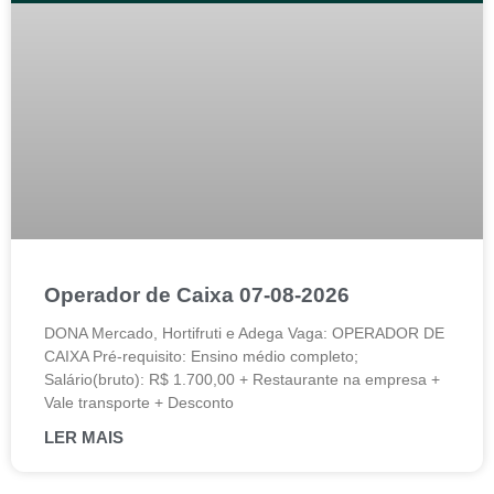
Operador de Caixa 07-08-2026
DONA Mercado, Hortifruti e Adega Vaga: OPERADOR DE
CAIXA Pré-requisito: Ensino médio completo;
Salário(bruto): R$ 1.700,00 + Restaurante na empresa +
Vale transporte + Desconto
LER MAIS