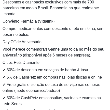
Descontos e cashbacks exclusivos com mais de 700
parceiros em todo o Brasil. Economia no que realmente
importa!
Convênio Farmácia (Vidalink)
Compre medicamentos com desconto direto em folha, sem
pesar no bolso.
Day Off de Aniversário
Você merece comemorar! Ganhe uma folga no mês do seu
aniversário (disponível após 6 meses de empresa).
Clubz Petz Diamante
✔ 30% de desconto em serviços de banho & tosa
✔ 5% de CashPetz em compras nas lojas físicas e online
✔ Frete grátis e isenção de taxa de serviço nas compras
online (modo econômico/padrão)
✔ 30% de CashPetz em consultas, vacinas e exames na
rede Seres