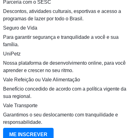
Parceria com o SESC
Descontos, atividades culturais, esportivas e acesso a
programas de lazer por todo o Brasil.
Seguro de Vida
Para garantir segurança e tranquilidade a você e sua
família.
UniPetz
Nossa plataforma de desenvolvimento online, para você
aprender e crescer no seu ritmo.
Vale Refeição ou Vale Alimentação
Benefício concedido de acordo com a política vigente da
sua regional.
Vale Transporte
Garantimos o seu deslocamento com tranquilidade e
responsabilidade.
ME INSCREVER