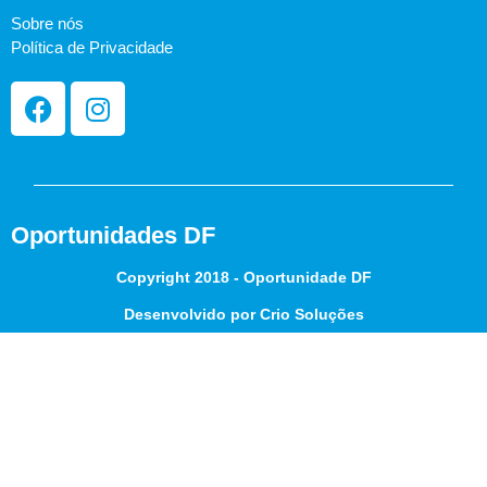
Sobre nós
Política de Privacidade
Oportunidades DF
Copyright 2018 - Oportunidade DF
Desenvolvido por Crio Soluções