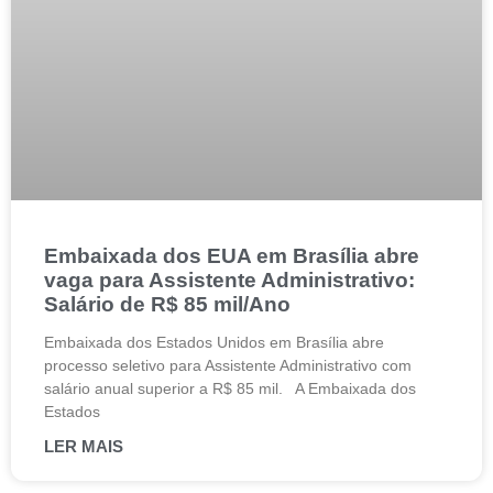
Embaixada dos EUA em Brasília abre
vaga para Assistente Administrativo:
Salário de R$ 85 mil/Ano
Embaixada dos Estados Unidos em Brasília abre
processo seletivo para Assistente Administrativo com
salário anual superior a R$ 85 mil. A Embaixada dos
Estados
LER MAIS