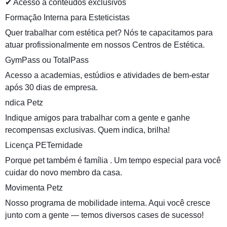
✔ Acesso a conteúdos exclusivos
Formação Interna para Esteticistas
Quer trabalhar com estética pet? Nós te capacitamos para
atuar profissionalmente em nossos Centros de Estética.
️‍GymPass ou TotalPass
Acesso a academias, estúdios e atividades de bem-estar
após 30 dias de empresa.
‍ndica Petz
Indique amigos para trabalhar com a gente e ganhe
recompensas exclusivas. Quem indica, brilha!
Licença PETernidade
Porque pet também é família . Um tempo especial para você
cuidar do novo membro da casa.
Movimenta Petz
Nosso programa de mobilidade interna. Aqui você cresce
junto com a gente — temos diversos cases de sucesso!