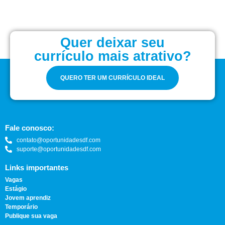
Quer deixar seu
currículo mais atrativo?
QUERO TER UM CURRÍCULO IDEAL
Fale conosco:
contato@oportunidadesdf.com
suporte@oportunidadesdf.com
Links importantes
Vagas
Estágio
Jovem aprendiz
Temporário
Publique sua vaga