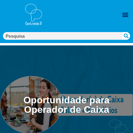
Oportunidade para
Operador de Caixa