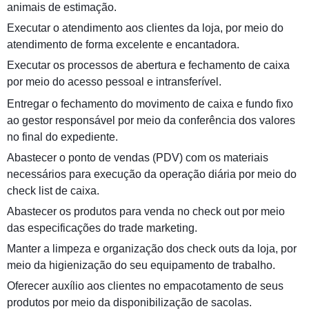
animais de estimação.
Executar o atendimento aos clientes da loja, por meio do
atendimento de forma excelente e encantadora.
Executar os processos de abertura e fechamento de caixa
por meio do acesso pessoal e intransferível.
Entregar o fechamento do movimento de caixa e fundo fixo
ao gestor responsável por meio da conferência dos valores
no final do expediente.
Abastecer o ponto de vendas (PDV) com os materiais
necessários para execução da operação diária por meio do
check list de caixa.
Abastecer os produtos para venda no check out por meio
das especificações do trade marketing.
Manter a limpeza e organização dos check outs da loja, por
meio da higienização do seu equipamento de trabalho.
Oferecer auxílio aos clientes no empacotamento de seus
produtos por meio da disponibilização de sacolas.