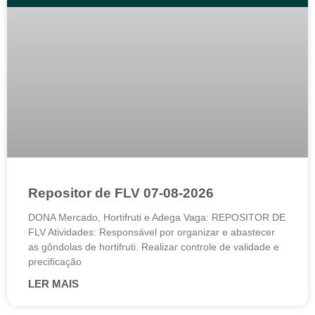
Repositor de FLV 07-08-2026
DONA Mercado, Hortifruti e Adega Vaga: REPOSITOR DE
FLV Atividades: Responsável por organizar e abastecer
as gôndolas de hortifruti. Realizar controle de validade e
precificação
LER MAIS