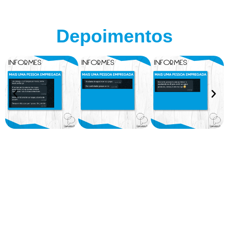
Depoimentos