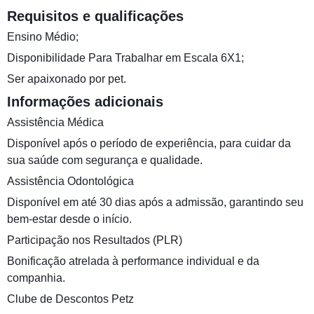
Requisitos e qualificações
Ensino Médio;
Disponibilidade Para Trabalhar em Escala 6X1;
Ser apaixonado por pet.
Informações adicionais
Assistência Médica
Disponível após o período de experiência, para cuidar da
sua saúde com segurança e qualidade.
Assistência Odontológica
Disponível em até 30 dias após a admissão, garantindo seu
bem-estar desde o início.
Participação nos Resultados (PLR)
Bonificação atrelada à performance individual e da
companhia.
Clube de Descontos Petz