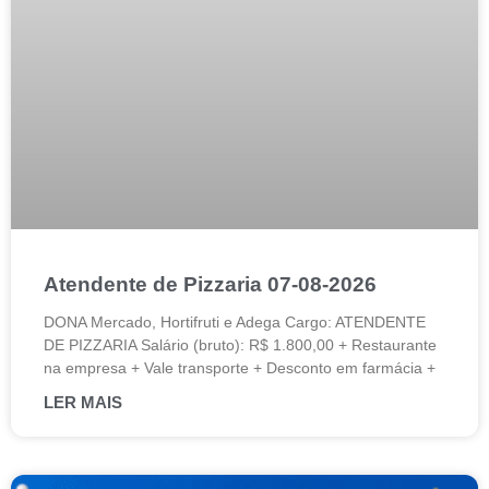
Atendente de Pizzaria 07-08-2026
DONA Mercado, Hortifruti e Adega Cargo: ATENDENTE
DE PIZZARIA Salário (bruto): R$ 1.800,00 + Restaurante
na empresa + Vale transporte + Desconto em farmácia +
LER MAIS