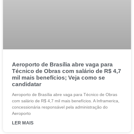
Aeroporto de Brasília abre vaga para
Técnico de Obras com salário de R$ 4,7
mil mais benefícios; Veja como se
candidatar
Aeroporto de Brasília abre vaga para Técnico de Obras
com salário de R$ 4,7 mil mais benefícios. A Inframerica,
concessionária responsável pela administração do
Aeroporto
LER MAIS