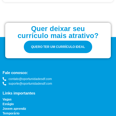
Quer deixar seu
currículo mais atrativo?
QUERO TER UM CURRÍCULO IDEAL
Fale conosco:
contato@oportunidadesdf.com
suporte@oportunidadesdf.com
Links importantes
Vagas
Estágio
Jovem aprendiz
Temporário