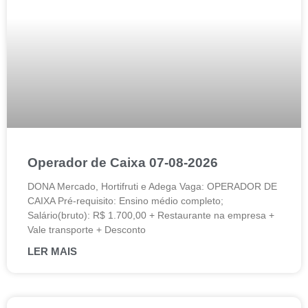
Operador de Caixa 07-08-2026
DONA Mercado, Hortifruti e Adega Vaga: OPERADOR DE
CAIXA Pré-requisito: Ensino médio completo;
Salário(bruto): R$ 1.700,00 + Restaurante na empresa +
Vale transporte + Desconto
LER MAIS