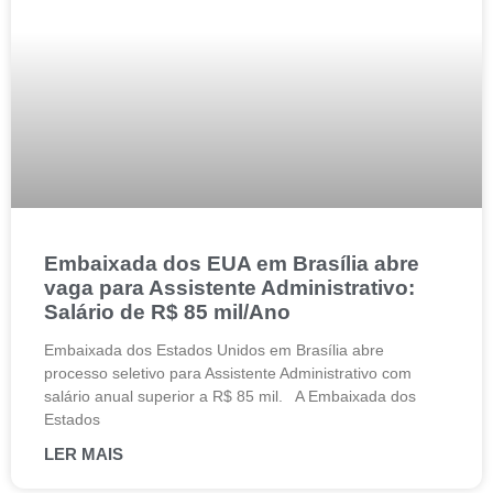
Embaixada dos EUA em Brasília abre
vaga para Assistente Administrativo:
Salário de R$ 85 mil/Ano
Embaixada dos Estados Unidos em Brasília abre
processo seletivo para Assistente Administrativo com
salário anual superior a R$ 85 mil. A Embaixada dos
Estados
LER MAIS