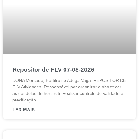
Repositor de FLV 07-08-2026
DONA Mercado, Hortifruti e Adega Vaga: REPOSITOR DE
FLV Atividades: Responsável por organizar e abastecer
as gôndolas de hortifruti. Realizar controle de validade e
precificação
LER MAIS