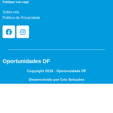
Publique sua vaga
Sobre nós
Política de Privacidade
Oportunidades DF
Copyright 2018 - Oportunidade DF
Desenvolvido por Crio Soluções