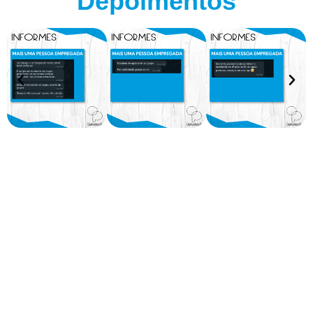
Depoimentos