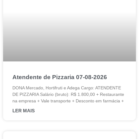
Atendente de Pizzaria 07-08-2026
DONA Mercado, Hortifruti e Adega Cargo: ATENDENTE
DE PIZZARIA Salário (bruto): R$ 1.800,00 + Restaurante
na empresa + Vale transporte + Desconto em farmácia +
LER MAIS