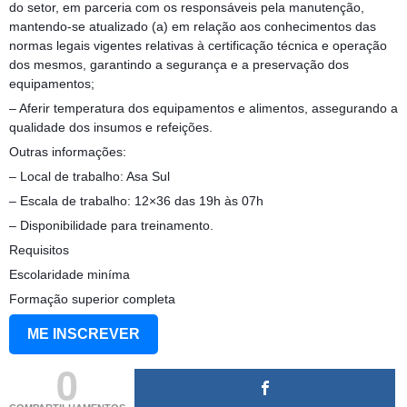
do setor, em parceria com os responsáveis pela manutenção,
mantendo-se atualizado (a) em relação aos conhecimentos das
normas legais vigentes relativas à certificação técnica e operação
dos mesmos, garantindo a segurança e a preservação dos
equipamentos;
– Aferir temperatura dos equipamentos e alimentos, assegurando a
qualidade dos insumos e refeições.
Outras informações:
– Local de trabalho: Asa Sul
– Escala de trabalho: 12×36 das 19h às 07h
– Disponibilidade para treinamento.
Requisitos
Escolaridade miníma
Formação superior completa
ME INSCREVER
0