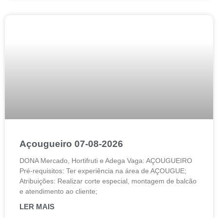
Açougueiro 07-08-2026
DONA Mercado, Hortifruti e Adega Vaga: AÇOUGUEIRO
Pré-requisitos: Ter experiência na área de AÇOUGUE;
Atribuições: Realizar corte especial, montagem de balcão
e atendimento ao cliente;
LER MAIS