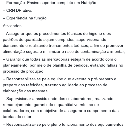
– Formação: Ensino superior completo em Nutrição
– CRN DF ativo;
– Experiência na função
Atividades:
– Assegurar que os procedimentos técnicos de higiene e os
padrões de qualidade sejam cumpridos, supervisionando
diariamente e realizando treinamentos teóricos, a fim de promover
alimentação segura e minimizar o risco de contaminação alimentar;
– Garantir que todas as mercadorias estejam de acordo com o
planejamento, por meio de planilha de pedidos, evitando falhas no
processo de produção;
– Responsabilizar-se pela equipe que executa o pré-preparo e
preparo das refeições, trazendo agilidade ao processo de
elaboração das mesmas;
– Supervisionar a assiduidade dos colaboradores, realizando
remanejamento, garantindo o quantitativo mínimo de
colaboradores, com o objetivo de assegurar o cumprimento das
tarefas do setor;
– Responsabilizar-se pelo pleno funcionamento dos equipamentos