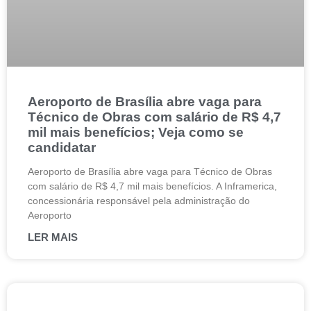
Aeroporto de Brasília abre vaga para
Técnico de Obras com salário de R$ 4,7
mil mais benefícios; Veja como se
candidatar
Aeroporto de Brasília abre vaga para Técnico de Obras
com salário de R$ 4,7 mil mais benefícios. A Inframerica,
concessionária responsável pela administração do
Aeroporto
LER MAIS