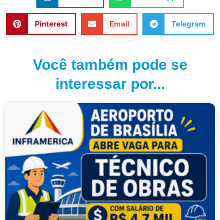
Pinterest
Email
Telegram
Você também pode se
interessar por...