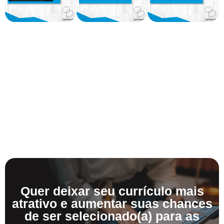
Quer deixar seu currículo mais
atrativo e aumentar suas chances
de ser selecionado(a) para as