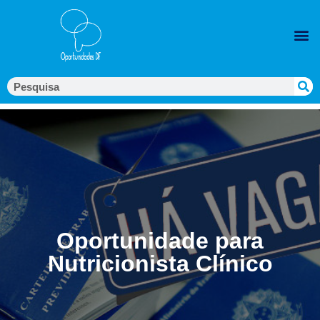
Oportunidade para
Nutricionista Clínico