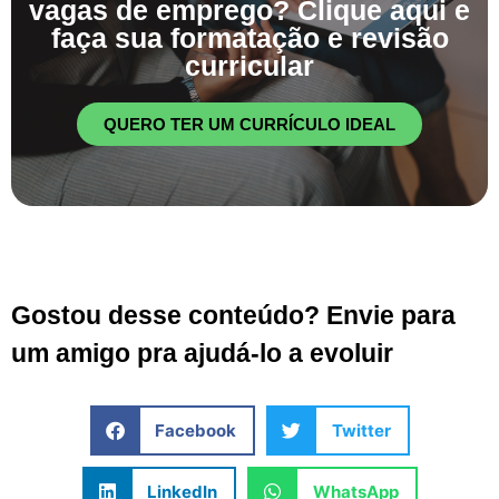
vagas de emprego? Clique aqui e
faça sua formatação e revisão
curricular
QUERO TER UM CURRÍCULO IDEAL
Gostou desse conteúdo? Envie para
um amigo pra ajudá-lo a evoluir
Facebook
Twitter
LinkedIn
WhatsApp