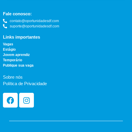
Fale conosco:
contato@oportunidadesdf.com
suporte@oportunidadesdf.com
Links importantes
Vagas
Estágio
Jovem aprendiz
Temporário
Publique sua vaga
Sobre nós
Política de Privacidade