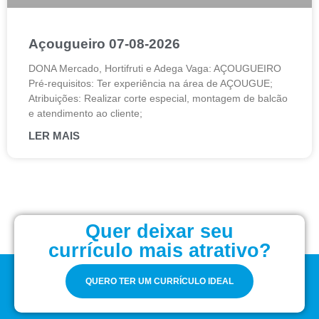
Açougueiro 07-08-2026
DONA Mercado, Hortifruti e Adega Vaga: AÇOUGUEIRO
Pré-requisitos: Ter experiência na área de AÇOUGUE;
Atribuições: Realizar corte especial, montagem de balcão
e atendimento ao cliente;
LER MAIS
Quer deixar seu
currículo mais atrativo?
QUERO TER UM CURRÍCULO IDEAL