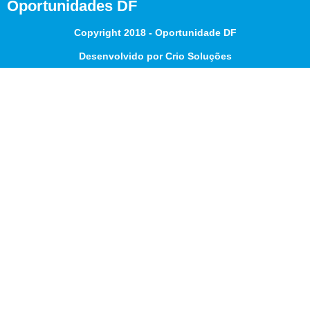
Oportunidades DF
Copyright 2018 - Oportunidade DF
Desenvolvido por Crio Soluções