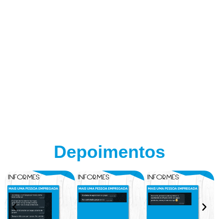
Depoimentos