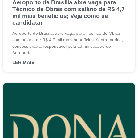
Aeroporto de Brasília abre vaga para
Técnico de Obras com salário de R$ 4,7
mil mais benefícios; Veja como se
candidatar
Aeroporto de Brasília abre vaga para Técnico de Obras
com salário de R$ 4,7 mil mais benefícios. A Inframerica,
concessionária responsável pela administração do
Aeroporto
LER MAIS