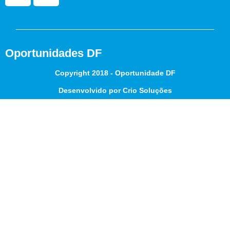
Oportunidades DF
Copyright 2018 - Oportunidade DF
Desenvolvido por Crio Soluções