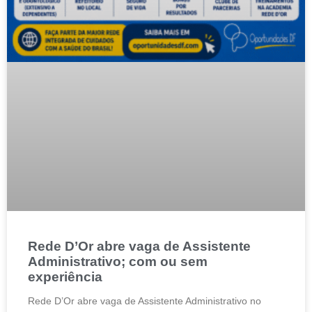
Rede D’Or abre vaga de Assistente
Administrativo; com ou sem
experiência
Rede D’Or abre vaga de Assistente Administrativo no