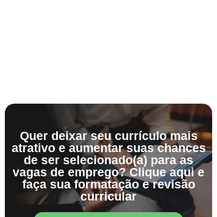
Quer deixar seu currículo mais
atrativo e aumentar suas chances
de ser selecionado(a) para as
vagas de emprego? Clique aqui e
faça sua formatação e revisão
curricular