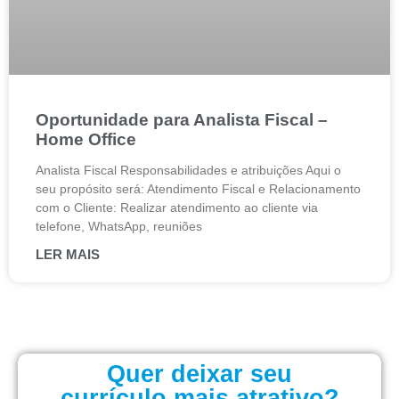
Oportunidade para Analista Fiscal –
Home Office
Analista Fiscal Responsabilidades e atribuições Aqui o
seu propósito será: Atendimento Fiscal e Relacionamento
com o Cliente: Realizar atendimento ao cliente via
telefone, WhatsApp, reuniões
LER MAIS
Quer deixar seu
currículo mais atrativo?