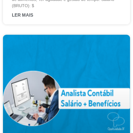
(BRUTO): $
LER MAIS