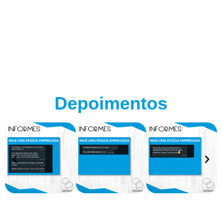
Depoimentos