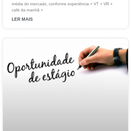
média do mercado, conforme experiência + VT + VR +
café da manhã +
LER MAIS