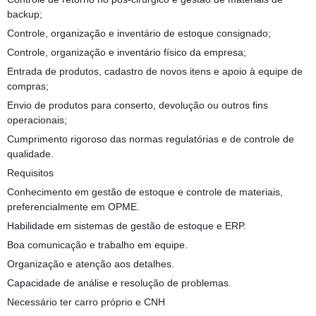
backup;
Controle, organização e inventário de estoque consignado;
Controle, organização e inventário físico da empresa;
Entrada de produtos, cadastro de novos itens e apoio à equipe de
compras;
Envio de produtos para conserto, devolução ou outros fins
operacionais;
Cumprimento rigoroso das normas regulatórias e de controle de
qualidade.
Requisitos
Conhecimento em gestão de estoque e controle de materiais,
preferencialmente em OPME.
Habilidade em sistemas de gestão de estoque e ERP.
Boa comunicação e trabalho em equipe.
Organização e atenção aos detalhes.
Capacidade de análise e resolução de problemas.
Necessário ter carro próprio e CNH