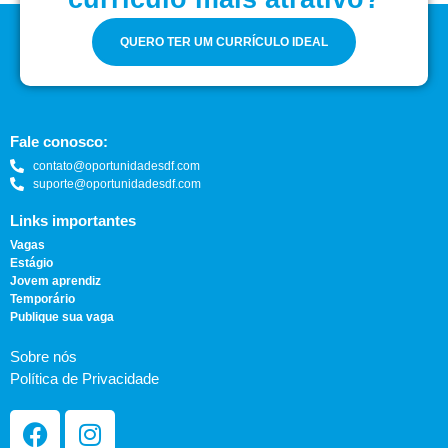
QUERO TER UM CURRÍCULO IDEAL
Fale conosco:
contato@oportunidadesdf.com
suporte@oportunidadesdf.com
Links importantes
Vagas
Estágio
Jovem aprendiz
Temporário
Publique sua vaga
Sobre nós
Política de Privacidade