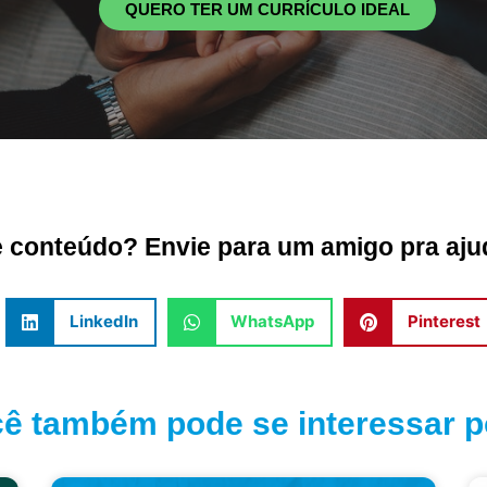
QUERO TER UM CURRÍCULO IDEAL
conteúdo? Envie para um amigo pra ajud
LinkedIn
WhatsApp
Pinterest
ê também pode se interessar po