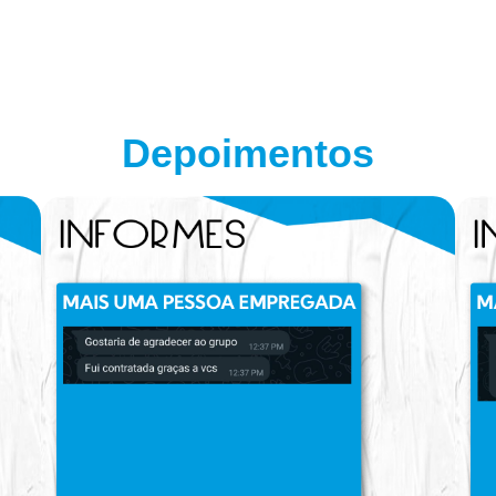
Depoimentos