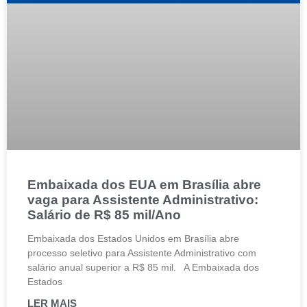
Embaixada dos EUA em Brasília abre
vaga para Assistente Administrativo:
Salário de R$ 85 mil/Ano
Embaixada dos Estados Unidos em Brasília abre
processo seletivo para Assistente Administrativo com
salário anual superior a R$ 85 mil. A Embaixada dos
Estados
LER MAIS