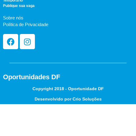
Temporário
Publique sua vaga
Sobre nós
Política de Privacidade
Oportunidades DF
Copyright 2018 - Oportunidade DF
Desenvolvido por Crio Soluções