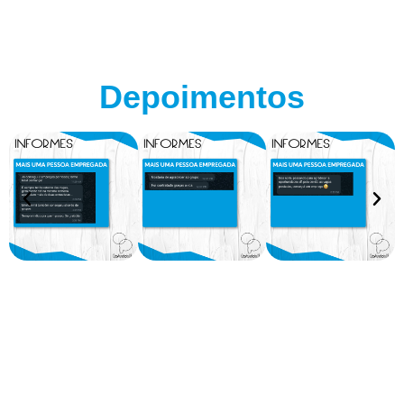
Depoimentos