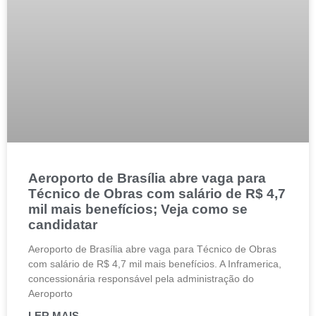
Aeroporto de Brasília abre vaga para
Técnico de Obras com salário de R$ 4,7
mil mais benefícios; Veja como se
candidatar
Aeroporto de Brasília abre vaga para Técnico de Obras
com salário de R$ 4,7 mil mais benefícios. A Inframerica,
concessionária responsável pela administração do
Aeroporto
LER MAIS