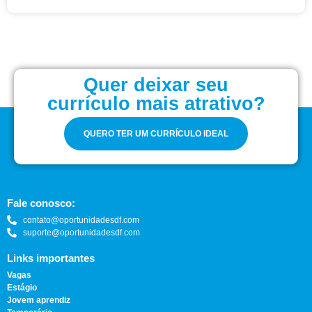
Quer deixar seu
currículo mais atrativo?
QUERO TER UM CURRÍCULO IDEAL
Fale conosco:
contato@oportunidadesdf.com
suporte@oportunidadesdf.com
Links importantes
Vagas
Estágio
Jovem aprendiz