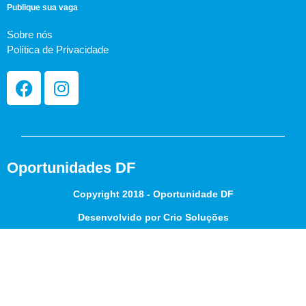
Publique sua vaga
Sobre nós
Política de Privacidade
Oportunidades DF
Copyright 2018 - Oportunidade DF
Desenvolvido por Crio Soluções