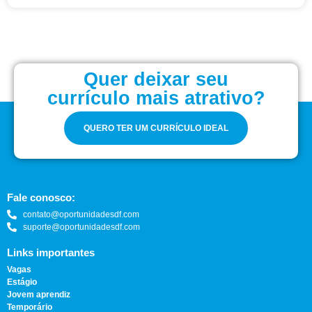
Quer deixar seu
currículo mais atrativo?
QUERO TER UM CURRÍCULO IDEAL
Fale conosco:
contato@oportunidadesdf.com
suporte@oportunidadesdf.com
Links importantes
Vagas
Estágio
Jovem aprendiz
Temporário