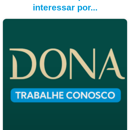
interessar por...