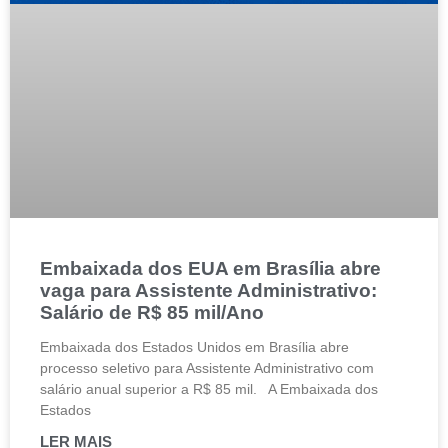
Embaixada dos EUA em Brasília abre
vaga para Assistente Administrativo:
Salário de R$ 85 mil/Ano
Embaixada dos Estados Unidos em Brasília abre
processo seletivo para Assistente Administrativo com
salário anual superior a R$ 85 mil. A Embaixada dos
Estados
LER MAIS