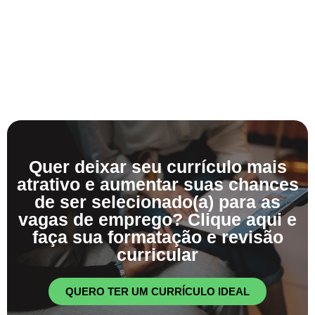
Quer deixar seu currículo mais
atrativo e aumentar suas chances
de ser selecionado(a) para as
vagas de emprego? Clique aqui e
faça sua formatação e revisão
curricular
QUERO TER UM CURRÍCULO IDEAL