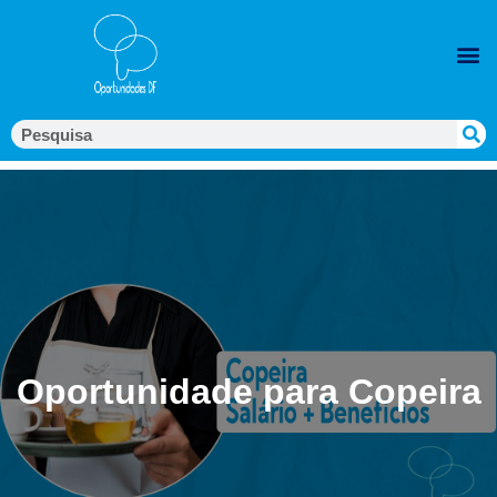
Oportunidade para Copeira