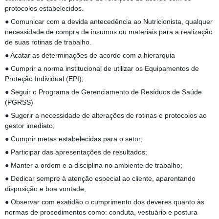
protocolos estabelecidos.
● Comunicar com a devida antecedência ao Nutricionista, qualquer
necessidade de compra de insumos ou materiais para a realização
de suas rotinas de trabalho.
● Acatar as determinações de acordo com a hierarquia
● Cumprir a norma institucional de utilizar os Equipamentos de
Proteção Individual (EPI);
● Seguir o Programa de Gerenciamento de Resíduos de Saúde
(PGRSS)
● Sugerir a necessidade de alterações de rotinas e protocolos ao
gestor imediato;
● Cumprir metas estabelecidas para o setor;
● Participar das apresentações de resultados;
● Manter a ordem e a disciplina no ambiente de trabalho;
● Dedicar sempre à atenção especial ao cliente, aparentando
disposição e boa vontade;
● Observar com exatidão o cumprimento dos deveres quanto às
normas de procedimentos como: conduta, vestuário e postura