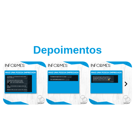
Depoimentos