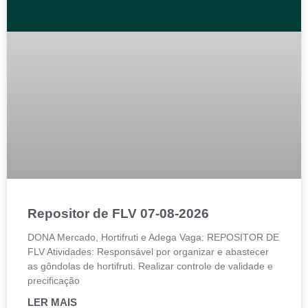
Repositor de FLV 07-08-2026
DONA Mercado, Hortifruti e Adega Vaga: REPOSITOR DE
FLV Atividades: Responsável por organizar e abastecer
as gôndolas de hortifruti. Realizar controle de validade e
precificação
LER MAIS