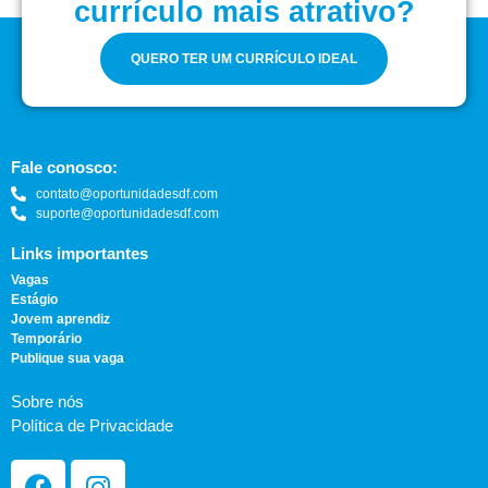
currículo mais atrativo?
QUERO TER UM CURRÍCULO IDEAL
Fale conosco:
contato@oportunidadesdf.com
suporte@oportunidadesdf.com
Links importantes
Vagas
Estágio
Jovem aprendiz
Temporário
Publique sua vaga
Sobre nós
Política de Privacidade