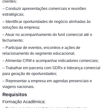
clientes;
– Conduzir apresentações comerciais e reuniões
estratégicas;
– Identificar oportunidades de negócio alinhadas às
soluções da empresa;
– Atuar no acompanhamento do funil comercial até o
fechamento;
– Participar de eventos, encontros e ações de
relacionamento do segmento educacional;
– Alimentar CRM e acompanhar indicadores comerciais;
– Trabalhar em parceria com SDRs e liderança comercial
para geração de oportunidades;
– Representar a empresa em agendas presenciais e
viagens nacionais.
Requisitos
Formação Acadêmica: