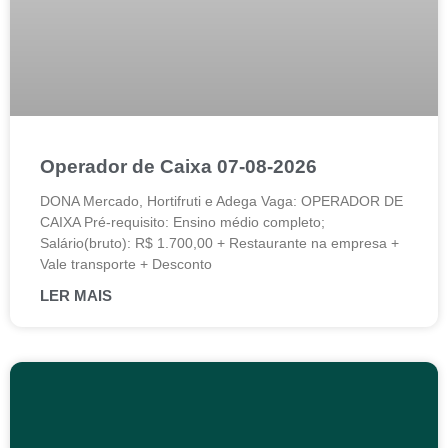
Operador de Caixa 07-08-2026
DONA Mercado, Hortifruti e Adega Vaga: OPERADOR DE
CAIXA Pré-requisito: Ensino médio completo;
Salário(bruto): R$ 1.700,00 + Restaurante na empresa +
Vale transporte + Desconto
LER MAIS