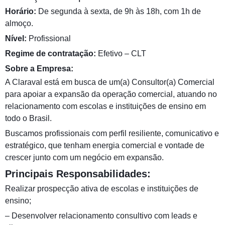
Horário:
De segunda à sexta, de 9h às 18h, com 1h de
almoço.
Nível:
Profissional
Regime de contratação:
Efetivo – CLT
Sobre a Empresa:
A Claraval está em busca de um(a) Consultor(a) Comercial
para apoiar a expansão da operação comercial, atuando no
relacionamento com escolas e instituições de ensino em
todo o Brasil.
Buscamos profissionais com perfil resiliente, comunicativo e
estratégico, que tenham energia comercial e vontade de
crescer junto com um negócio em expansão.
Principais Responsabilidades:
Realizar prospecção ativa de escolas e instituições de
ensino;
– Desenvolver relacionamento consultivo com leads e