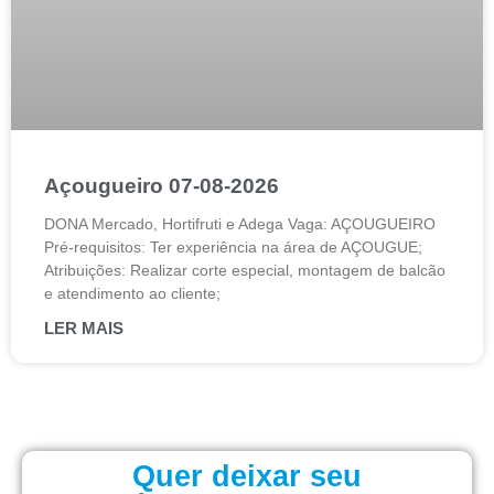
Açougueiro 07-08-2026
DONA Mercado, Hortifruti e Adega Vaga: AÇOUGUEIRO
Pré-requisitos: Ter experiência na área de AÇOUGUE;
Atribuições: Realizar corte especial, montagem de balcão
e atendimento ao cliente;
LER MAIS
Quer deixar seu