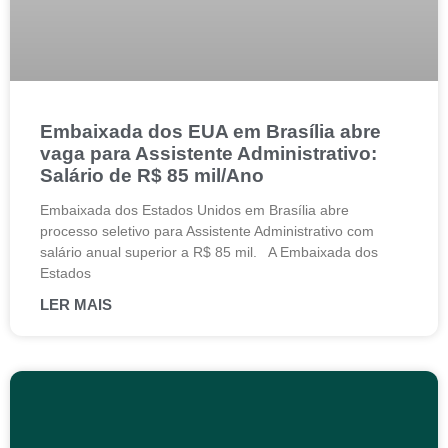
Embaixada dos EUA em Brasília abre
vaga para Assistente Administrativo:
Salário de R$ 85 mil/Ano
Embaixada dos Estados Unidos em Brasília abre
processo seletivo para Assistente Administrativo com
salário anual superior a R$ 85 mil. A Embaixada dos
Estados
LER MAIS