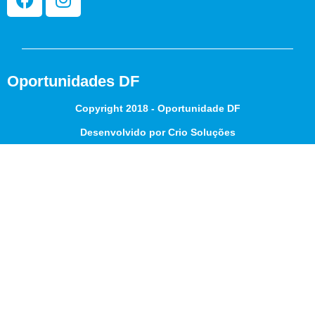
Oportunidades DF
Copyright 2018 - Oportunidade DF
Desenvolvido por Crio Soluções