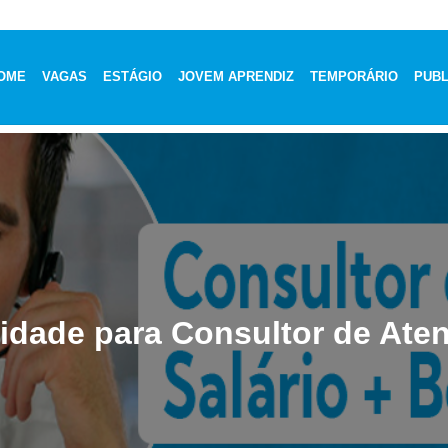
OME
VAGAS
ESTÁGIO
JOVEM APRENDIZ
TEMPORÁRIO
PUBL
idade para Consultor de Ate