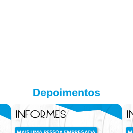
Depoimentos