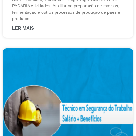
PADARIA Atividades: Auxiliar na preparação de massas,
fermentação e outros processos de produção de pães e
produtos
LER MAIS