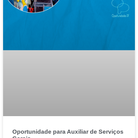
Oportunidade para Auxiliar de Serviços