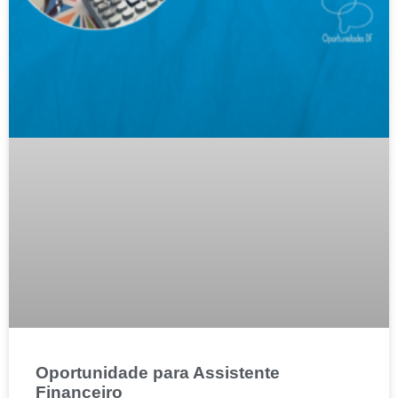
Oportunidade para Assistente
Financeiro