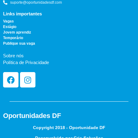
suporte@oportunidadesdf.com
Links importantes
Vagas
Estágio
Jovem aprendiz
Temporário
Publique sua vaga
Sobre nós
Política de Privacidade
Oportunidades DF
Copyright 2018 - Oportunidade DF