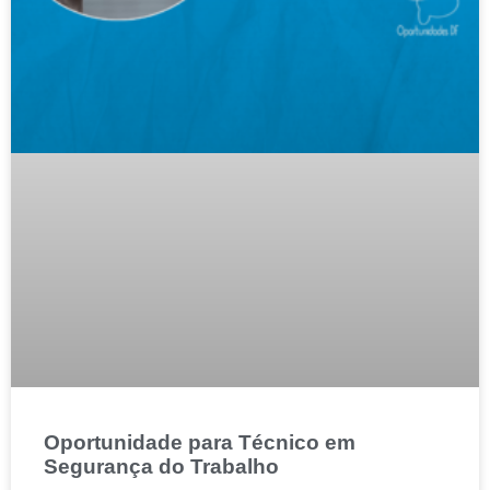
Oportunidade para Técnico em
Segurança do Trabalho