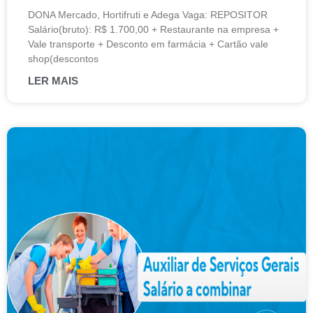
DONA Mercado, Hortifruti e Adega Vaga: REPOSITOR
Salário(bruto): R$ 1.700,00 + Restaurante na empresa +
Vale transporte + Desconto em farmácia + Cartão vale
shop(descontos
LER MAIS