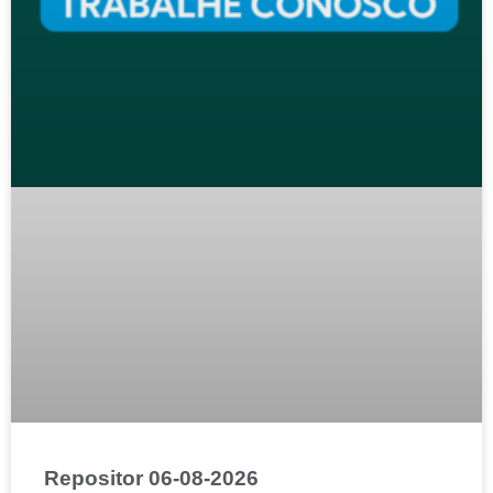
Repositor 06-08-2026