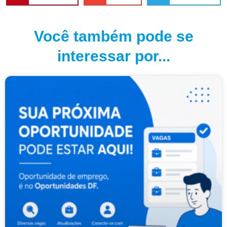
Você também pode se
interessar por...