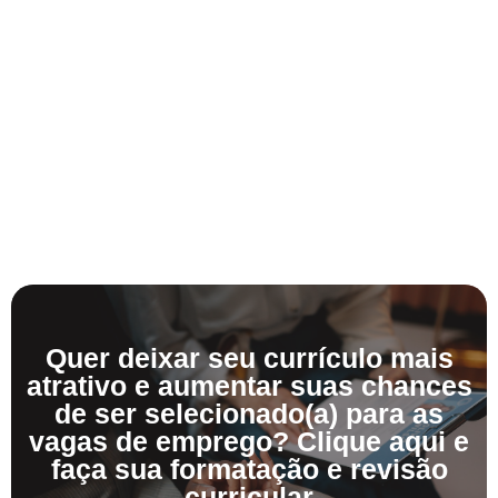
Quer deixar seu currículo mais
atrativo e aumentar suas chances
de ser selecionado(a) para as
vagas de emprego? Clique aqui e
faça sua formatação e revisão
curricular