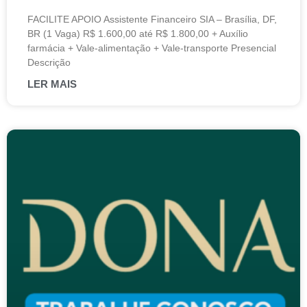
FACILITE APOIO Assistente Financeiro SIA – Brasília, DF,
BR (1 Vaga) R$ 1.600,00 até R$ 1.800,00 + Auxílio
farmácia + Vale-alimentação + Vale-transporte Presencial
Descrição
LER MAIS