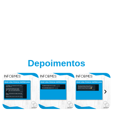
Depoimentos