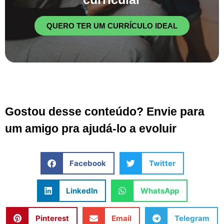
QUERO TER UM CURRÍCULO IDEAL
Gostou desse conteúdo? Envie para
um amigo pra ajudá-lo a evoluir
Facebook
Twitter
LinkedIn
WhatsApp
Pinterest
Email
Telegram