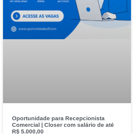
Oportunidade para Recepcionista
Comercial | Closer com salário de até
R$ 5.000,00