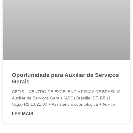
Oportunidade para Auxiliar de Serviços
Gerais
CEFIS – CENTRO DE EXCELENCIA FISICA DE BRASILIA
Auxiliar de Serviços Gerais (ASG) Brasília, DF, BR (1
Vaga) R$ 1.621,00 + Assistência odontológica + Auxílio
LER MAIS