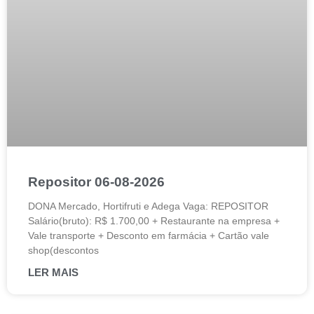
Repositor 06-08-2026
DONA Mercado, Hortifruti e Adega Vaga: REPOSITOR
Salário(bruto): R$ 1.700,00 + Restaurante na empresa +
Vale transporte + Desconto em farmácia + Cartão vale
shop(descontos
LER MAIS