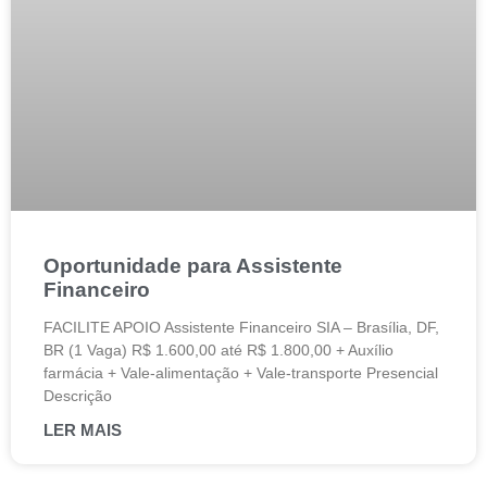
Oportunidade para Assistente
Financeiro
FACILITE APOIO Assistente Financeiro SIA – Brasília, DF,
BR (1 Vaga) R$ 1.600,00 até R$ 1.800,00 + Auxílio
farmácia + Vale-alimentação + Vale-transporte Presencial
Descrição
LER MAIS