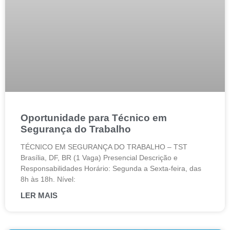
Oportunidade para Técnico em
Segurança do Trabalho
TÉCNICO EM SEGURANÇA DO TRABALHO – TST
Brasília, DF, BR (1 Vaga) Presencial Descrição e
Responsabilidades Horário: Segunda a Sexta-feira, das
8h às 18h. Nível:
LER MAIS