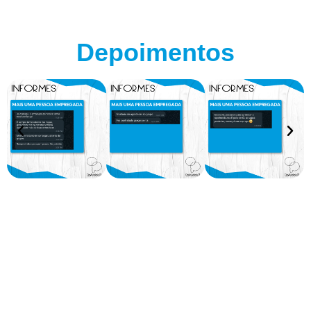
Depoimentos