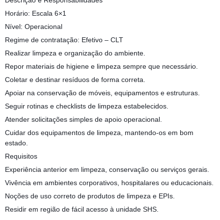
Descrição e Responsabilidades
Horário: Escala 6×1
Nível: Operacional
Regime de contratação: Efetivo – CLT
Realizar limpeza e organização do ambiente.
Repor materiais de higiene e limpeza sempre que necessário.
Coletar e destinar resíduos de forma correta.
Apoiar na conservação de móveis, equipamentos e estruturas.
Seguir rotinas e checklists de limpeza estabelecidos.
Atender solicitações simples de apoio operacional.
Cuidar dos equipamentos de limpeza, mantendo-os em bom
estado.
Requisitos
Experiência anterior em limpeza, conservação ou serviços gerais.
Vivência em ambientes corporativos, hospitalares ou educacionais.
Noções de uso correto de produtos de limpeza e EPIs.
Residir em região de fácil acesso à unidade SHS.