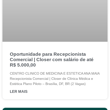
Oportunidade para Recepcionista
Comercial | Closer com salário de até
R$ 5.000,00
CENTRO CLINICO DE MEDICINA E ESTETICA ANA MAIA
Recepcionista Comercial | Closer de Clínica Médica e
Estética Plano Piloto – Brasília, DF, BR (2 Vagas)
LER MAIS