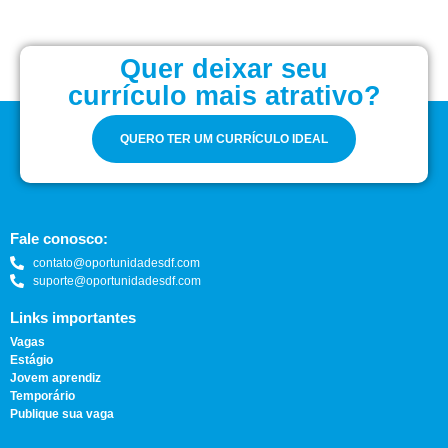
Quer deixar seu
currículo mais atrativo?
QUERO TER UM CURRÍCULO IDEAL
Fale conosco:
contato@oportunidadesdf.com
suporte@oportunidadesdf.com
Links importantes
Vagas
Estágio
Jovem aprendiz
Temporário
Publique sua vaga