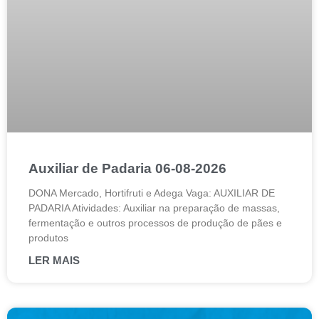
Auxiliar de Padaria 06-08-2026
DONA Mercado, Hortifruti e Adega Vaga: AUXILIAR DE
PADARIA Atividades: Auxiliar na preparação de massas,
fermentação e outros processos de produção de pães e
produtos
LER MAIS