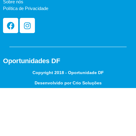
Sobre nós
Política de Privacidade
Oportunidades DF
Copyright 2018 - Oportunidade DF
Desenvolvido por Crio Soluções