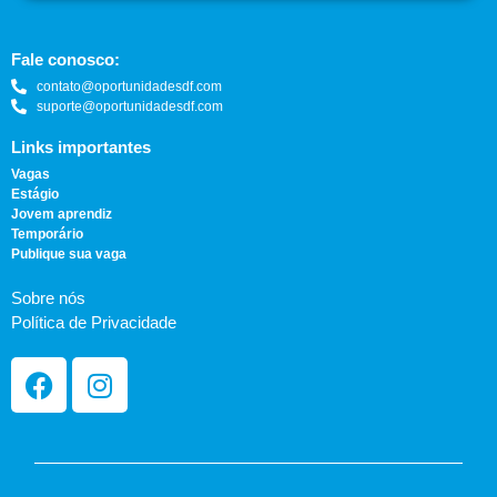
Fale conosco:
contato@oportunidadesdf.com
suporte@oportunidadesdf.com
Links importantes
Vagas
Estágio
Jovem aprendiz
Temporário
Publique sua vaga
Sobre nós
Política de Privacidade