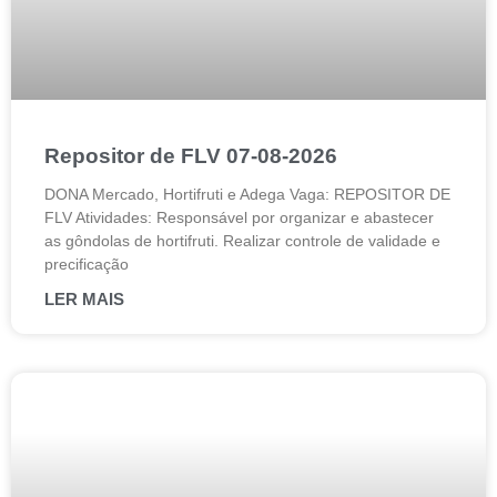
Repositor de FLV 07-08-2026
DONA Mercado, Hortifruti e Adega Vaga: REPOSITOR DE
FLV Atividades: Responsável por organizar e abastecer
as gôndolas de hortifruti. Realizar controle de validade e
precificação
LER MAIS