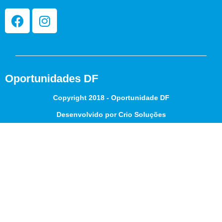
Oportunidades DF
Copyright 2018 - Oportunidade DF
Desenvolvido por Crio Soluções