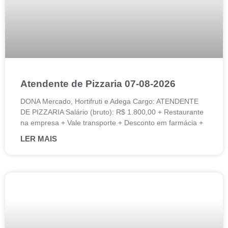
Atendente de Pizzaria 07-08-2026
DONA Mercado, Hortifruti e Adega Cargo: ATENDENTE
DE PIZZARIA Salário (bruto): R$ 1.800,00 + Restaurante
na empresa + Vale transporte + Desconto em farmácia +
LER MAIS