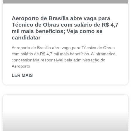
Aeroporto de Brasília abre vaga para
Técnico de Obras com salário de R$ 4,7
mil mais benefícios; Veja como se
candidatar
Aeroporto de Brasília abre vaga para Técnico de Obras
com salário de R$ 4,7 mil mais benefícios. A Inframerica,
concessionária responsável pela administração do
Aeroporto
LER MAIS