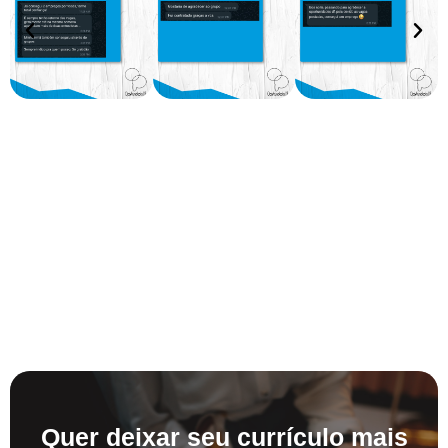
Quer deixar seu currículo mais