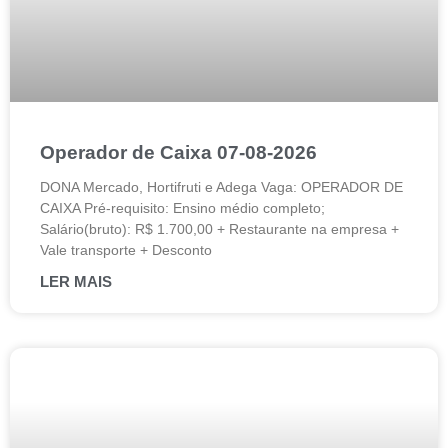
Operador de Caixa 07-08-2026
DONA Mercado, Hortifruti e Adega Vaga: OPERADOR DE
CAIXA Pré-requisito: Ensino médio completo;
Salário(bruto): R$ 1.700,00 + Restaurante na empresa +
Vale transporte + Desconto
LER MAIS