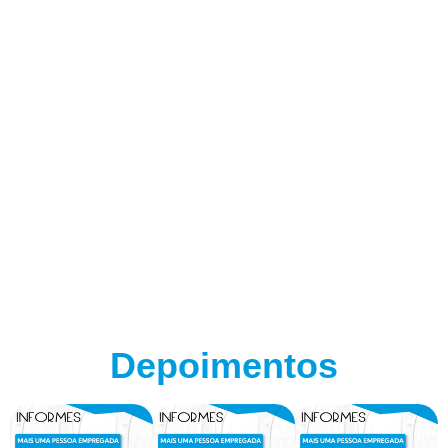
Depoimentos