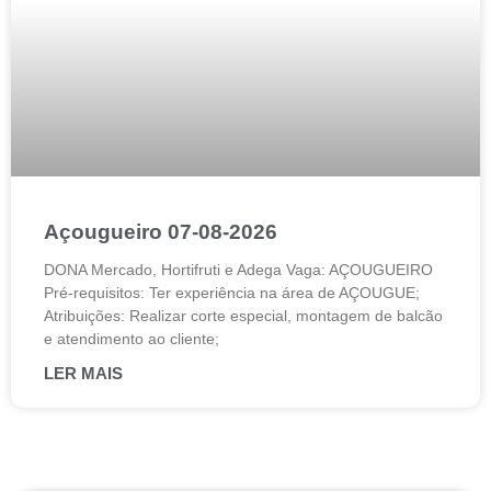
Açougueiro 07-08-2026
DONA Mercado, Hortifruti e Adega Vaga: AÇOUGUEIRO
Pré-requisitos: Ter experiência na área de AÇOUGUE;
Atribuições: Realizar corte especial, montagem de balcão
e atendimento ao cliente;
LER MAIS