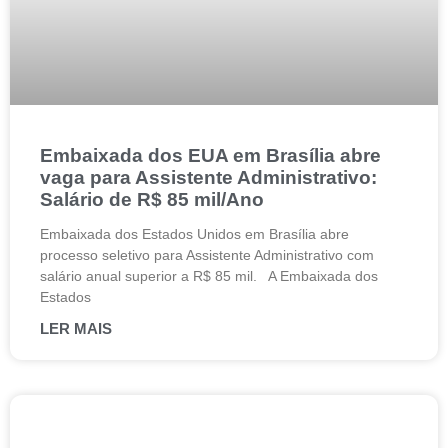
Embaixada dos EUA em Brasília abre
vaga para Assistente Administrativo:
Salário de R$ 85 mil/Ano
Embaixada dos Estados Unidos em Brasília abre
processo seletivo para Assistente Administrativo com
salário anual superior a R$ 85 mil. A Embaixada dos
Estados
LER MAIS