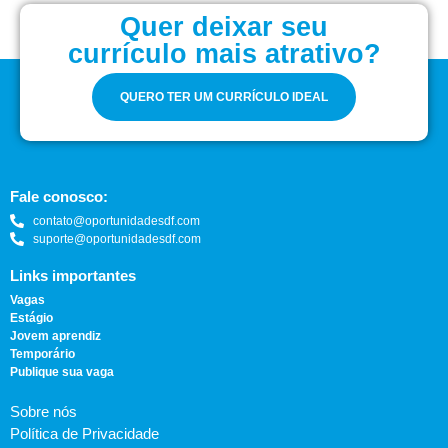
Quer deixar seu
currículo mais atrativo?
QUERO TER UM CURRÍCULO IDEAL
Fale conosco:
contato@oportunidadesdf.com
suporte@oportunidadesdf.com
Links importantes
Vagas
Estágio
Jovem aprendiz
Temporário
Publique sua vaga
Sobre nós
Política de Privacidade