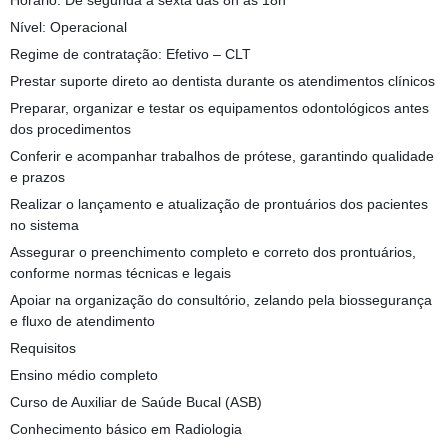
Horário: De segunda a sexta das 8h às 18h
Nível: Operacional
Regime de contratação: Efetivo – CLT
Prestar suporte direto ao dentista durante os atendimentos clínicos
Preparar, organizar e testar os equipamentos odontológicos antes
dos procedimentos
Conferir e acompanhar trabalhos de prótese, garantindo qualidade
e prazos
Realizar o lançamento e atualização de prontuários dos pacientes
no sistema
Assegurar o preenchimento completo e correto dos prontuários,
conforme normas técnicas e legais
Apoiar na organização do consultório, zelando pela biossegurança
e fluxo de atendimento
Requisitos
Ensino médio completo
Curso de Auxiliar de Saúde Bucal (ASB)
Conhecimento básico em Radiologia