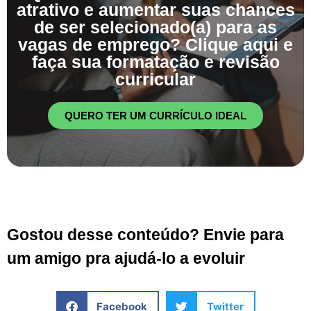
atrativo e aumentar suas chances
de ser selecionado(a) para as
vagas de emprego? Clique aqui e
faça sua formatação e revisão
curricular
QUERO TER UM CURRÍCULO IDEAL
Gostou desse conteúdo? Envie para
um amigo pra ajudá-lo a evoluir
Facebook
Twitter