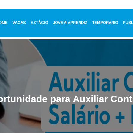
OME
VAGAS
ESTÁGIO
JOVEM APRENDIZ
TEMPORÁRIO
PUBL
rtunidade para Auxiliar Cont