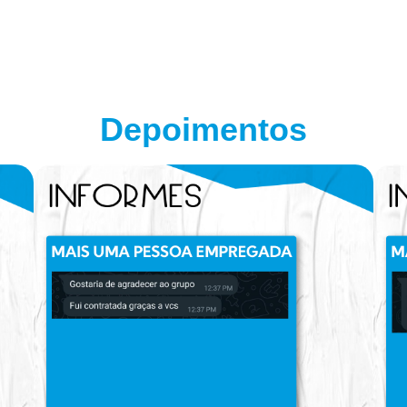
Depoimentos