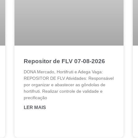
Repositor de FLV 07-08-2026
DONA Mercado, Hortifruti e Adega Vaga:
REPOSITOR DE FLV Atividades: Responsável
por organizar e abastecer as gôndolas de
hortifruti. Realizar controle de validade e
precificação
LER MAIS