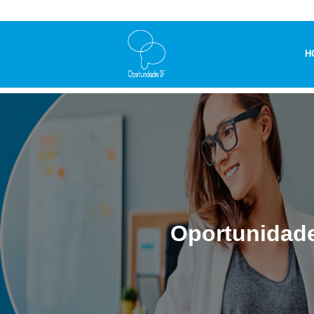
H
Oportunidade