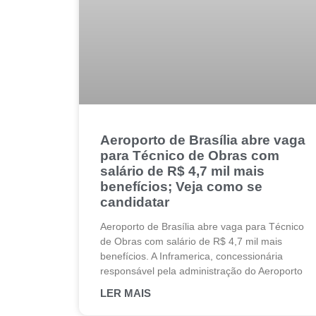
Aeroporto de Brasília abre vaga
para Técnico de Obras com
salário de R$ 4,7 mil mais
benefícios; Veja como se
candidatar
Aeroporto de Brasília abre vaga para Técnico
de Obras com salário de R$ 4,7 mil mais
benefícios. A Inframerica, concessionária
responsável pela administração do Aeroporto
LER MAIS