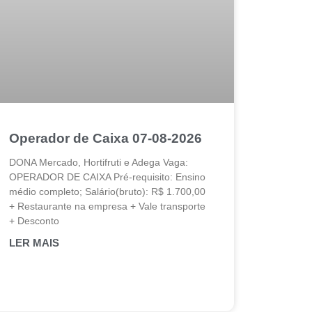
Operador de Caixa 07-08-2026
DONA Mercado, Hortifruti e Adega Vaga:
OPERADOR DE CAIXA Pré-requisito: Ensino
médio completo; Salário(bruto): R$ 1.700,00
+ Restaurante na empresa + Vale transporte
+ Desconto
LER MAIS