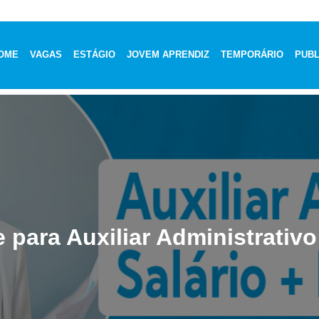
OME
VAGAS
ESTÁGIO
JOVEM APRENDIZ
TEMPORÁRIO
PUBL
 para Auxiliar Administrativo