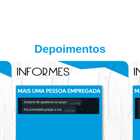
Depoimentos