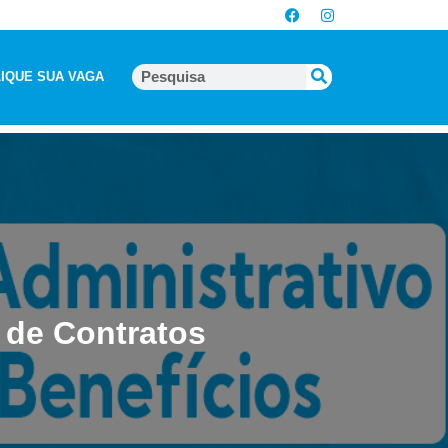
IQUE SUA VAGA
 de Contratos