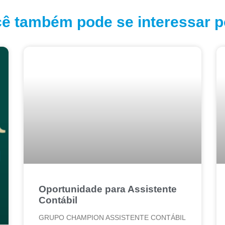
ê também pode se interessar po
Oportunidade para Assistente
Contábil
GRUPO CHAMPION ASSISTENTE CONTÁBIL