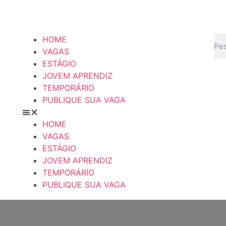
HOME
VAGAS
ESTÁGIO
JOVEM APRENDIZ
TEMPORÁRIO
PUBLIQUE SUA VAGA
HOME
VAGAS
ESTÁGIO
JOVEM APRENDIZ
TEMPORÁRIO
PUBLIQUE SUA VAGA