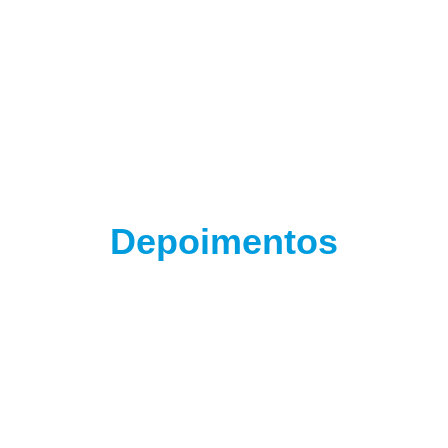
Depoimentos