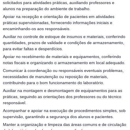
solicitados para atividades práticas, auxiliando professores e
alunos na preparação do ambiente de trabalho.
Apoiar na recepção e orientação de pacientes em atividades
práticas supervisionadas, fornecendo informações iniciais e
encaminhando-os aos responsáveis.
Auxiliar no controle de estoque de insumos e materiais, conferindo
quantidades, prazos de validade e condições de armazenamento,
para evitar faltas e desperdícios.
Apoiar no recebimento de materiais e equipamentos, conferindo
notas fiscais e organizando o armazenamento em local adequado.
Comunicar à coordenação ou responsáveis eventuais problemas,
necessidades de manutenção ou reposição de materiais,
contribuindo para o bom funcionamento do laboratório.
Auxiliar na montagem e desmontagem de equipamentos para as
práticas, seguindo as orientações dos professores ou do técnico
responsável.
Acompanhar e apoiar na execução de procedimentos simples, sob
supervisão, garantindo a segurança dos alunos e pacientes.
Manter a organização e limpeza das áreas comuns e de circulação