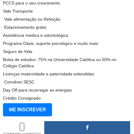
PCCS para o seu crescimento
Vale Transporte
️ Vale alimentação ou Refeição
️ Estacionamento grátis
Assistência médica e odontológica
‍Programa Oásis: suporte psicológico e muito mais
Seguro de Vida
Bolsa de estudos: 75% na Universidade Católica ou 50% no
Colégio Católica
Licenças maternidade e paternidade estendidas
️ Convênio SESC
Day Off para recarregar as energias
Crédito Consignado
ME INSCREVER
0