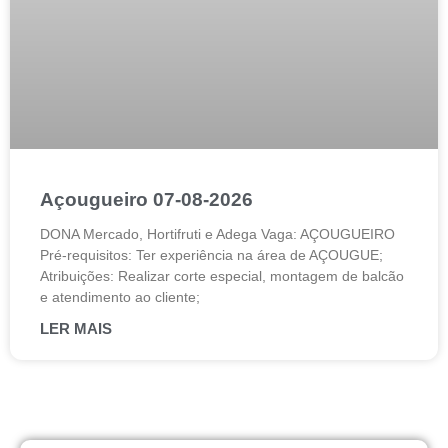
Açougueiro 07-08-2026
DONA Mercado, Hortifruti e Adega Vaga: AÇOUGUEIRO
Pré-requisitos: Ter experiência na área de AÇOUGUE;
Atribuições: Realizar corte especial, montagem de balcão
e atendimento ao cliente;
LER MAIS