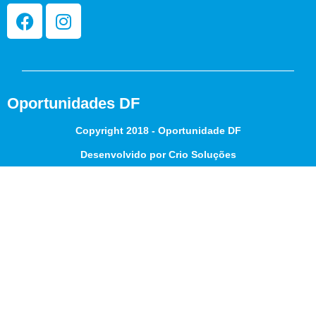
Oportunidades DF
Copyright 2018 - Oportunidade DF
Desenvolvido por Crio Soluções