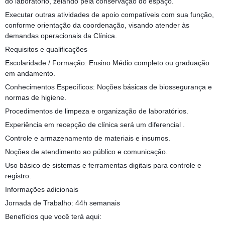
do laboratório, zelando pela conservação do espaço.
Executar outras atividades de apoio compatíveis com sua função,
conforme orientação da coordenação, visando atender às
demandas operacionais da Clínica.
Requisitos e qualificações
Escolaridade / Formação: Ensino Médio completo ou graduação
em andamento.
Conhecimentos Específicos: Noções básicas de biossegurança e
normas de higiene.
Procedimentos de limpeza e organização de laboratórios.
Experiência em recepção de clínica será um diferencial .
Controle e armazenamento de materiais e insumos.
Noções de atendimento ao público e comunicação.
Uso básico de sistemas e ferramentas digitais para controle e
registro.
Informações adicionais
Jornada de Trabalho: 44h semanais
Benefícios que você terá aqui: