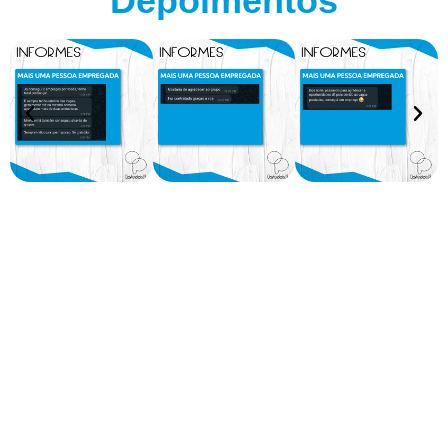
Depoimentos