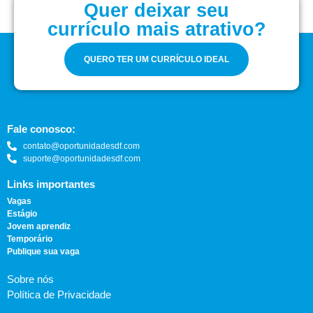
Quer deixar seu
currículo mais atrativo?
QUERO TER UM CURRÍCULO IDEAL
Fale conosco:
contato@oportunidadesdf.com
suporte@oportunidadesdf.com
Links importantes
Vagas
Estágio
Jovem aprendiz
Temporário
Publique sua vaga
Sobre nós
Política de Privacidade