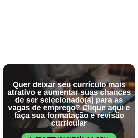
Quer deixar seu currículo mais
atrativo e aumentar suas chances
de ser selecionado(a) para as
vagas de emprego? Clique aqui e
faça sua formatação e revisão
curricular