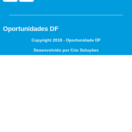
Oportunidades DF
Copyright 2018 - Oportunidade DF
Desenvolvido por Crio Soluções