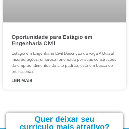
Oportunidade para Estágio em
Engenharia Civil
Estágio em Engenharia Civil Descrição da vaga A Brasal
Incorporações, empresa renomada por suas construções
de empreendimentos de alto padrão, está em busca de
profissionais
LER MAIS
Quer deixar seu
currículo mais atrativo?