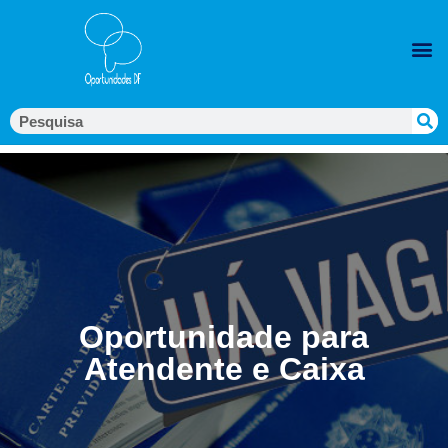
Oportunidade para
Atendente e Caixa