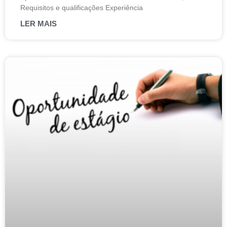
Requisitos e qualificações Experiência
LER MAIS