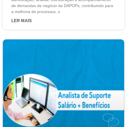
de demandas de negócio da DAPOPs, contribuindo para
a melhoria de processos, o
LER MAIS