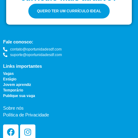
QUERO TER UM CURRÍCULO IDEAL
Fale conosco:
contato@oportunidadesdf.com
suporte@oportunidadesdf.com
Links importantes
Vagas
Estágio
Jovem aprendiz
Temporário
Publique sua vaga
Sobre nós
Política de Privacidade