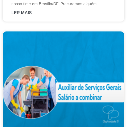
nosso time em Brasília/DF. Procuramos alguém
LER MAIS