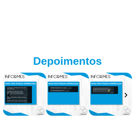
Depoimentos