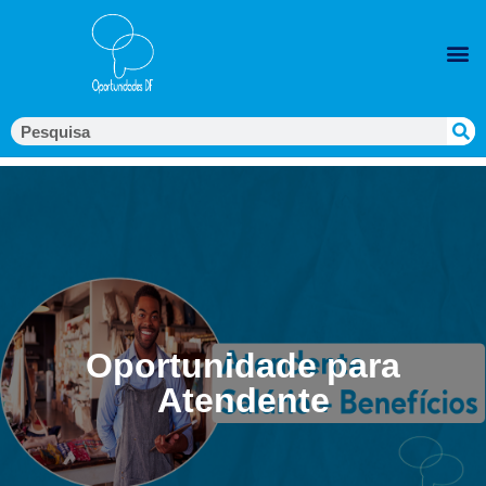
Oportunidade para
Atendente