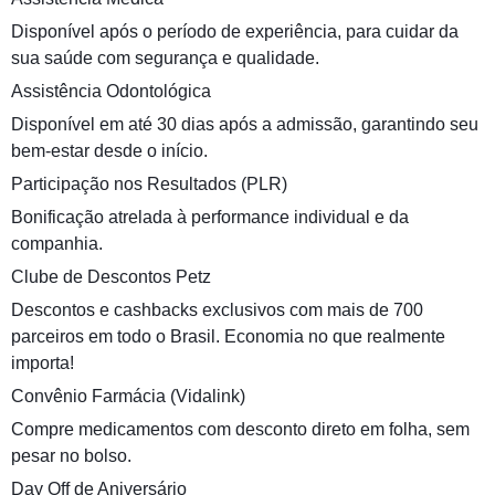
Disponível após o período de experiência, para cuidar da
sua saúde com segurança e qualidade.
Assistência Odontológica
Disponível em até 30 dias após a admissão, garantindo seu
bem-estar desde o início.
Participação nos Resultados (PLR)
Bonificação atrelada à performance individual e da
companhia.
Clube de Descontos Petz
Descontos e cashbacks exclusivos com mais de 700
parceiros em todo o Brasil. Economia no que realmente
importa!
Convênio Farmácia (Vidalink)
Compre medicamentos com desconto direto em folha, sem
pesar no bolso.
Day Off de Aniversário