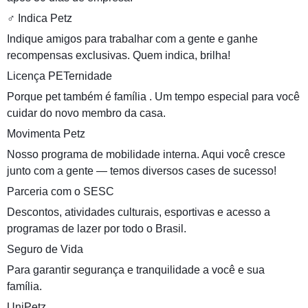
‍♂️ Indica Petz
Indique amigos para trabalhar com a gente e ganhe
recompensas exclusivas. Quem indica, brilha!
Licença PETernidade
Porque pet também é família . Um tempo especial para você
cuidar do novo membro da casa.
Movimenta Petz
Nosso programa de mobilidade interna. Aqui você cresce
junto com a gente — temos diversos cases de sucesso!
Parceria com o SESC
Descontos, atividades culturais, esportivas e acesso a
programas de lazer por todo o Brasil.
Seguro de Vida
Para garantir segurança e tranquilidade a você e sua
família.
UniPetz