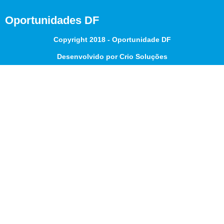
Oportunidades DF
Copyright 2018 - Oportunidade DF
Desenvolvido por Crio Soluções