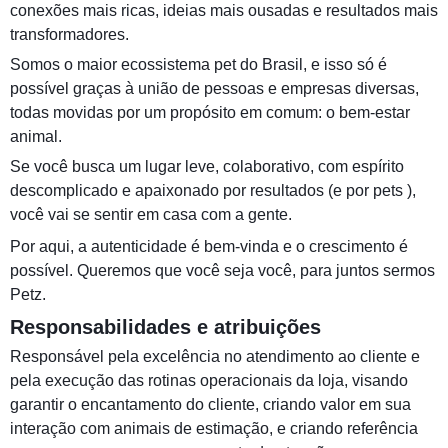
conexões mais ricas, ideias mais ousadas e resultados mais
transformadores.
Somos o maior ecossistema pet do Brasil, e isso só é
possível graças à união de pessoas e empresas diversas,
todas movidas por um propósito em comum: o bem-estar
animal.
Se você busca um lugar leve, colaborativo, com espírito
descomplicado e apaixonado por resultados (e por pets ),
você vai se sentir em casa com a gente.
Por aqui, a autenticidade é bem-vinda e o crescimento é
possível. Queremos que você seja você, para juntos sermos
Petz.
Responsabilidades e atribuições
Responsável pela excelência no atendimento ao cliente e
pela execução das rotinas operacionais da loja, visando
garantir o encantamento do cliente, criando valor em sua
interação com animais de estimação, e criando referência