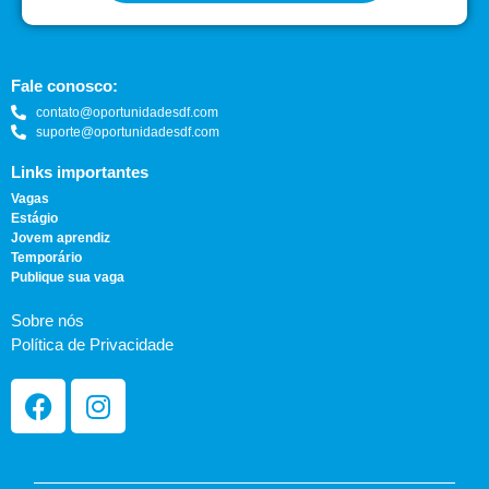
Fale conosco:
contato@oportunidadesdf.com
suporte@oportunidadesdf.com
Links importantes
Vagas
Estágio
Jovem aprendiz
Temporário
Publique sua vaga
Sobre nós
Política de Privacidade