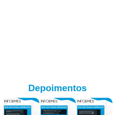
Depoimentos