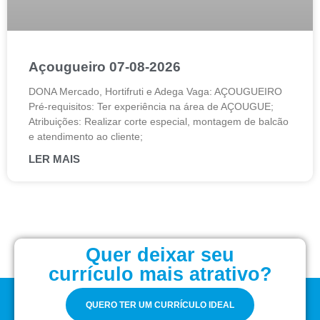
Açougueiro 07-08-2026
DONA Mercado, Hortifruti e Adega Vaga: AÇOUGUEIRO
Pré-requisitos: Ter experiência na área de AÇOUGUE;
Atribuições: Realizar corte especial, montagem de balcão
e atendimento ao cliente;
LER MAIS
Quer deixar seu
currículo mais atrativo?
QUERO TER UM CURRÍCULO IDEAL