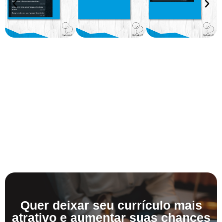
Quer deixar seu currículo mais
atrativo e aumentar suas chances