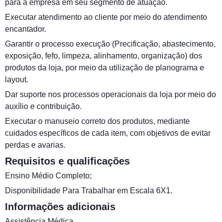
para a empresa em seu segmento de atuação.
Executar atendimento ao cliente por meio do atendimento
encantador.
Garantir o processo execução (Precificação, abastecimento,
exposição, fefo, limpeza, alinhamento, organização) dos
produtos da loja, por meio da utilização de planograma e
layout.
Dar suporte nos processos operacionais da loja por meio do
auxílio e contribuição.
Executar o manuseio correto dos produtos, mediante
cuidados específicos de cada item, com objetivos de evitar
perdas e avarias.
Requisitos e qualificações
Ensino Médio Completo;
Disponibilidade Para Trabalhar em Escala 6X1.
Informações adicionais
Assistência Médica