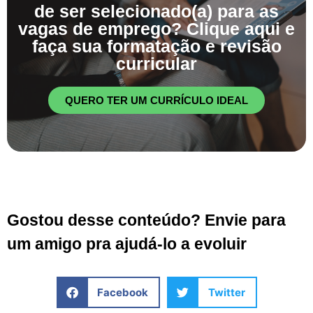
de ser selecionado(a) para as
vagas de emprego? Clique aqui e
faça sua formatação e revisão
curricular
QUERO TER UM CURRÍCULO IDEAL
Gostou desse conteúdo? Envie para
um amigo pra ajudá-lo a evoluir
Facebook
Twitter